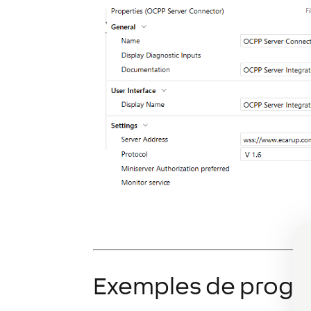
Exemples de prog