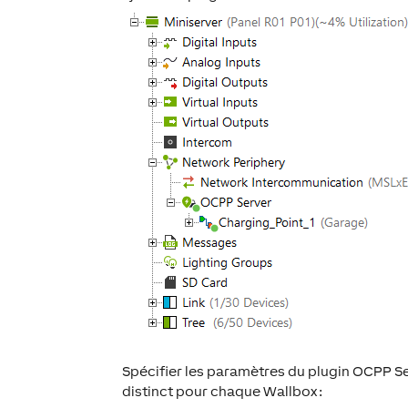
Spécifier les paramètres du plugin OCPP Se
distinct pour chaque Wallbox :