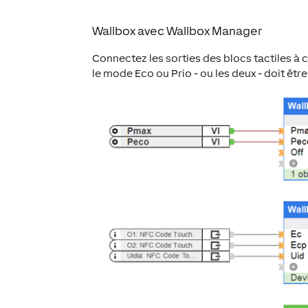
Wallbox avec Wallbox Manager
Connectez les sorties des blocs tactiles à
le mode Eco ou Prio - ou les deux - doit être 