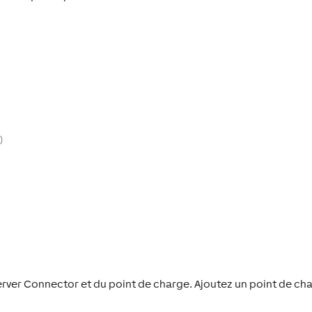
rver Connector et du point de charge. Ajoutez un point de ch