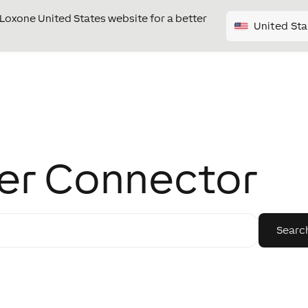
e Loxone United States website for a better
United Sta
er Connector