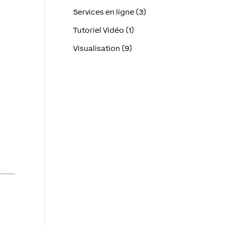
Services en ligne (3)
Tutoriel Vidéo (1)
Visualisation (9)