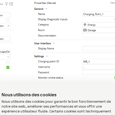
Nous utilisons des cookies
Nous utilisons des cookies pour garantir le bon fonctionnement de
rammation
↑
notre site web, améliorer ses performances et vous offrir une
expérience utilisateur fluide. Certains cookies sont techniquement