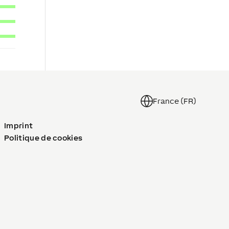
France (FR)
Imprint
Politique de cookies