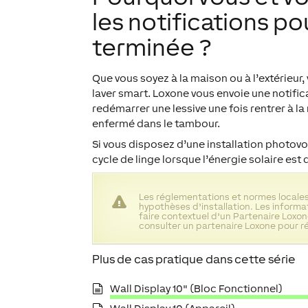
les notifications po
terminée ?
Que vous soyez à la maison ou à l’extérieur
laver smart. Loxone vous envoie une notific
redémarrer une lessive une fois rentrer à l
enfermé dans le tambour.
Si vous disposez d’une installation photov
cycle de linge lorsque l’énergie solaire est 
Les réglementations et normes locales
hypothèses d’installation. Les inform
faire contextuel d’un Partenaire Loxone
consulter un partenaire Loxone pour ré
Plus de cas pratique dans cette série
Wall Display 10" (Bloc Fonctionnel)