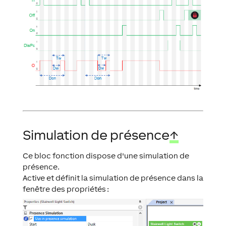
Simulation de présence
↑
Ce bloc fonction dispose d'une simulation de
présence.
Active et définit la simulation de présence dans la
fenêtre des propriétés :