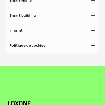
Smart Home
Smart building
Imprint
Politique de cookies