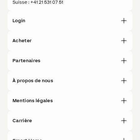
Suisse : +41 21 531 07 51
Login
Acheter
Partenaires
À propos de nous
Mentions légales
Carrière