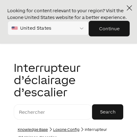
Looking for content relevant to your region? Visit the
Loxone United States website for a better experience.
United States
Continue
Interrupteur
d’éclairage
d’escalier
Knowledge Base
Loxone Config
Interrupteur