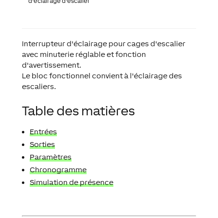
d’éclairage d’escalier
Interrupteur d'éclairage pour cages d'escalier
avec minuterie réglable et fonction
d'avertissement.
Le bloc fonctionnel convient à l'éclairage des
escaliers.
Table des matières
Entrées
Sorties
Paramètres
Chronogramme
Simulation de présence