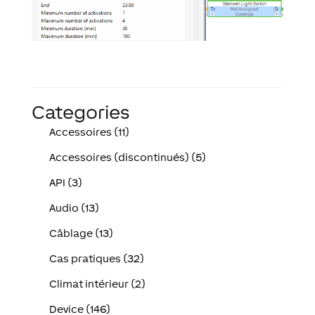
Categories
Accessoires (11)
Accessoires (discontinués) (5)
API (3)
Audio (13)
Câblage (13)
Cas pratiques (32)
Climat intérieur (2)
Device (146)