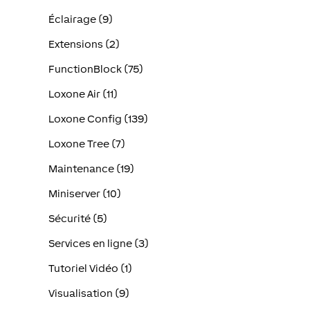
Éclairage (9)
Extensions (2)
FunctionBlock (75)
Loxone Air (11)
Loxone Config (139)
Loxone Tree (7)
Maintenance (19)
Miniserver (10)
Sécurité (5)
Services en ligne (3)
Tutoriel Vidéo (1)
Visualisation (9)