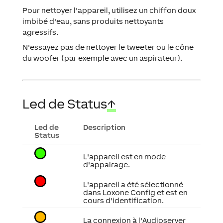
Pour nettoyer l'appareil, utilisez un chiffon doux
imbibé d'eau, sans produits nettoyants
agressifs.
N'essayez pas de nettoyer le tweeter ou le cône
du woofer (par exemple avec un aspirateur).
Led de Status
↑
Led de
Description
Status
L'appareil est en mode
d'appairage.
L'appareil a été sélectionné
dans Loxone Config et est en
cours d'identification.
La connexion à l'Audioserver