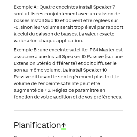
Exemple A : Quatre enceintes Install Speaker 7
sont utilisées conjointement avec un caisson de
basses Install Sub 10 et doivent être réglées sur
-5, sinon leur volume serait trop élevé par rapport
à celui du caisson de basses. La valeur exacte
varie selon chaque application.
Exemple B : une enceinte satellite IP64 Master est
associée à une Install Speaker 10 Passive (sur une
Extension Stéréo différente) et doit diffuser le
son au même volume. La Install Speaker 10
Passive diffusant le son légèrement plus fort, le
volume de l'enceinte satellite peut être
augmenté de +5. Réglez ce paramètre en
fonction de votre audition et de vos préférences.
Planification
↑