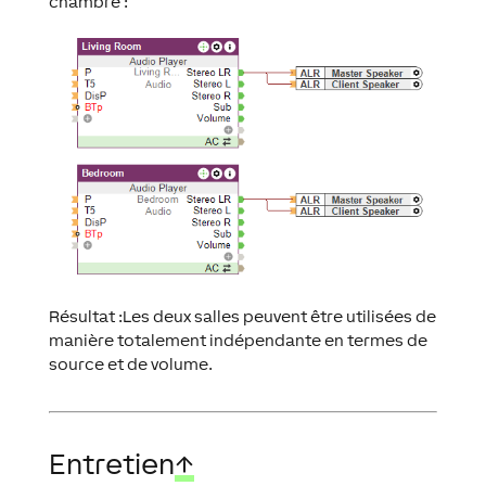
chambre :
Résultat :Les deux salles peuvent être utilisées de
manière totalement indépendante en termes de
source et de volume.
Entretien
↑