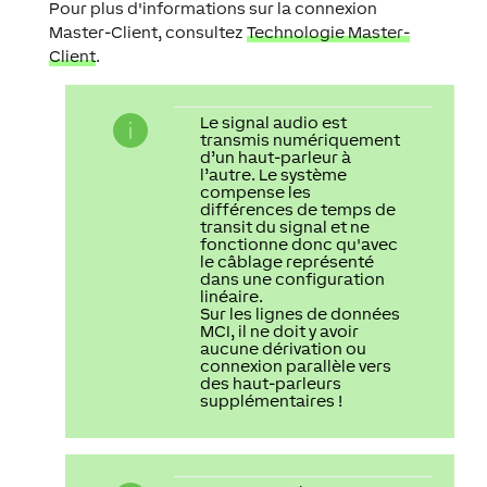
Pour plus d'informations sur la connexion
Master-Client, consultez
Technologie Master-
Client
.
Le signal audio est
transmis numériquement
d’un haut-parleur à
l’autre. Le système
compense les
différences de temps de
transit du signal et ne
fonctionne donc qu'avec
le câblage représenté
dans une configuration
linéaire.
Sur les lignes de données
MCI, il ne doit y avoir
aucune dérivation ou
connexion parallèle vers
des haut-parleurs
supplémentaires !