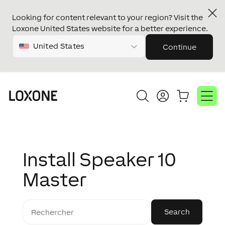
Looking for content relevant to your region? Visit the
Loxone United States website for a better experience.
United States
Continue
Install Speaker 10
Master