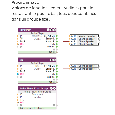
Programmation :
2 blocs de fonction Lecteur Audio, 1x pour le
restaurant, 1x pour le bar, tous deux combinés
dans un groupe fixe :