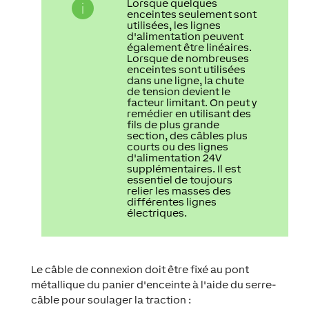
Lorsque quelques
enceintes seulement sont
utilisées, les lignes
d'alimentation peuvent
également être linéaires.
Lorsque de nombreuses
enceintes sont utilisées
dans une ligne, la chute
de tension devient le
facteur limitant. On peut y
remédier en utilisant des
fils de plus grande
section, des câbles plus
courts ou des lignes
d'alimentation 24V
supplémentaires. Il est
essentiel de toujours
relier les masses des
différentes lignes
électriques.
Le câble de connexion doit être fixé au pont
métallique du panier d'enceinte à l'aide du serre-
câble pour soulager la traction :