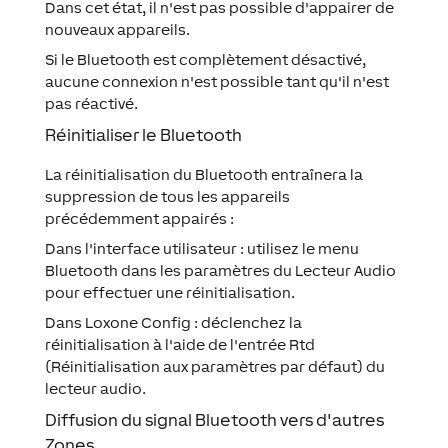
Dans cet état, il n'est pas possible d'appairer de
nouveaux appareils.
Si le Bluetooth est complètement désactivé,
aucune connexion n'est possible tant qu'il n'est
pas réactivé.
Réinitialiser le Bluetooth
La réinitialisation du Bluetooth entraînera la
suppression de tous les appareils
précédemment appairés :
Dans l'interface utilisateur : utilisez le menu
Bluetooth dans les paramètres du Lecteur Audio
pour effectuer une réinitialisation.
Dans Loxone Config : déclenchez la
réinitialisation à l'aide de l'entrée Rtd
(Réinitialisation aux paramètres par défaut) du
lecteur audio.
Diffusion du signal Bluetooth vers d'autres
Zones