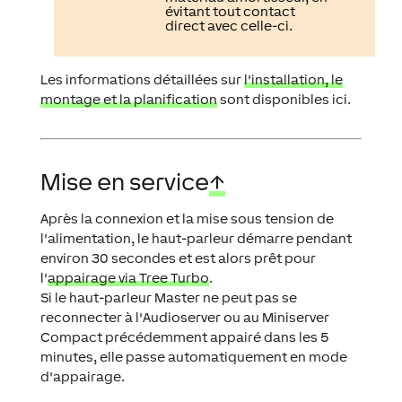
évitant tout contact
direct avec celle-ci.
Les informations détaillées sur
l'installation, le
montage et la planification
sont disponibles ici.
Mise en service
↑
Après la connexion et la mise sous tension de
l'alimentation, le haut-parleur démarre pendant
environ 30 secondes et est alors prêt pour
l'
appairage via Tree Turbo
.
Si le haut-parleur Master ne peut pas se
reconnecter à l'Audioserver ou au Miniserver
Compact précédemment appairé dans les 5
minutes, elle passe automatiquement en mode
d'appairage.