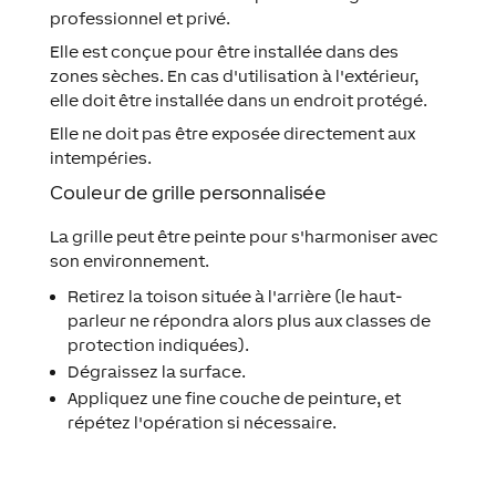
professionnel et privé.
Elle est conçue pour être installée dans des
zones sèches. En cas d'utilisation à l'extérieur,
elle doit être installée dans un endroit protégé.
Elle ne doit pas être exposée directement aux
intempéries.
Couleur de grille personnalisée
La grille peut être peinte pour s'harmoniser avec
son environnement.
Retirez la toison située à l'arrière (le haut-
parleur ne répondra alors plus aux classes de
protection indiquées).
Dégraissez la surface.
Appliquez une fine couche de peinture, et
répétez l'opération si nécessaire.