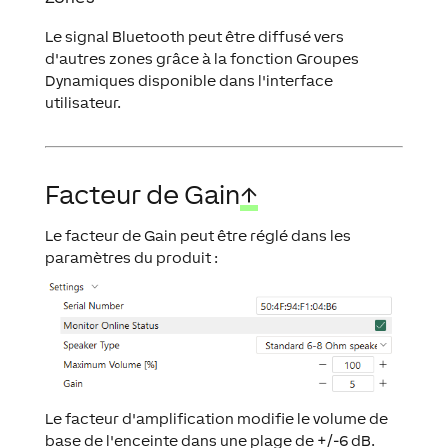
Le signal Bluetooth peut être diffusé vers
d'autres zones grâce à la fonction Groupes
Dynamiques disponible dans l'interface
utilisateur.
Facteur de Gain
↑
Le facteur de Gain peut être réglé dans les
paramètres du produit :
Le facteur d'amplification modifie le volume de
base de l'enceinte dans une plage de +/-6 dB.