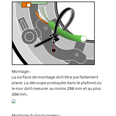
Montage :
La surface de montage doit être parfaitement
plane. La découpe pratiquée dans le plafond ou
le mur doit mesurer au moins 256 mm et au plus
266 mm.
Montage du haut-parleur :