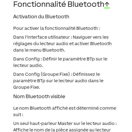
Fonctionnalité Bluetooth
↑
Activation du Bluetooth
Pour activer la fonctionnalité Bluetooth :
Dans l'interface utilisateur : Naviguer vers les
réglages du lecteur audio et activer Bluetooth
dans le menu Bluetooth.
Dans Config : Définir le paramètre BTp sur le
lecteur audio.
Dans Config (Groupe Fixe) : Définissez le
paramètre BTp sur le lecteur audio dans le
Groupe Fixe.
Nom Bluetooth visible
Le nom Bluetooth affiché est déterminé comme
suit :
Un seul haut-parleur Master sur le lecteur audio :
Affiche le nom de la pièce assignée au lecteur