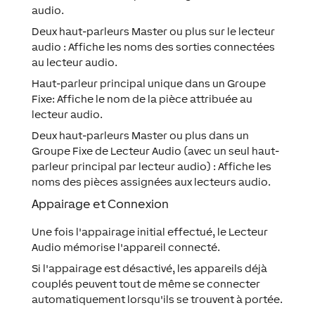
audio.
Deux haut-parleurs Master ou plus sur le lecteur
audio : Affiche les noms des sorties connectées
au lecteur audio.
Haut-parleur principal unique dans un Groupe
Fixe: Affiche le nom de la pièce attribuée au
lecteur audio.
Deux haut-parleurs Master ou plus dans un
Groupe Fixe de Lecteur Audio (avec un seul haut-
parleur principal par lecteur audio) : Affiche les
noms des pièces assignées aux lecteurs audio.
Appairage et Connexion
Une fois l'appairage initial effectué, le Lecteur
Audio mémorise l'appareil connecté.
Si l'appairage est désactivé, les appareils déjà
couplés peuvent tout de même se connecter
automatiquement lorsqu'ils se trouvent à portée.