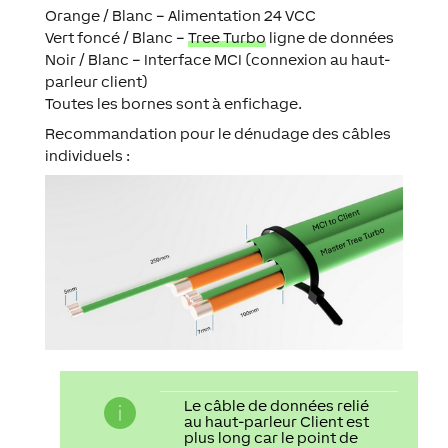
Orange / Blanc – Alimentation 24 VCC
Vert foncé / Blanc –
Tree Turbo
ligne de données
Noir / Blanc – Interface MCI (connexion au haut-
parleur client)
Toutes les bornes sont à enfichage.
Recommandation pour le dénudage des câbles
individuels :
Le câble de données relié
au haut-parleur Client est
plus long car le point de