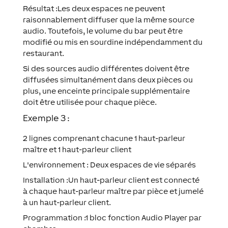
Résultat :Les deux espaces ne peuvent
raisonnablement diffuser que la même source
audio. Toutefois, le volume du bar peut être
modifié ou mis en sourdine indépendamment du
restaurant.
Si des sources audio différentes doivent être
diffusées simultanément dans deux pièces ou
plus, une enceinte principale supplémentaire
doit être utilisée pour chaque pièce.
Exemple 3 :
2 lignes comprenant chacune 1 haut-parleur
maître et 1 haut-parleur client
L'environnement : Deux espaces de vie séparés
Installation :Un haut-parleur client est connecté
à chaque haut-parleur maître par pièce et jumelé
à un haut-parleur client.
Programmation :1 bloc fonction Audio Player par