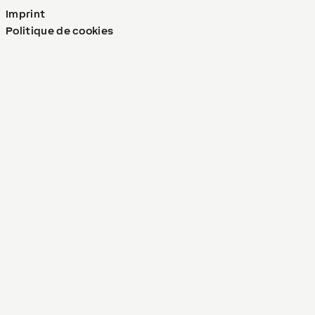
Imprint
Politique de cookies