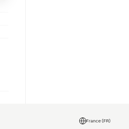
France (FR)