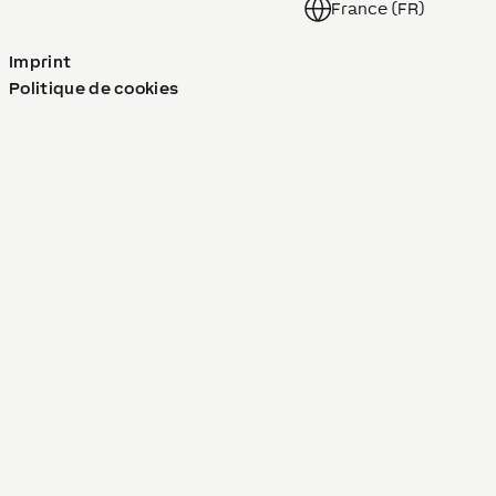
France (FR)
Imprint
Politique de cookies