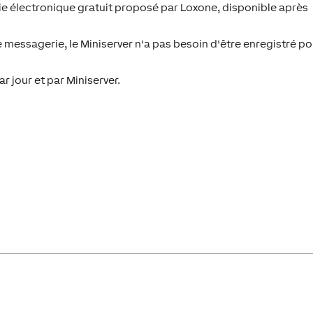
ie électronique gratuit proposé par Loxone, disponible après
messagerie, le Miniserver n'a pas besoin d'être enregistré po
r jour et par Miniserver.