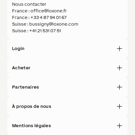
Nous contacter
France : office@loxone.fr
France : +33 4 87 94 01 67
Suisse : bussigny@loxone.com
Suisse : +41 21 531 07 51
Login
Acheter
Partenaires
À propos de nous
Mentions légales