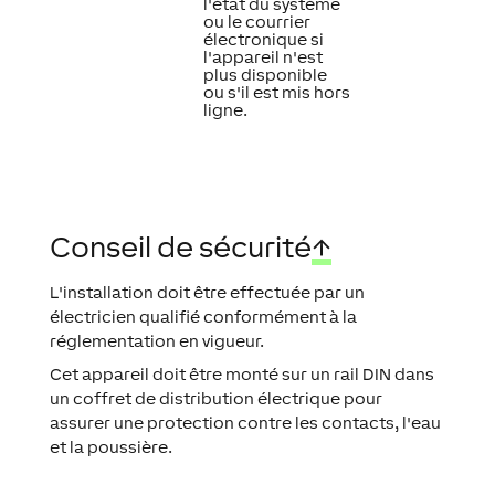
l'état du système
ou le courrier
électronique si
l'appareil n'est
plus disponible
ou s'il est mis hors
ligne.
Conseil de sécurité
↑
L'installation doit être effectuée par un
électricien qualifié conformément à la
réglementation en vigueur.
Cet appareil doit être monté sur un rail DIN dans
un coffret de distribution électrique pour
assurer une protection contre les contacts, l'eau
et la poussière.