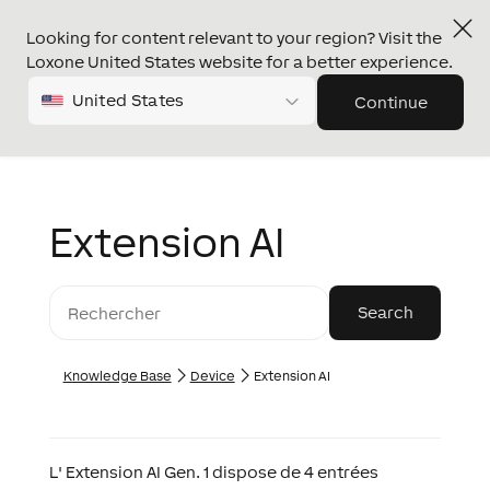
Looking for content relevant to your region? Visit the
Loxone United States website for a better experience.
United States
Continue
Extension AI
Knowledge Base
Device
Extension AI
L'
Extension AI Gen. 1
dispose de 4 entrées