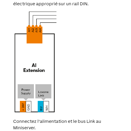
électrique approprié sur un rail DIN.
Connectez l'alimentation et le bus Link au
Miniserver.