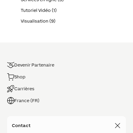
Tutoriel Vidéo (1)
Visualisation (9)
Devenir Partenaire
Shop
Carrières
France (FR)
Contact