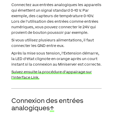
Connectez aux entrées analogiques les appareils
qui émettent un signal standard 0-10 V. Par
exemple, des capteurs de température 0-10V.
Lors de l'utilisation des entrées comme entrées
numériques, vous pouvez connecter le 24V qui
provient de bouton poussoir par exemple.
Si vous utilisez plusieurs alimentations, il faut
connecter les GND entre eux.
Après la mise sous tension, l'Extension démarre,
la LED d'état clignote en orange après un court
instant si la connexion au Miniserver est correcte.
Suivez ensuite la procédure d'appairage sur
l'interface Link.
Connexion des entrées
analogiques
↑