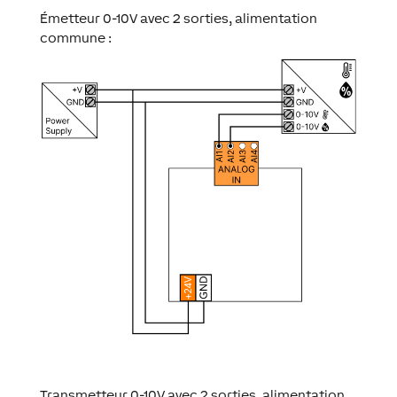
Émetteur 0-10V avec 2 sorties, alimentation
commune :
Transmetteur 0-10V avec 2 sorties, alimentation