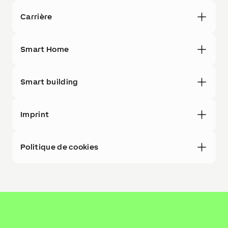
Carrière
Smart Home
Smart building
Imprint
Politique de cookies