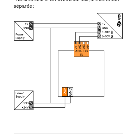
séparée :