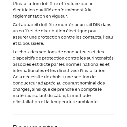
L'installation doit être effectuée par un
électricien qualifié conformément à la
réglementation en vigueur.
Cet appareil doit être monté sur un rail DIN dans
un coffret de distribution électrique pour
assurer une protection contre les contacts, l'eau
et la poussière.
Le choix des sections de conducteurs et des
dispositifs de protection contre les surintensités
associés est dicté par les normes nationales et
internationales et les directives d'installation.
Cela nécessite de choisir une section de
conducteur adaptée au courant nominal des
charges, ainsi que de prendre en compte le
matériau isolant du câble, la méthode
d'installation et la température ambiante.