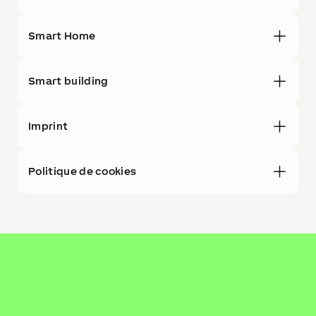
Smart Home
Smart building
Imprint
Politique de cookies