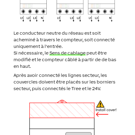
Le conducteur neutre du réseau est soit
acheminé à travers le compteur, soit connecté
uniquement à l'entrée.
Si nécessaire, le
Sens de cablage
peut être
modifié et le compteur câblé à partir de de bas
en haut.
Après avoir connecté les lignes secteur, les
couvercles doivent être placés sur les borniers
secteur, puis connectés le Tree et le 24V.