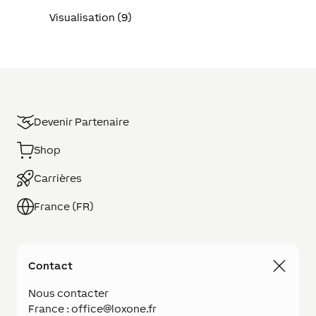
Visualisation (9)
Devenir Partenaire
Shop
Carrières
France (FR)
Contact
Nous contacter
France : office@loxone.fr