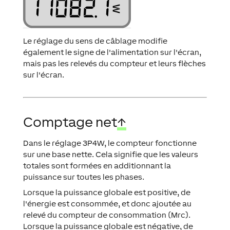
Le réglage du sens de câblage modifie
également le signe de l'alimentation sur l'écran,
mais pas les relevés du compteur et leurs flèches
sur l'écran.
Comptage net
↑
Dans le réglage 3P4W, le compteur fonctionne
sur une base nette. Cela signifie que les valeurs
totales sont formées en additionnant la
puissance sur toutes les phases.
Lorsque la puissance globale est positive, de
l'énergie est consommée, et donc ajoutée au
relevé du compteur de consommation (Mrc).
Lorsque la puissance globale est négative, de