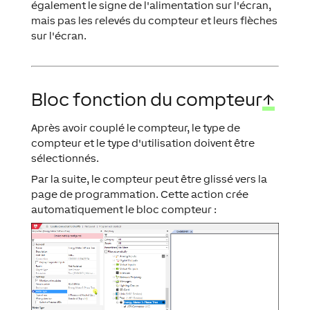
également le signe de l'alimentation sur l'écran,
mais pas les relevés du compteur et leurs flèches
sur l'écran.
Bloc fonction du compteur
↑
Après avoir couplé le compteur, le type de
compteur et le type d'utilisation doivent être
sélectionnés.
Par la suite, le compteur peut être glissé vers la
page de programmation. Cette action crée
automatiquement le bloc compteur :