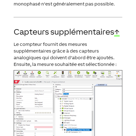
monophasé n'est généralement pas possible.
Capteurs supplémentaires
↑
Le compteur fournit des mesures
supplémentaires grâce à des capteurs
analogiques qui doivent d'abord être ajoutés.
Ensuite, la mesure souhaitée est sélectionnée :