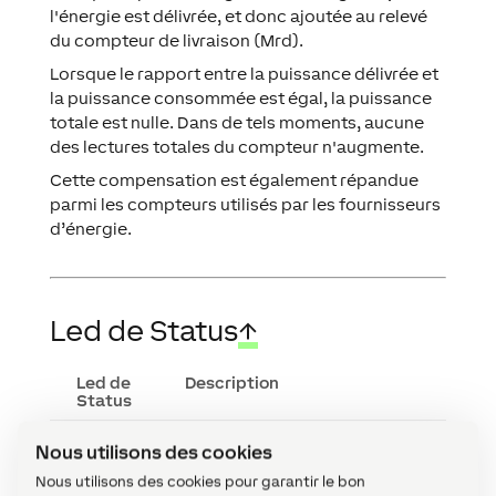
l'énergie est délivrée, et donc ajoutée au relevé
du compteur de livraison (Mrd).
Lorsque le rapport entre la puissance délivrée et
la puissance consommée est égal, la puissance
totale est nulle. Dans de tels moments, aucune
des lectures totales du compteur n'augmente.
Cette compensation est également répandue
parmi les compteurs utilisés par les fournisseurs
d’énergie.
Led de Status
↑
Led de
Description
Status
Tout va bien, l'appareil est en
Nous utilisons des cookies
ligne.
Nous utilisons des cookies pour garantir le bon
La connexion au Miniserver