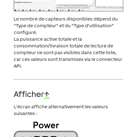
Le nombre de capteurs disponibles dépend du
"Type de compteur" et du "Type d'utilisation"
configuré.
La puissance active totale et la
consommation/livraison totale de lecture de
compteur ne sont pas visibles dans cette liste,
car ces valeurs sont transmises via le connecteur
API.
Afficher
↑
L'écran affiche alternativement les valeurs
suivantes :