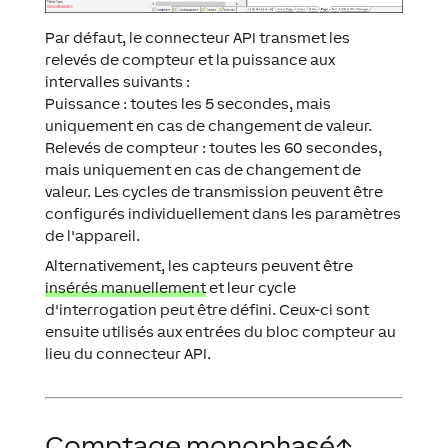
Par défaut, le connecteur API transmet les
relevés de compteur et la puissance aux
intervalles suivants :
Puissance : toutes les 5 secondes, mais
uniquement en cas de changement de valeur.
Relevés de compteur : toutes les 60 secondes,
mais uniquement en cas de changement de
valeur. Les cycles de transmission peuvent être
configurés individuellement dans les paramètres
de l'appareil.
Alternativement, les capteurs peuvent être
insérés manuellement
et leur cycle
d'interrogation peut être défini. Ceux-ci sont
ensuite utilisés aux entrées du bloc compteur au
lieu du connecteur API.
Comptage monophasé
↑