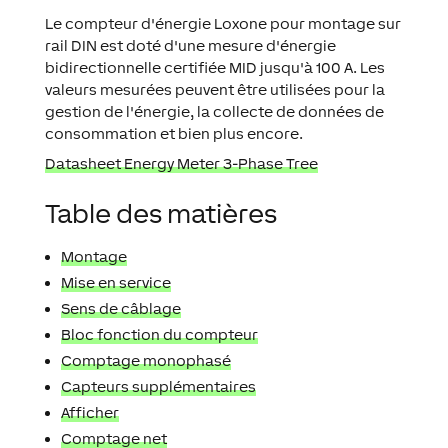
Le compteur d'énergie Loxone pour montage sur
rail DIN est doté d'une mesure d'énergie
bidirectionnelle certifiée MID jusqu'à 100 A. Les
valeurs mesurées peuvent être utilisées pour la
gestion de l'énergie, la collecte de données de
consommation et bien plus encore.
Datasheet Energy Meter 3-Phase Tree
Table des matières
Montage
Mise en service
Sens de câblage
Bloc fonction du compteur
Comptage monophasé
Capteurs supplémentaires
Afficher
Comptage net