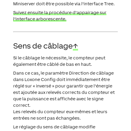
Miniserver doit être possible via l'interface Tree.
Suivez ensuite la procédure d'appairage sur
l'interface arborescente.
Sens de câblage
↑
Si le câblage le nécessite, le compteur peut
également être câblé de bas en haut.
Dans ce cas, le paramètre Direction de câblage
dans Loxone Config doit immédiatement être
réglé sur « inversé » pour garantir que l'énergie
est ajoutée aux relevés corrects du compteur et
que la puissance est affichée avec le signe
correct.
Les relevés du compteur eux-mêmes et leurs
entrées ne sont pas échangées.
Le réglage du sens de câblage modifie