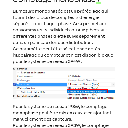
La mesure monophasée est un préréglage qui
fournit des blocs de compteurs d'énergie
séparés pour chaque phase. Cela permet aux
consommateurs individuels ou aux pièces sur
différentes phases d'être suivis séparément
dans un panneau de sous-distribution.
Ce paramètre peut être sélectionné après
l'appairage du compteur et n'est disponible que
pour le système de réseau 3P4W :
Pour le système de réseau 1P3W, le comptage
monophasé peut être mis en œuvre en ajoutant
manuellement des capteurs.
Pour le système de réseau 3P3W, le comptage