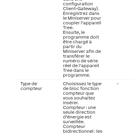
configuration
Client-Gateway).
Enregistrez dans
le Miniserver pour
coupler l'appareil
Tree.
Ensuite, le
programme doit
être chargé à
partir du
Miniserver afin de
transférer le
numéro de série
réel de l'appareil
Tree dans le
programme.
Type de
Choisissez le type
-
compteur
de bloc fonction
compteur que
vous souhaitez
insérer.
Compteur : une
seule direction
d’énergie est
surveillée.
Compteur
bidirectionnel : les