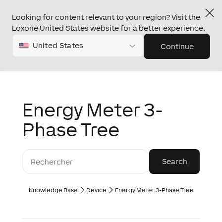
Looking for content relevant to your region? Visit the
Loxone United States website for a better experience.
United States
Continue
Energy Meter 3-
Phase Tree
Knowledge Base
Device
Energy Meter 3-Phase Tree