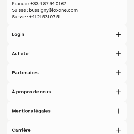
France : +33 4 87 94 01 67
Suisse : bussigny@loxone.com
Suisse : +41 21 531 07 51
Login
Acheter
Partenaires
À propos de nous
Mentions légales
Carrière