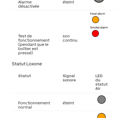
Alarme
éteint
désactivée
Test de
son
fonctionnement
continu
(pendant que le
boîtier est
pressé)
Statut Loxone
Statut
Signal
LED
sonore
du
statut
Air
Fonctionnement
éteint
normal