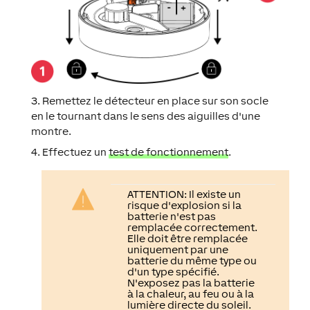
3. Remettez le détecteur en place sur son socle
en le tournant dans le sens des aiguilles d'une
montre.
4. Effectuez un
test de fonctionnement
.
ATTENTION:
Il existe un
risque d'explosion si la
batterie n'est pas
remplacée correctement.
Elle doit être remplacée
uniquement par une
batterie du même type ou
d'un type spécifié.
N'exposez pas la batterie
à la chaleur, au feu ou à la
lumière directe du soleil.