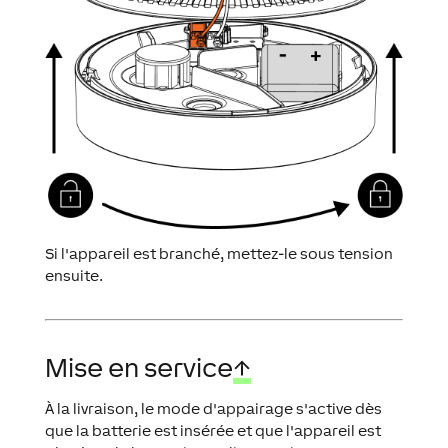
Si l'appareil est branché, mettez-le sous tension
ensuite.
Mise en service
↑
À la livraison, le mode d'appairage s'active dès
que la batterie est insérée et que l'appareil est