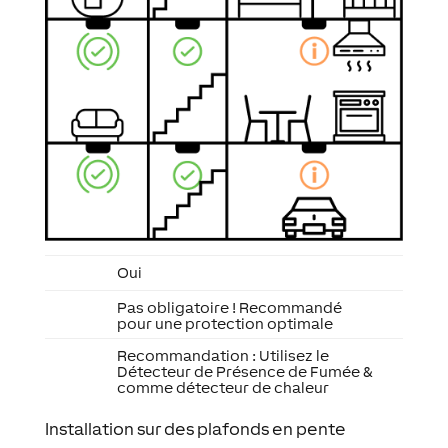
Oui
Pas obligatoire ! Recommandé
pour une protection optimale
Recommandation : Utilisez le
Détecteur de Présence de Fumée &
comme détecteur de chaleur
Installation sur des plafonds en pente