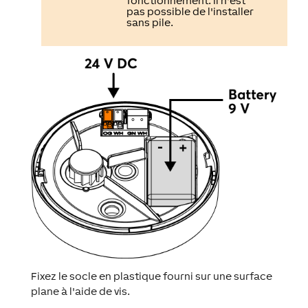
fonctionnement. Il n'est
pas possible de l'installer
sans pile.
Fixez le socle en plastique fourni sur une surface
plane à l'aide de vis.