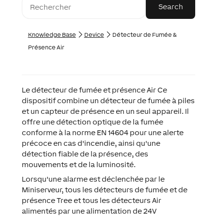
Knowledge Base
Device
Détecteur de Fumée &
Présence Air
Le détecteur de fumée et présence Air Ce
dispositif combine un détecteur de fumée à piles
et un capteur de présence en un seul appareil. Il
offre une détection optique de la fumée
conforme à la norme EN 14604 pour une alerte
précoce en cas d'incendie, ainsi qu'une
détection fiable de la présence, des
mouvements et de la luminosité.
Lorsqu'une alarme est déclenchée par le
Miniserveur, tous les détecteurs de fumée et de
présence Tree et tous les détecteurs Air
alimentés par une alimentation de 24V