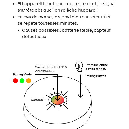
Si l'appareil fonctionne correctement, le signal
s'arrête dès que l'on relâche l'appareil.
En cas de panne, le signal d'erreur retentit et
se répète toutes les minutes.
Causes possibles : batterie faible, capteur
défectueux