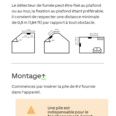
Le détecteur de fumée peut être fixé au plafond
ou au mur, la fixation au plafond étant préférable.
Il convient de respecter une distance minimale
de 0,5 m (1,64 ft) par rapport à tout obstacle.
Montage
↑
Commencez par insérer la pile de 9 V fournie
dans l'appareil.
Une
pile
est
indispensable
pour le