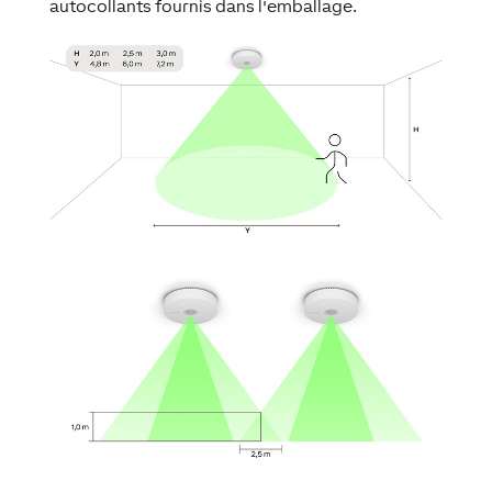
autocollants fournis dans l'emballage.