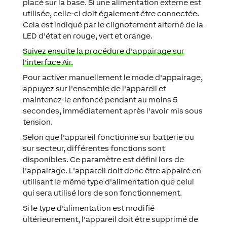
placé sur la base. Si une alimentation externe est
utilisée, celle-ci doit également être connectée.
Cela est indiqué par le clignotement alterné de la
LED d'état en rouge, vert et orange.
Suivez ensuite la procédure d'appairage sur
l'interface Air.
Pour activer manuellement le mode d'appairage,
appuyez sur l'ensemble de l'appareil et
maintenez-le enfoncé pendant au moins 5
secondes, immédiatement après l'avoir mis sous
tension.
Selon que l'appareil fonctionne sur batterie ou
sur secteur, différentes fonctions sont
disponibles. Ce paramètre est défini lors de
l'appairage. L'appareil doit donc être appairé en
utilisant le même type d'alimentation que celui
qui sera utilisé lors de son fonctionnement.
Si le type d'alimentation est modifié
ultérieurement, l'appareil doit être supprimé de