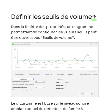
Définir les seuils de volume
↑
Dans la fenêtre des propriétés, un diagramme
permettant de configurer les valeurs seuils peut
être ouvert sous "Seuils de volume".
Le diagramme est basé sur le niveau sonore
ambiant actuel du détecteur de fumée &