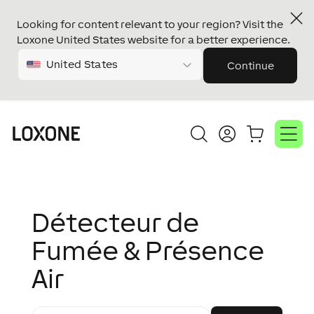
Looking for content relevant to your region? Visit the
Loxone United States website for a better experience.
United States
Continue
Détecteur de
Fumée & Présence
Air