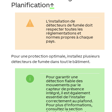
Planification
↑
L'installation de
détecteurs de fumée doit
respecter toutes les
réglementations et
normes propres à chaque
pays
.
Pour une protection optimale, installez plusieurs
détecteurs de fumée dans tout le bâtiment.
Pour garantir une
détection fiable des
mouvements par le
capteur de présence
intégré, il est également
essentiel de l'installer
correctement au plafond.
Pour plus d'informations,
consultez la section