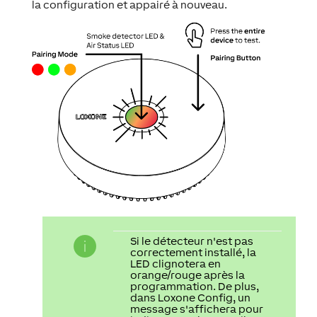
la configuration et appairé à nouveau.
Si le détecteur n'est pas
correctement installé, la
LED clignotera en
orange/rouge après la
programmation. De plus,
dans Loxone Config, un
message s'affichera pour