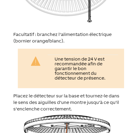
Facultatif : branchez l'alimentation électrique
(bornier orange/blanc).
Une tension de 24 V est
recommandée
afin de
garantir le bon
fonctionnement du
détecteur de présence.
Placez le détecteur sur la base et tournez-le dans
le sens des aiguilles d'une montre jusqu'à ce qu'il
s'enclenche correctement.