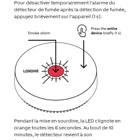
Pour désactiver temporairement l'alarme du
détecteur de fumée après la détection de fumée,
appuyez brièvement sur l'appareil (1 s).
Pendant la mise en sourdine, la LED clignote en
orange toutes les 6 secondes. Au bout de 10
minutes, le détecteur revient à son