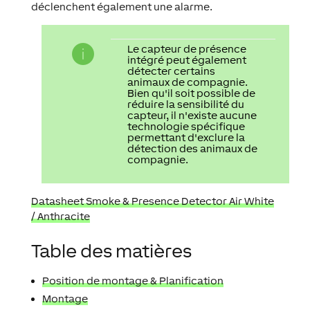
déclenchent également une alarme.
Le capteur de présence
intégré peut également
détecter certains
animaux de compagnie.
Bien qu'il soit possible de
réduire la sensibilité du
capteur, il n'existe aucune
technologie spécifique
permettant d'exclure la
détection des animaux de
compagnie.
Datasheet Smoke & Presence Detector Air White
/
Anthracite
Table des matières
Position de montage & Planification
Montage