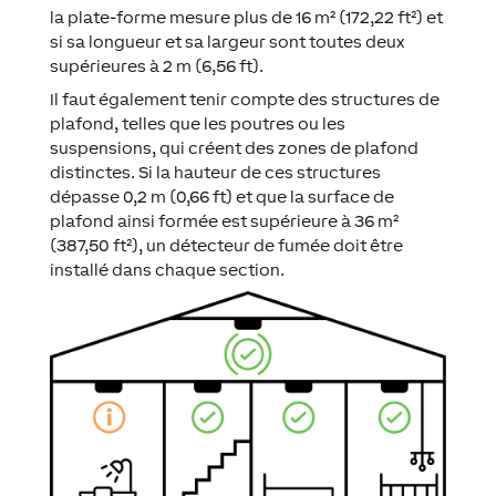
la plate-forme mesure plus de 16 m² (172,22 ft²) et
si sa longueur et sa largeur sont toutes deux
supérieures à 2 m (6,56 ft).
Il faut également tenir compte des structures de
plafond, telles que les poutres ou les
suspensions, qui créent des zones de plafond
distinctes. Si la hauteur de ces structures
dépasse 0,2 m (0,66 ft) et que la surface de
plafond ainsi formée est supérieure à 36 m²
(387,50 ft²), un détecteur de fumée doit être
installé dans chaque section.