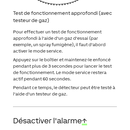
Test de fonctionnement approfondi (avec
testeur de gaz)
Pour effectuer un test de fonctionnement
approfondi à l'aide d'un gaz d'essai (par
exemple, un spray fumigène), il faut d'abord
activer le mode service.
Appuyez sur le boîtier et maintenez-le enfoncé
pendant plus de 3 secondes pour lancer le test
de fonctionnement. Le mode service restera
actif pendant 60 secondes.
Pendant ce temps, le détecteur peut être testé à
l'aide d'un testeur de gaz.
Désactiver l'alarme
↑