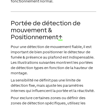
fonctionnement normal.
Portée de détection de
mouvement &
Positionnement
↑
Pour une détection de mouvement fiable, il est
important de bien positionner le détecteur de
fumée & présence au plafond est indispensable.
Les illustrations suivantes montrent les portées
de détection types en fonction de la hauteur de
montage.
La sensibilité ne définit pas une limite de
détection fixe, mais ajuste les paramètres
internes qui influencent la portée et la réactivité.
Pour exclure certaines zones ou définir des
zones de détection spécifiques, utilisez les