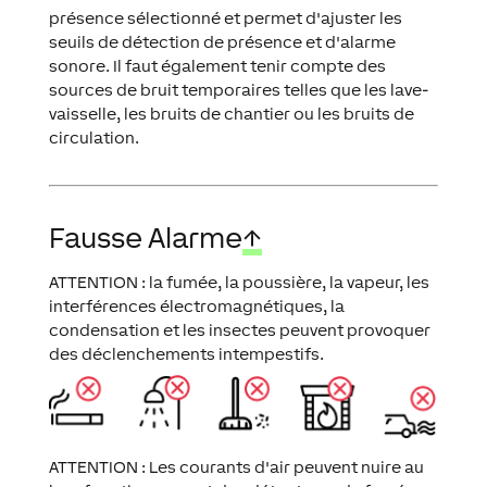
présence sélectionné et permet d'ajuster les
seuils de détection de présence et d'alarme
sonore. Il faut également tenir compte des
sources de bruit temporaires telles que les lave-
vaisselle, les bruits de chantier ou les bruits de
circulation.
Fausse Alarme
↑
ATTENTION : la fumée, la poussière, la vapeur, les
interférences électromagnétiques, la
condensation et les insectes peuvent provoquer
des déclenchements intempestifs.
ATTENTION : Les courants d'air peuvent nuire au