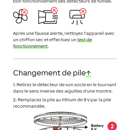
bon fonctionnement des détecteurs de fumée.
Après une fausse alerte, nettoyez l'appareil avec
un chiffon sec et effectuez un
test de
fonctionnement
.
Changement de pile
↑
1. Retirez le détecteur de son socle en le tournant
dans le sens inverse des aiguilles d'une montre.
2. Remplacez la pile au lithium de 9 V par la pile
recommandée.