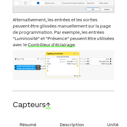
Alternativement, les entrées et les sorties
peuvent être glissées manuellement sur la page
de programmation. Par exemple, les entrées
"Luminosité" et "Présence" peuvent être utilisées
avec le
Contrôleur d'éclairage
.
Capteurs
↑
Résumé
Description
Unité