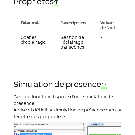
Propriétés
↑
Résumé
Description
Valeur
défaut
Scènes
Gestion de
-
d'éclairage
l'éclairage
par scènes
Simulation de présence
↑
Ce bloc fonction dispose d'une simulation de
présence.
Active et définit la simulation de présence dans la
fenêtre des propriétés :