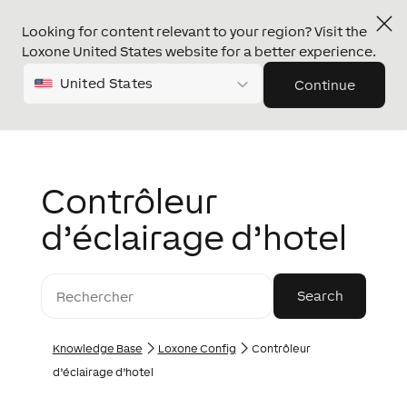
Looking for content relevant to your region? Visit the
Loxone United States website for a better experience.
United States
Continue
Contrôleur
d’éclairage d’hotel
Knowledge Base
Loxone Config
Contrôleur
d’éclairage d’hotel