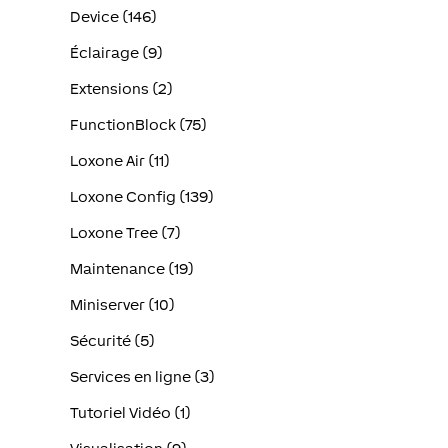
Device (146)
Éclairage (9)
Extensions (2)
FunctionBlock (75)
Loxone Air (11)
Loxone Config (139)
Loxone Tree (7)
Maintenance (19)
Miniserver (10)
Sécurité (5)
Services en ligne (3)
Tutoriel Vidéo (1)