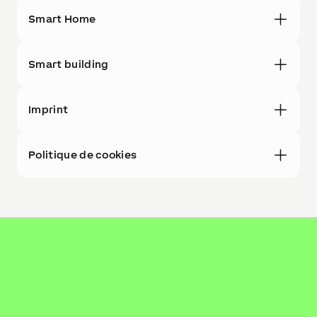
Smart Home
Smart building
Imprint
Politique de cookies