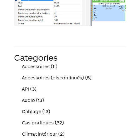
Categories
Accessoires (11)
Accessoires (discontinués) (5)
API (3)
Audio (13)
Câblage (13)
Cas pratiques (32)
Climat intérieur (2)