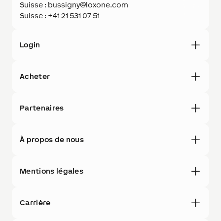
Suisse : bussigny@loxone.com
Suisse : +41 21 531 07 51
Login
Acheter
Partenaires
À propos de nous
Mentions légales
Carrière