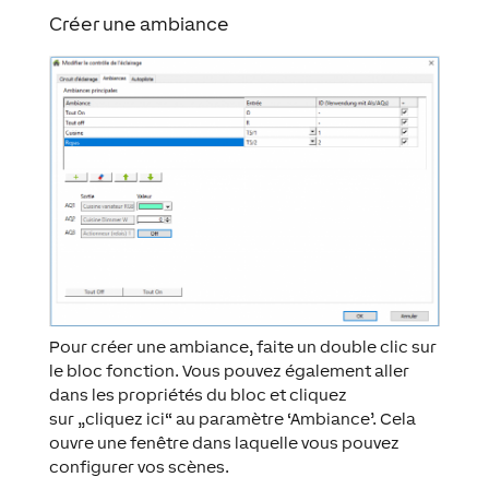
Créer une ambiance
Pour créer une ambiance, faite un double clic sur
le bloc fonction. Vous pouvez également aller
dans les propriétés du bloc et cliquez
sur „cliquez ici“ au paramètre ‘Ambiance’. Cela
ouvre une fenêtre dans laquelle vous pouvez
configurer vos scènes.