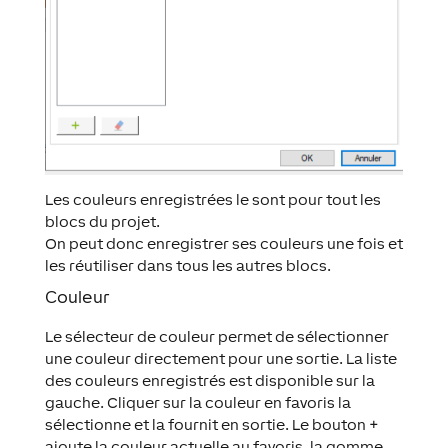
Les couleurs enregistrées le sont pour tout les
blocs du projet.
On peut donc enregistrer ses couleurs une fois et
les réutiliser dans tous les autres blocs.
Couleur
Le sélecteur de couleur permet de sélectionner
une couleur directement pour une sortie. La liste
des couleurs enregistrés est disponible sur la
gauche. Cliquer sur la couleur en favoris la
sélectionne et la fournit en sortie. Le bouton +
ajoute la couleur actuelle au favoris, la gomme