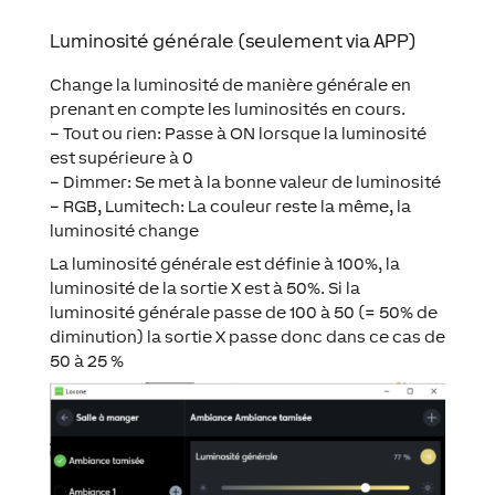
Luminosité générale (seulement via APP)
Change la luminosité de manière générale en
prenant en compte les luminosités en cours.
– Tout ou rien: Passe à ON lorsque la luminosité
est supérieure à 0
– Dimmer: Se met à la bonne valeur de luminosité
– RGB, Lumitech: La couleur reste la même, la
luminosité change
La luminosité générale est définie à 100%, la
luminosité de la sortie X est à 50%. Si la
luminosité générale passe de 100 à 50 (= 50% de
diminution) la sortie X passe donc dans ce cas de
50 à 25 %