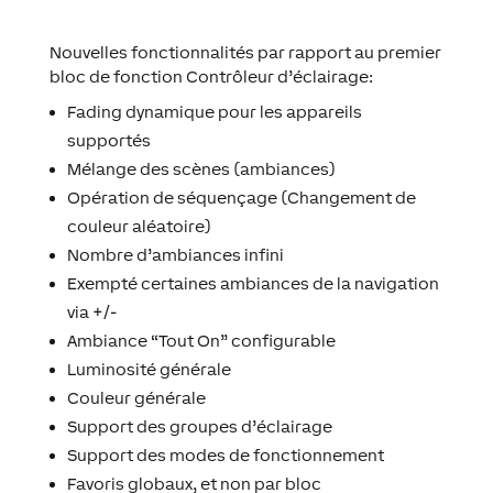
Nouvelles fonctionnalités par rapport au premier
bloc de fonction Contrôleur d’éclairage:
Fading dynamique pour les appareils
supportés
Mélange des scènes (ambiances)
Opération de séquençage (Changement de
couleur aléatoire)
Nombre d’ambiances infini
Exempté certaines ambiances de la navigation
via +/-
Ambiance “Tout On” configurable
Luminosité générale
Couleur générale
Support des groupes d’éclairage
Support des modes de fonctionnement
Favoris globaux, et non par bloc