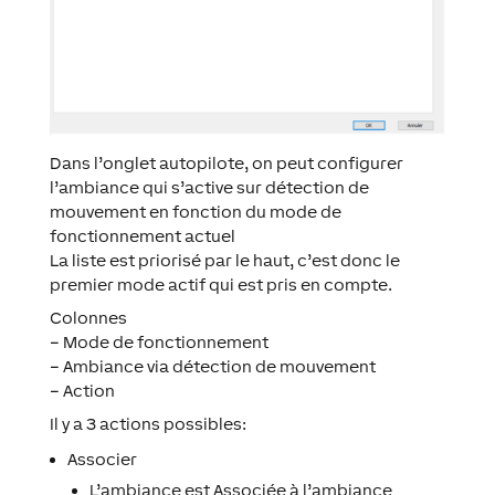
Dans l’onglet autopilote, on peut configurer
l’ambiance qui s’active sur détection de
mouvement en fonction du mode de
fonctionnement actuel
La liste est priorisé par le haut, c’est donc le
premier mode actif qui est pris en compte.
Colonnes
– Mode de fonctionnement
– Ambiance via détection de mouvement
– Action
Il y a 3 actions possibles:
Associer
L’ambiance est Associée à l’ambiance