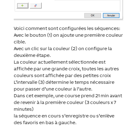
Voici comment sont configurées les séquences:
Avec le bouton (1) on ajoute une première couleur
cible.
Avec un clic sur la couleur (2) on configure la
deuxième étape.
La couleur actuellement sélectionnée est
affichée par une grande croix, toutes les autres
couleurs sont affichée par des petites croix
L’intervalle (3) détermine le temps nécessaire
pour passer d’une couleur à l’autre.
Dans cet exemple, une course prend 21 min avant
de revenir à la première couleur (3 couleurs x 7
minutes)
la séquence en cours s’enregistre ou s’enlève
des favoris en bas à gauche.