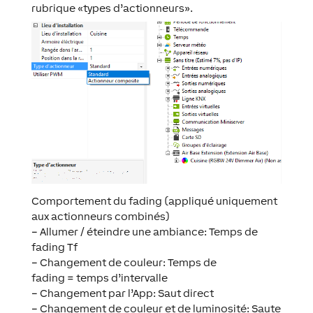
rubrique «types d’actionneurs».
Comportement du fading (appliqué uniquement
aux actionneurs combinés)
– Allumer / éteindre une ambiance: Temps de
fading Tf
– Changement de couleur: Temps de
fading = temps d’intervalle
– Changement par l’App: Saut direct
– Changement de couleur et de luminosité: Saute