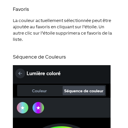
Favoris
La couleur actuellement sélectionnée peut être
ajoutée au favoris en cliquant sur l’étoile. Un
autre clic sur l’étoile supprimera ce favoris de la
liste.
Séquence de Couleurs