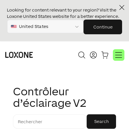
Looking for content relevant to your region? Visit the
Loxone United States website for a better experience.
United States
Continue
Contrôleur
d’éclairage V2