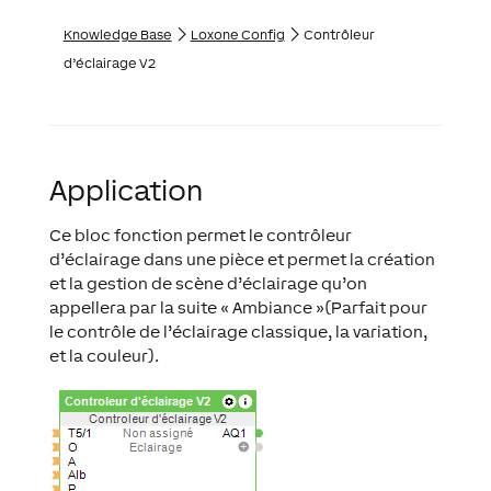
Knowledge Base
Loxone Config
Contrôleur
d’éclairage V2
Application
Ce bloc fonction permet le contrôleur
d’éclairage dans une pièce et permet la création
et la gestion de scène d’éclairage qu’on
appellera par la suite « Ambiance »(Parfait pour
le contrôle de l’éclairage classique, la variation,
et la couleur).