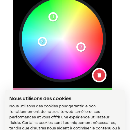
Nous utilisons des cookies
Nous utilisons des cookies pour garantir le bon
fonctionnement de notre site web, améliorer ses
performances et vous offrir une expérience utilisateur
fluide. Certains cookies sont techniquement nécessaires,
tandis que d'autres nous aident à optimiser le contenu ou à
En cliquant et en faisant glisser sur la roue