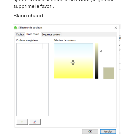
supprime le favori.
Blanc chaud