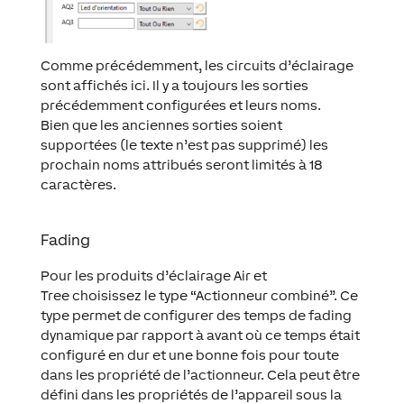
Comme précédemment, les circuits d’éclairage
sont affichés ici. Il y a toujours les sorties
précédemment configurées et leurs noms.
Bien que les anciennes sorties soient
supportées (le texte n’est pas supprimé) les
prochain noms attribués seront limités à 18
caractères.
Fading
Pour les produits d’éclairage Air et
Tree choisissez le type “Actionneur combiné”. Ce
type permet de configurer des temps de fading
dynamique par rapport à avant où ce temps était
configuré en dur et une bonne fois pour toute
dans les propriété de l’actionneur. Cela peut être
défini dans les propriétés de l’appareil sous la