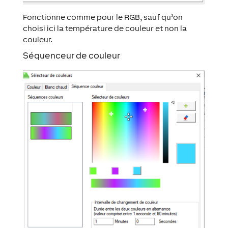
Fonctionne comme pour le RGB, sauf qu’on
choisi ici la température de couleur et non la
couleur.
Séquenceur de couleur