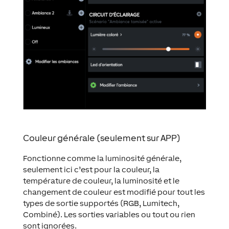
Couleur générale (seulement sur APP)
Fonctionne comme la luminosité générale,
seulement ici c’est pour la couleur, la
température de couleur, la luminosité et le
changement de couleur est modifié pour tout les
types de sortie supportés (RGB, Lumitech,
Combiné). Les sorties variables ou tout ou rien
sont ignorées.