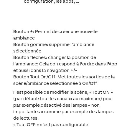
configuration, les apps, …
Bouton +: Permet de créer une nouvelle
ambiance
Bouton gomme: supprime l’ambiance
sélectionnée
Bouton flèches: changer la position de
l’ambiance; Cela correspond à l’ordre dans l’App
et aussi dans la navigation +/-
Bouton Tout On/Off: Met toutes les sorties de la
scène/ambiance sélectionnée à On/Off
Il est possible de modifier la scène, « Tout ON »
(par défaut: tout les canaux au maximum) pour
par exemple désactivé des lampes « non
importantes » comme par exemple des lampes
de lectures.
« Tout OFF » n’est pas configurable