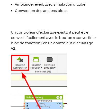
Ambiance réveil, avec simulation d’aube
Conversion des anciens blocs
Un contrôleur d’éclairage existant peut être
converti facilement avec le bouton « convertir le
bloc de fonction» en un contrôleur d’éclairage
V2.