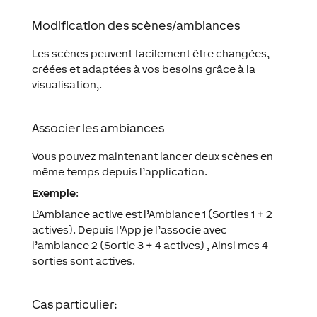
Modification des scènes/ambiances
Les scènes peuvent facilement être changées,
créées et adaptées à vos besoins grâce à la
visualisation,.
Associer les ambiances
Vous pouvez maintenant lancer deux scènes en
même temps depuis l’application.
Exemple
:
L’Ambiance active est l’Ambiance 1 (Sorties 1 + 2
actives). Depuis l’App je l’associe avec
l’ambiance 2 (Sortie 3 + 4 actives) , Ainsi mes 4
sorties sont actives.
Cas particulier: