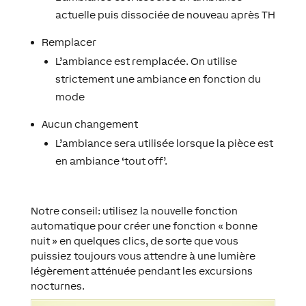
actuelle puis dissociée de nouveau après TH
Remplacer
L’ambiance est remplacée. On utilise
strictement une ambiance en fonction du
mode
Aucun changement
L’ambiance sera utilisée lorsque la pièce est
en ambiance ‘tout off’.
Notre conseil: utilisez la nouvelle fonction
automatique pour créer une fonction « bonne
nuit » en quelques clics, de sorte que vous
puissiez toujours vous attendre à une lumière
légèrement atténuée pendant les excursions
nocturnes.