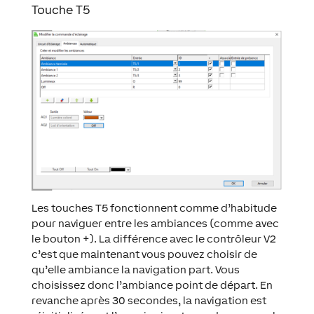
Touche T5
Les touches T5 fonctionnent comme d’habitude
pour naviguer entre les ambiances (comme avec
le bouton +). La différence avec le contrôleur V2
c’est que maintenant vous pouvez choisir de
qu’elle ambiance la navigation part. Vous
choisissez donc l’ambiance point de départ. En
revanche après 30 secondes, la navigation est