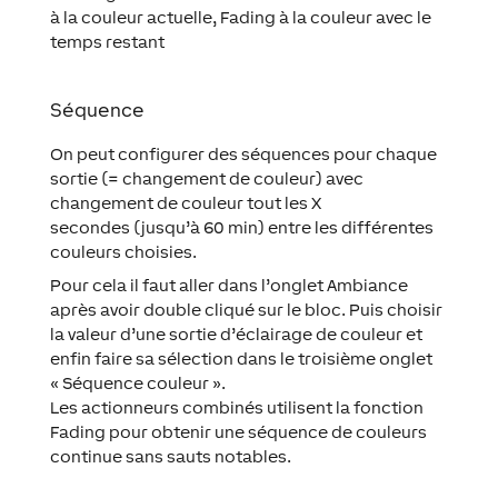
à la couleur actuelle, Fading à la couleur avec le
temps restant
Séquence
On peut configurer des séquences pour chaque
sortie (= changement de couleur) avec
changement de couleur tout les X
secondes (jusqu’à 60 min) entre les différentes
couleurs choisies.
Pour cela il faut aller dans l’onglet Ambiance
après avoir double cliqué sur le bloc. Puis choisir
la valeur d’une sortie d’éclairage de couleur et
enfin faire sa sélection dans le troisième onglet
« Séquence couleur ».
Les actionneurs combinés utilisent la fonction
Fading pour obtenir une séquence de couleurs
continue sans sauts notables.