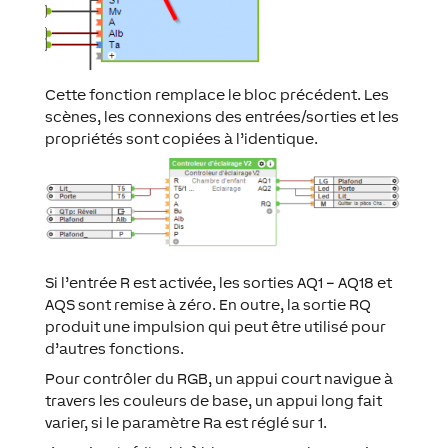
Cette fonction remplace le bloc précédent. Les
scènes, les connexions des entrées/sorties et les
propriétés sont copiées à l’identique.
Si l’entrée R est activée, les sorties AQ1 – AQ18 et
AQS sont remise à zéro. En outre, la sortie RQ
produit une impulsion qui peut être utilisé pour
d’autres fonctions.
Pour contrôler du RGB, un appui court navigue à
travers les couleurs de base, un appui long fait
varier, si le paramètre Ra est réglé sur 1.