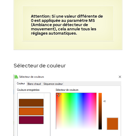
Attention: Si une valeur différente de
0 est appliquée au paramètre MS
(Ambiance pour détecteur de
mouvement), cela annule tous les
réglages automatiques.
Sélecteur de couleur