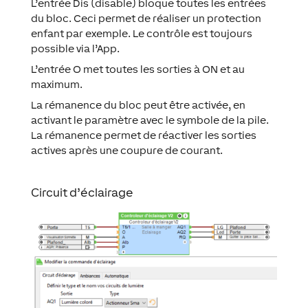
L’entrée Dis (disable) bloque toutes les entrées
du bloc. Ceci permet de réaliser un protection
enfant par exemple. Le contrôle est toujours
possible via l’App.
L’entrée O met toutes les sorties à ON et au
maximum.
La rémanence du bloc peut être activée, en
activant le paramètre avec le symbole de la pile.
La rémanence permet de réactiver les sorties
actives après une coupure de courant.
Circuit d’éclairage