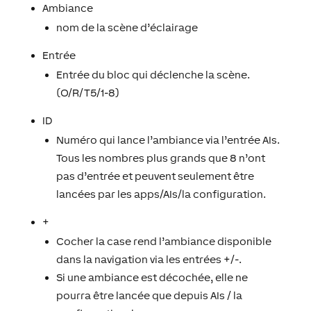
Ambiance
nom de la scène d’éclairage
Entrée
Entrée du bloc qui déclenche la scène.
(O/R/T5/1-8)
ID
Numéro qui lance l’ambiance via l’entrée AIs.
Tous les nombres plus grands que 8 n’ont
pas d’entrée et peuvent seulement être
lancées par les apps/AIs/la configuration.
+
Cocher la case rend l’ambiance disponible
dans la navigation via les entrées +/-.
Si une ambiance est décochée, elle ne
pourra être lancée que depuis AIs / la