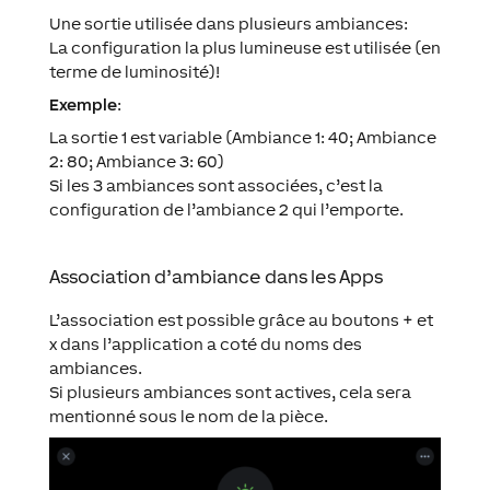
Une sortie utilisée dans plusieurs ambiances:
La configuration la plus lumineuse est utilisée (en
terme de luminosité)!
Exemple
:
La sortie 1 est variable (Ambiance 1: 40; Ambiance
2: 80; Ambiance 3: 60)
Si les 3 ambiances sont associées, c’est la
configuration de l’ambiance 2 qui l’emporte.
Association d’ambiance dans les Apps
L’association est possible grâce au boutons + et
x dans l’application a coté du noms des
ambiances.
Si plusieurs ambiances sont actives, cela sera
mentionné sous le nom de la pièce.