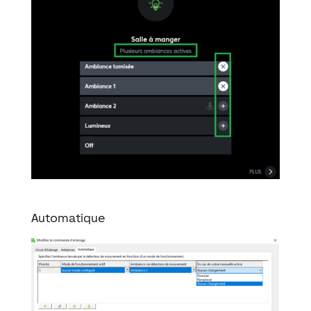
Automatique