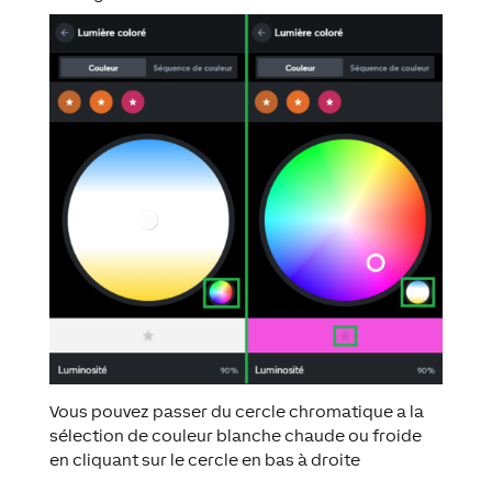
Vous pouvez passer du cercle chromatique a la
sélection de couleur blanche chaude ou froide
en cliquant sur le cercle en bas à droite