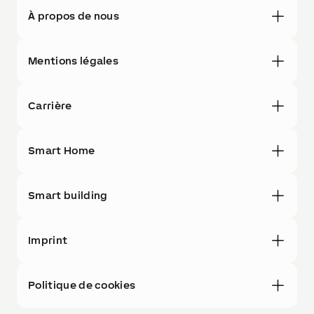
À propos de nous
Mentions légales
Carrière
Smart Home
Smart building
Imprint
Politique de cookies