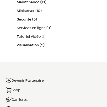
Maintenance (19)
Miniserver (10)
Sécurité (5)
Services en ligne (3)
Tutoriel Vidéo (1)
Visualisation (9)
Devenir Partenaire
Shop
Carrières