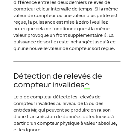
différence entre les deux derniers relevés de
compteur et leur intervalle de temps. Si la même
valeur de compteur ou une valeur plus petite est
reçue, la puissance est mise à zéro (Veuillez
noter que cela ne fonctionne que si la même
valeur provoque un front supplémentaire !). La
puissance de sortie reste inchangée jusqu'à ce
qu'une nouvelle valeur de compteur soit reçue.
Détection de relevés de
compteur invalides
↑
Le bloc compteur détecte les relevés de
compteur invalides au niveau de la ou des
entrées Mr, qui peuvent se produire en raison
d'une transmission de données défectueuse à
partir d'un compteur physique à valeur absolue,
et les ignore.