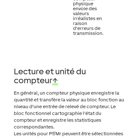
physique
envoie des
valeurs
irréalistes en
raison
d'erreurs de
transmission.
Lecture et unité du
compteur
↑
En général, un compteur physique enregistre la
quantité et transfère la valeur au bloc fonction au
niveau d'une entrée de relevé de compteur. Le
bloc fonctionnel cartographie l'état du
compteur et enregistre les statistiques
correspondantes.
Les unités pour Pf/Mr peuvent être sélectionnées