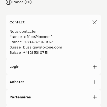
France (FR)
Contact
Nous contacter
France : office@loxone.fr
France : +33 4 87 94 01 67
Suisse : bussigny@loxone.com
Suisse : +41 21 531 07 51
Login
Acheter
Partenaires