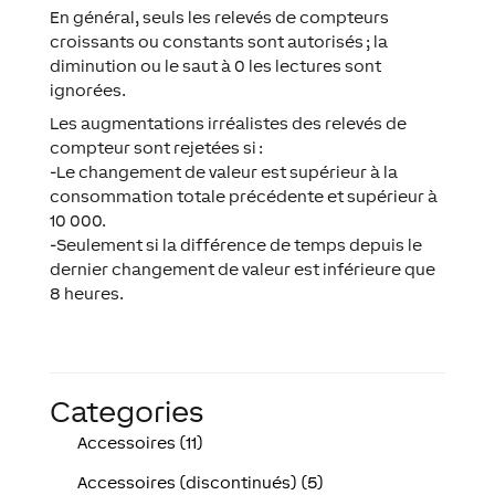
En général, seuls les relevés de compteurs
croissants ou constants sont autorisés ; la
diminution ou le saut à 0 les lectures sont
ignorées.
Les augmentations irréalistes des relevés de
compteur sont rejetées si :
-Le changement de valeur est supérieur à la
consommation totale précédente et supérieur à
10 000.
-Seulement si la différence de temps depuis le
dernier changement de valeur est inférieure que
8 heures.
Categories
Accessoires (11)
Accessoires (discontinués) (5)