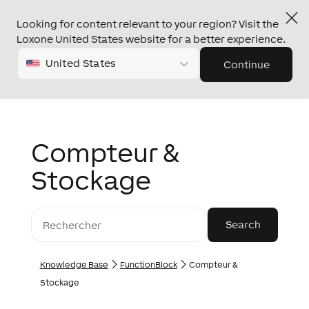
Looking for content relevant to your region? Visit the
Loxone United States website for a better experience.
United States
Continue
Compteur &
Stockage
Knowledge Base
FunctionBlock
Compteur &
Stockage