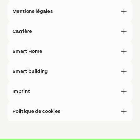
Mentions légales
Carrière
Smart Home
Smart building
Imprint
Politique de cookies