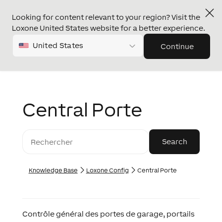
Looking for content relevant to your region? Visit the
Loxone United States website for a better experience.
United States
Continue
Central Porte
Knowledge Base
Loxone Config
Central Porte
Contrôle général des portes de garage, portails