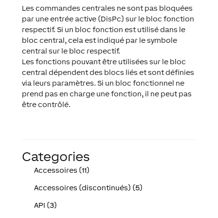
Les commandes centrales ne sont pas bloquées
par une entrée active (DisPc) sur le bloc fonction
respectif. Si un bloc fonction est utilisé dans le
bloc central, cela est indiqué par le symbole
central sur le bloc respectif.
Les fonctions pouvant être utilisées sur le bloc
central dépendent des blocs liés et sont définies
via leurs paramètres. Si un bloc fonctionnel ne
prend pas en charge une fonction, il ne peut pas
être contrôlé.
Categories
Accessoires (11)
Accessoires (discontinués) (5)
API (3)