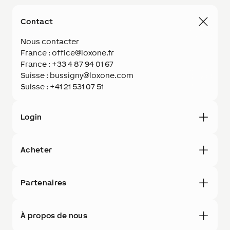
Contact
Nous contacter
France : office@loxone.fr
France : +33 4 87 94 01 67
Suisse : bussigny@loxone.com
Suisse : +41 21 531 07 51
Login
Acheter
Partenaires
À propos de nous