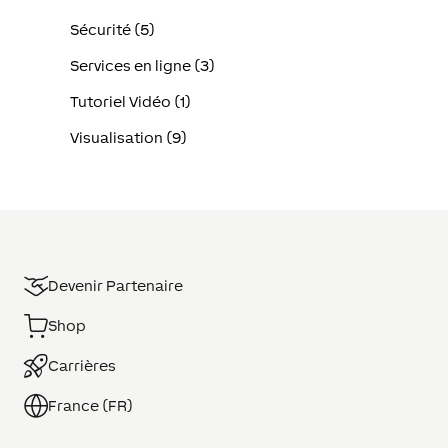
Sécurité (5)
Services en ligne (3)
Tutoriel Vidéo (1)
Visualisation (9)
Devenir Partenaire
Shop
Carrières
France (FR)