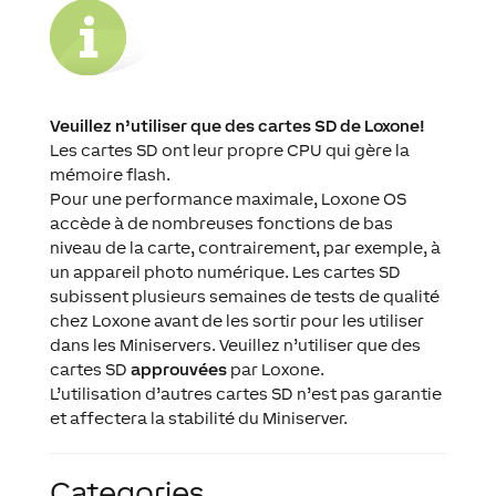
Veuillez n’utiliser que des cartes SD de Loxone!
Les cartes SD ont leur propre CPU qui gère la
mémoire flash.
Pour une performance maximale, Loxone OS
accède à de nombreuses fonctions de bas
niveau de la carte, contrairement, par exemple, à
un appareil photo numérique. Les cartes SD
subissent plusieurs semaines de tests de qualité
chez Loxone avant de les sortir pour les utiliser
dans les Miniservers. Veuillez n’utiliser que des
cartes SD
approuvées
par Loxone.
L’utilisation d’autres cartes SD n’est pas garantie
et affectera la stabilité du Miniserver.
Categories