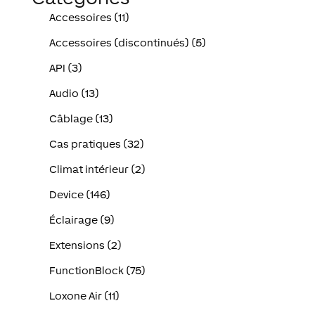
Accessoires (11)
Accessoires (discontinués) (5)
API (3)
Audio (13)
Câblage (13)
Cas pratiques (32)
Climat intérieur (2)
Device (146)
Éclairage (9)
Extensions (2)
FunctionBlock (75)
Loxone Air (11)