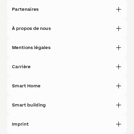
Partenaires
À propos de nous
Mentions légales
Carrière
Smart Home
Smart building
Imprint