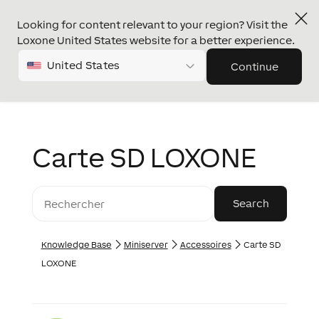
Looking for content relevant to your region? Visit the
Loxone United States website for a better experience.
United States
Continue
Carte SD LOXONE
Knowledge Base
Miniserver
Accessoires
Carte SD
LOXONE