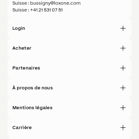
Suisse : bussigny@loxone.com
Suisse : +41 21 531 07 51
Login
Acheter
Partenaires
À propos de nous
Mentions légales
Carrière