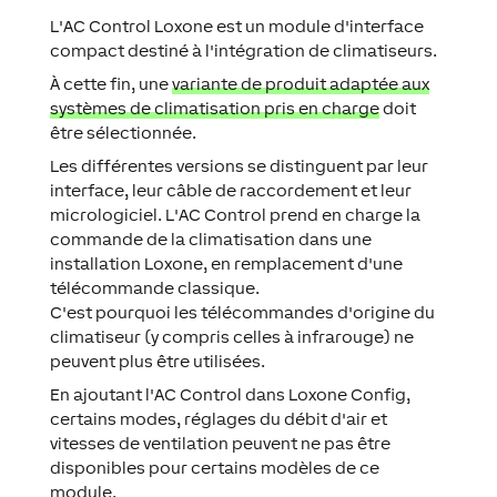
L'AC Control Loxone est un module d'interface
compact destiné à l'intégration de climatiseurs.
À cette fin, une
variante de produit adaptée aux
systèmes de climatisation pris en charge
doit
être sélectionnée.
Les différentes versions se distinguent par leur
interface, leur câble de raccordement et leur
micrologiciel. L'AC Control prend en charge la
commande de la climatisation dans une
installation Loxone, en remplacement d'une
télécommande classique.
C'est pourquoi les télécommandes d'origine du
climatiseur (y compris celles à infrarouge) ne
peuvent plus être utilisées.
En ajoutant l'AC Control dans Loxone Config,
certains modes, réglages du débit d'air et
vitesses de ventilation peuvent ne pas être
disponibles pour certains modèles de ce
module.