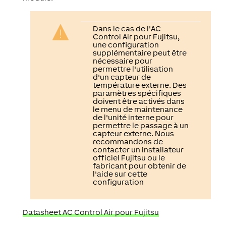
Dans le cas de l'AC
Control Air pour Fujitsu,
une configuration
supplémentaire peut être
nécessaire pour
permettre l'utilisation
d'un capteur de
température externe. Des
paramètres spécifiques
doivent être activés dans
le menu de maintenance
de l'unité interne pour
permettre le passage à un
capteur externe. Nous
recommandons de
contacter un installateur
officiel Fujitsu ou le
fabricant pour obtenir de
l'aide sur cette
configuration
Datasheet AC Control Air pour Fujitsu