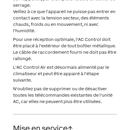
serrage.
Veillez à ce que l'appareil ne puisse pas entrer en
contact avec la tension secteur, des éléments
chauds, froids ou en mouvement, ni avec
l'humidité.
Pour une réception optimale, l'AC Control doit
être placé à l'extérieur de tout boîtier métallique.
Le câble de raccordement fourni ne doit pas être
rallongé.
L'AC Control Air est désormais alimenté par le
climatiseur et peut être appairé à l'étape
suivante.
N'oubliez pas de supprimer ou de désactiver
toutes les télécommandes existantes de l'unité
AC, car elles ne peuvent plus être utilisées.
Mise en service
↑