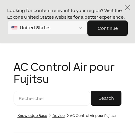
Looking for content relevant to your region? Visit the
Loxone United States website for a better experience.
United States
Continue
AC Control Air pour
Fujitsu
Knowledge Base
Device
AC Control Air pour Fujitsu