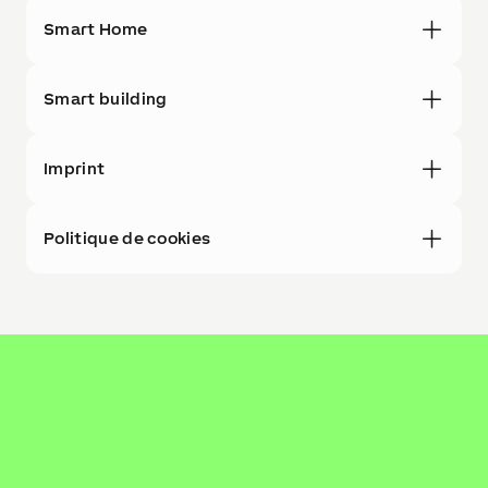
Smart Home
Smart building
Imprint
Politique de cookies