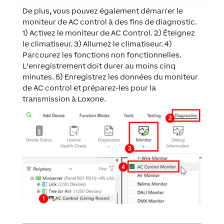
De plus, vous pouvez également démarrer le
moniteur de AC control à des fins de diagnostic.
1) Activez le moniteur de AC Control. 2) Éteignez
le climatiseur. 3) Allumez le climatiseur. 4)
Parcourez les fonctions non fonctionnelles.
L'enregistrement doit durer au moins cinq
minutes. 5) Enregistrez les données du moniteur
de AC control et préparez-les pour la
transmission à Loxone.