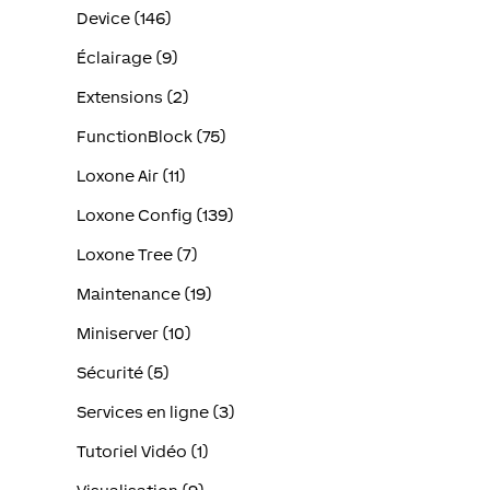
Device (146)
Éclairage (9)
Extensions (2)
FunctionBlock (75)
Loxone Air (11)
Loxone Config (139)
Loxone Tree (7)
Maintenance (19)
Miniserver (10)
Sécurité (5)
Services en ligne (3)
Tutoriel Vidéo (1)