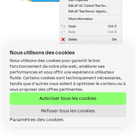
Nous utilisons des cookies
Nous utilisons des cookies pour garantir le bon
fonctionnement de notre site web, améliorer ses
performances et vous offrir une expérience utilisateur
fluide. Certains cookies sont techniquement nécessaires,
tandis que d'autres nous aident à optimiser le contenu ou à
vous proposer des offres pertinentes.
Autoriser tous les cookies
Refuser tous les cookies
Paramètres des cookies