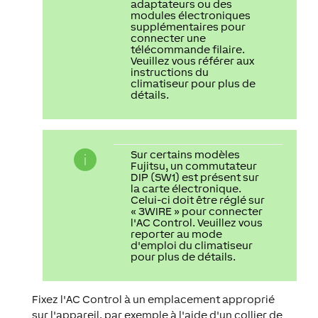
adaptateurs ou des
modules électroniques
supplémentaires pour
connecter une
télécommande filaire.
Veuillez vous référer aux
instructions du
climatiseur pour plus de
détails.
Sur certains modèles
Fujitsu, un commutateur
DIP (SW1) est présent sur
la carte électronique.
Celui-ci doit être réglé sur
« 3WIRE » pour connecter
l'AC Control. Veuillez vous
reporter au mode
d'emploi du climatiseur
pour plus de détails.
Fixez l'AC Control à un emplacement approprié
sur l'appareil, par exemple à l'aide d'un collier de