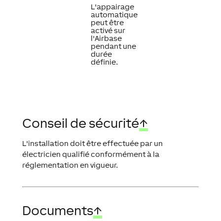
L'appairage
automatique
peut être
activé sur
l'Airbase
pendant une
durée
définie.
Conseil de sécurité
↑
L'installation doit être effectuée par un
électricien qualifié conformément à la
réglementation en vigueur.
Documents
↑