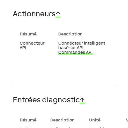
Actionneurs
↑
Résumé
Description
Connecteur
Connecteur intelligent
API
basé sur API.
Commandes API
Entrées diagnostic
↑
Résumé
Description
Unité