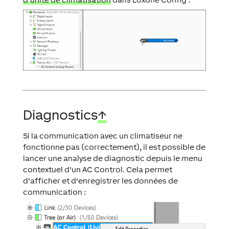
Diagnostics
↑
Si la communication avec un climatiseur ne
fonctionne pas (correctement), il est possible de
lancer une analyse de diagnostic depuis le menu
contextuel d'un AC Control. Cela permet
d'afficher et d'enregistrer les données de
communication :