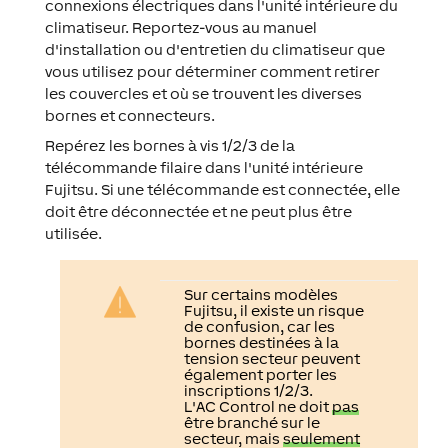
connexions électriques dans l'unité intérieure du
climatiseur. Reportez-vous au manuel
d'installation ou d'entretien du climatiseur que
vous utilisez pour déterminer comment retirer
les couvercles et où se trouvent les diverses
bornes et connecteurs.
Repérez les bornes à vis 1/2/3 de la
télécommande filaire dans l'unité intérieure
Fujitsu. Si une télécommande est connectée, elle
doit être déconnectée et ne peut plus être
utilisée.
Sur certains modèles
Fujitsu, il existe un risque
de confusion, car les
bornes destinées à la
tension secteur peuvent
également porter les
inscriptions 1/2/3.
L'AC Control ne doit
pas
être branché sur le
secteur, mais
seulement