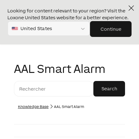
Looking for content relevant to your region? Visit the
Loxone United States website for a better experience.
United States
Continue
AAL Smart Alarm
Knowledge Base
AAL Smart Alarm