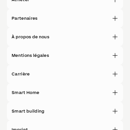
Partenaires
À propos de nous
Mentions légales
Carrière
Smart Home
Smart building
Imprint