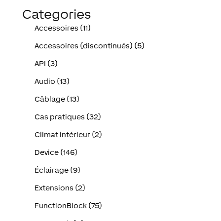
Categories
Accessoires (11)
Accessoires (discontinués) (5)
API (3)
Audio (13)
Câblage (13)
Cas pratiques (32)
Climat intérieur (2)
Device (146)
Éclairage (9)
Extensions (2)
FunctionBlock (75)