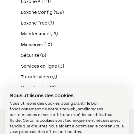
Loxone Air (11)
Loxone Config (139)
Loxone Tree (7)
Maintenance (19)
Miniserver (10)
Sécurité (5)
Services en ligne (3)
Tutoriel Vidéo (1)
Visualisation (9)
Nous utilisons des cookies
Nous utilisons des cookies pour garantir le bon
fonctionnement de notre site web, améliorer ses
performances et vous offrir une expérience utilisateur
fluide. Certains cookies sont techniquement nécessaires,
tandis que d'autres nous aident à optimiser le contenu ou à
vous proposer des offres pertinentes.
Devenir Partenaire