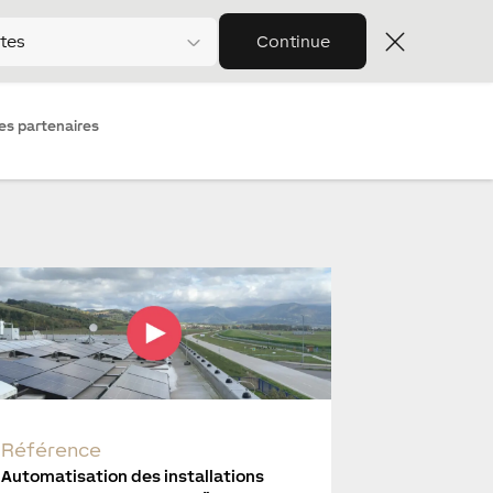
tes
Continue
les partenaires
Référence
Automatisation des installations