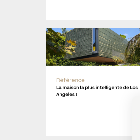
Référence
La maison la plus intelligente de Los
Angeles !