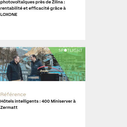
photovoltaïques près de Žilina :
rentabilité et efficacité grâce à
LOXONE
Référence
Hôtels intelligents : 400 Miniserver à
Zermatt