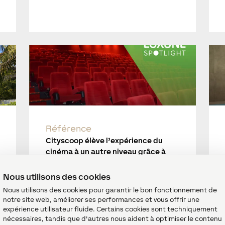
Référence
Cityscoop élève l’expérience du
cinéma à un autre niveau grâce à
l’automatisation
Nous utilisons des cookies
Nous utilisons des cookies pour garantir le bon fonctionnement de
notre site web, améliorer ses performances et vous offrir une
expérience utilisateur fluide. Certains cookies sont techniquement
nécessaires, tandis que d'autres nous aident à optimiser le contenu