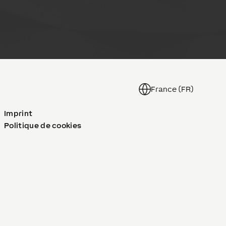
France (FR)
Imprint
Politique de cookies