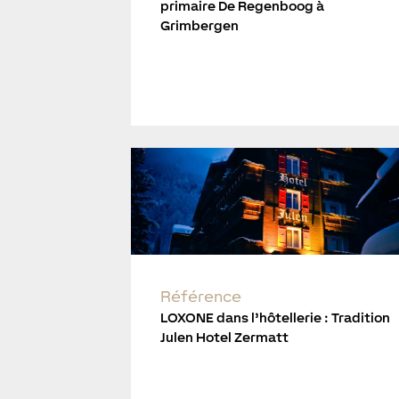
primaire De Regenboog à
Grimbergen
Référence
LOXONE dans l’hôtellerie : Tradition
Julen Hotel Zermatt