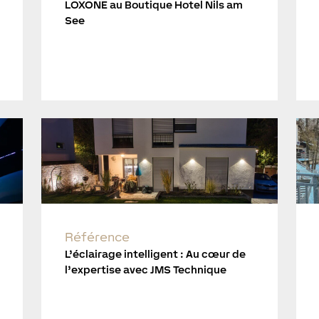
LOXONE au Boutique Hotel Nils am
See
Référence
L’éclairage intelligent : Au cœur de
l’expertise avec JMS Technique