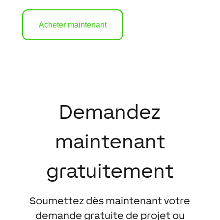
Acheter maintenant
Demandez
maintenant
gratuitement
Soumettez dès maintenant votre
demande gratuite de projet ou