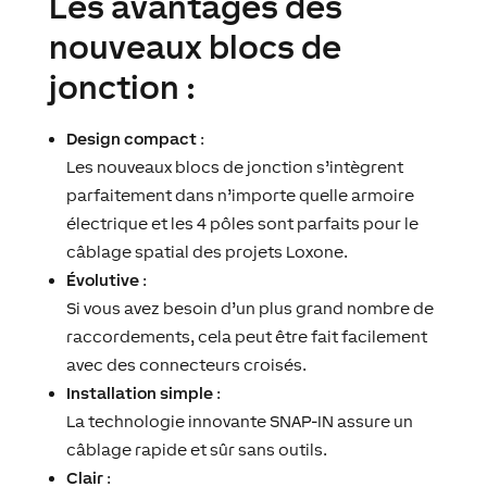
Les avantages des
nouveaux blocs de
jonction :
Design compact
:
Les nouveaux blocs de jonction s’intègrent
parfaitement dans n’importe quelle armoire
électrique et les 4 pôles sont parfaits pour le
câblage spatial des projets Loxone.
Évolutive
:
Si vous avez besoin d’un plus grand nombre de
raccordements, cela peut être fait facilement
avec des connecteurs croisés.
Installation simple
:
La technologie innovante SNAP-IN assure un
câblage rapide et sûr sans outils.
Clair
: