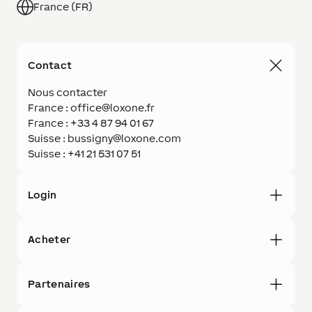
France (FR)
Contact
Nous contacter
France : office@loxone.fr
France : +33 4 87 94 01 67
Suisse : bussigny@loxone.com
Suisse : +41 21 531 07 51
Login
Acheter
Partenaires