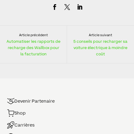
Article précédent
Article suivant
Automatiser les rapports de
5 conseils pour recharger sa
recharge des Wallbox pour
voiture électrique à moindre
la facturation
coût
Devenir Partenaire
Shop
Carrières