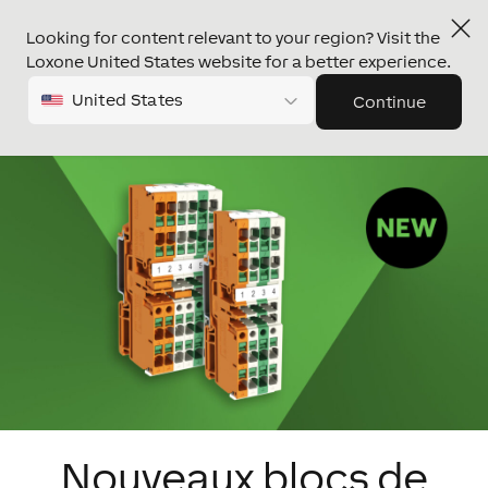
Looking for content relevant to your region? Visit the
Loxone United States website for a better experience.
United States
Continue
Nouveaux blocs de