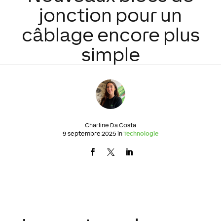
jonction pour un
câblage encore plus
simple
Charline Da Costa
9 septembre 2025 in
Technologie