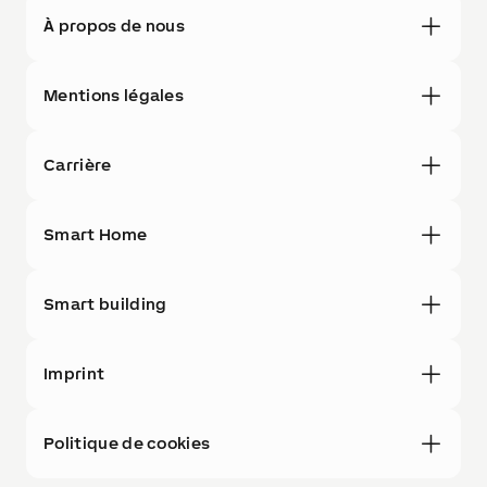
À propos de nous
Mentions légales
Carrière
Smart Home
Smart building
Imprint
Politique de cookies