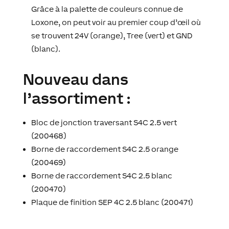
Grâce à la palette de couleurs connue de
Loxone, on peut voir au premier coup d’œil où
se trouvent 24V (orange), Tree (vert) et GND
(blanc).
Nouveau dans
l’assortiment :
Bloc de jonction traversant S4C 2.5 vert
(200468)
Borne de raccordement S4C 2.5 orange
(200469)
Borne de raccordement S4C 2.5 blanc
(200470)
Plaque de finition SEP 4C 2.5 blanc (200471)