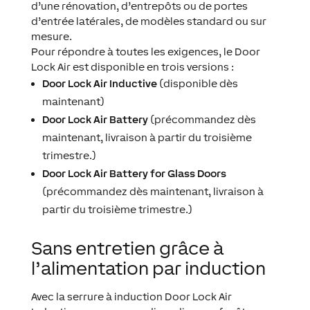
d’une rénovation, d’entrepôts ou de portes
d’entrée latérales, de modèles standard ou sur
mesure.
Pour répondre à toutes les exigences, le Door
Lock Air est disponible en trois versions :
Door Lock Air Inductive
(disponible dès
maintenant)
Door Lock Air Battery
(précommandez dès
maintenant, livraison à partir du troisième
trimestre.)
Door Lock Air Battery for Glass Doors
(précommandez dès maintenant, livraison à
partir du troisième trimestre.)
Sans entretien grâce à
l’alimentation par induction
Avec la serrure à induction Door Lock Air