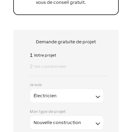
vous de conseil gratuit.
Demande gratuite de projet
1
Votre projet
2
Vos coordonnées
Je suis
Mon type de projet