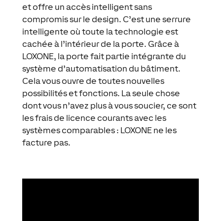
et offre un accès intelligent sans
compromis sur le design. C’est une serrure
intelligente où toute la technologie est
cachée à l’intérieur de la porte. Grâce à
LOXONE, la porte fait partie intégrante du
système d’automatisation du bâtiment.
Cela vous ouvre de toutes nouvelles
possibilités et fonctions. La seule chose
dont vous n’avez plus à vous soucier, ce sont
les frais de licence courants avec les
systèmes comparables : LOXONE ne les
facture pas.