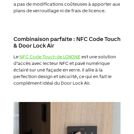
a pas de modifications coûteuses à apporter aux
plans de verrouillage ni de frais de licence.
Combinaison parfaite : NFC Code Touch
& Door Lock Air
Le
NFC Code Touch de LOXONE
est une solution
d’accès avec lecteur NFC et pavé numérique
éclairé sur une façade en verre. Il allie à la
perfection design et sécurité, ce qui en fait le
complément idéal du Door Lock Air.