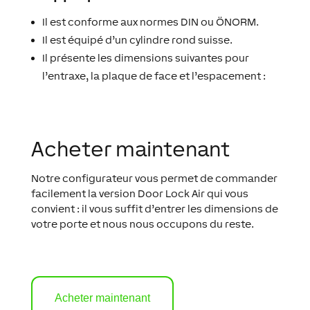
Il est conforme aux normes DIN ou ÖNORM.
Il est équipé d’un cylindre rond suisse.
Il présente les dimensions suivantes pour
l’entraxe, la plaque de face et l’espacement :
Acheter maintenant
Notre configurateur vous permet de commander
facilement la version Door Lock Air qui vous
convient : il vous suffit d’entrer les dimensions de
votre porte et nous nous occupons du reste.
Acheter maintenant