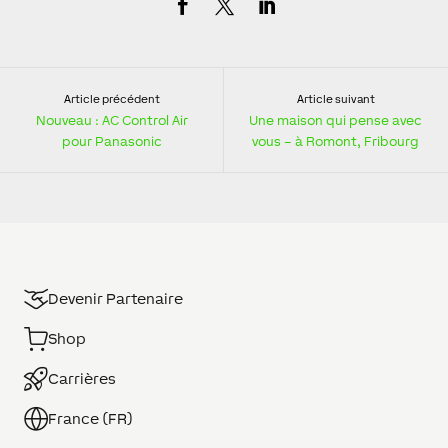
Article précédent
Article suivant
Nouveau : AC Control Air
Une maison qui pense avec
pour Panasonic
vous – à Romont, Fribourg
Devenir Partenaire
Shop
Carrières
France (FR)