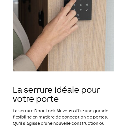
La serrure idéale pour
votre porte
La serrure Door Lock Air vous offre une grande
flexibilité en matière de conception de portes.
Qu’il s’agisse d’une nouvelle construction ou