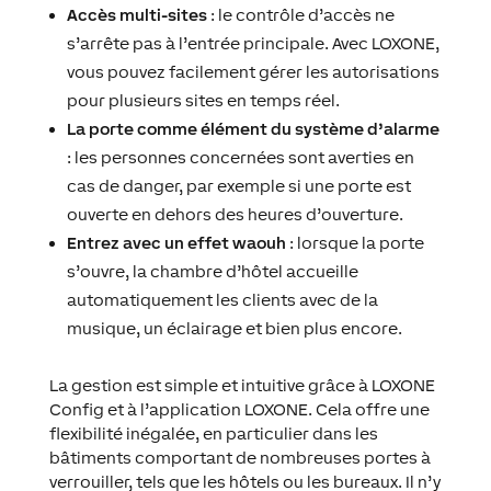
Accès multi-sites
: le contrôle d’accès ne
s’arrête pas à l’entrée principale. Avec LOXONE,
vous pouvez facilement gérer les autorisations
pour plusieurs sites en temps réel.
La porte comme élément du système d’alarme
: les personnes concernées sont averties en
cas de danger, par exemple si une porte est
ouverte en dehors des heures d’ouverture.
Entrez avec un effet waouh
: lorsque la porte
s’ouvre, la chambre d’hôtel accueille
automatiquement les clients avec de la
musique, un éclairage et bien plus encore.
La gestion est simple et intuitive grâce à LOXONE
Config et à l’application LOXONE. Cela offre une
flexibilité inégalée, en particulier dans les
bâtiments comportant de nombreuses portes à
verrouiller, tels que les hôtels ou les bureaux. Il n’y