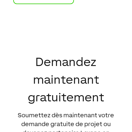
Demandez
maintenant
gratuitement
Soumettez dès maintenant votre
demande gratuite de projet ou