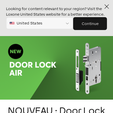
Looking for content relevant to your region? Visit the
Loxone United States website for a better experience.
United States
Continue
NOUVEAU : Door Lock