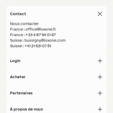
Contact
Nous contacter
France : office@loxone.fr
France : +33 4 87 94 01 67
Suisse : bussigny@loxone.com
Suisse : +41 21 531 07 51
Login
Acheter
Partenaires
À propos de nous