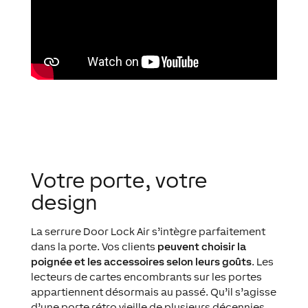
Votre porte, votre
design
La serrure Door Lock Air s’intègre parfaitement
dans la porte. Vos clients
peuvent choisir la
poignée et les accessoires selon leurs goûts
. Les
lecteurs de cartes encombrants sur les portes
appartiennent désormais au passé. Qu’il s’agisse
d’une porte rétro vieille de plusieurs décennies