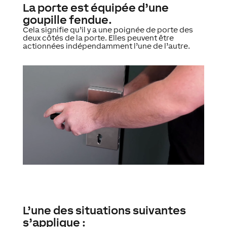
La porte est équipée d’une
goupille fendue.
Cela signifie qu’il y a une poignée de porte des
deux côtés de la porte. Elles peuvent être
actionnées indépendamment l’une de l’autre.
L’une des situations suivantes
s’applique :