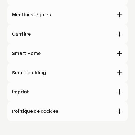
Mentions légales
Carrière
Smart Home
Smart building
Imprint
Politique de cookies