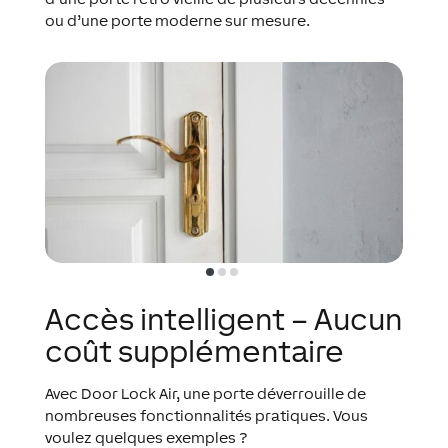
ou d’une porte moderne sur mesure.
Accès intelligent – Aucun
coût supplémentaire
Avec Door Lock Air, une porte déverrouille de
nombreuses fonctionnalités pratiques. Vous
voulez quelques exemples ?