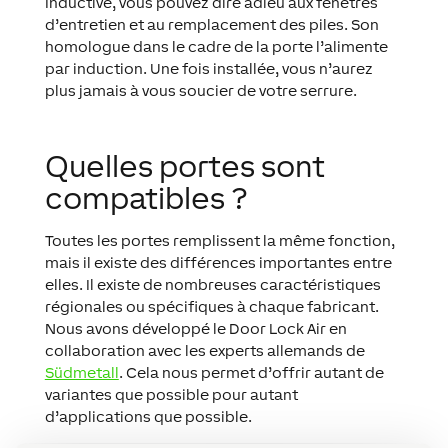
Inductive, vous pouvez dire adieu aux fenêtres
d’entretien et au remplacement des piles. Son
homologue dans le cadre de la porte l’alimente
par induction. Une fois installée, vous n’aurez
plus jamais à vous soucier de votre serrure.
Quelles portes sont
compatibles ?
Toutes les portes remplissent la même fonction,
mais il existe des différences importantes entre
elles. Il existe de nombreuses caractéristiques
régionales ou spécifiques à chaque fabricant.
Nous avons développé le Door Lock Air en
collaboration avec les experts allemands de
Südmetall
. Cela nous permet d’offrir autant de
variantes que possible pour autant
d’applications que possible.