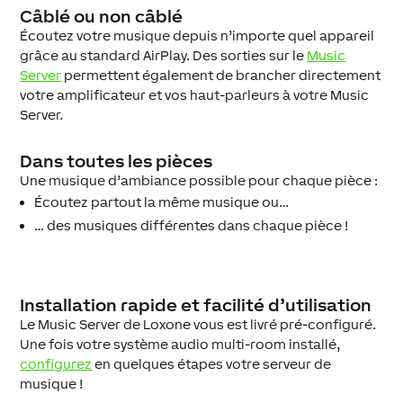
Câblé ou non câblé
Écoutez votre musique depuis n’importe quel appareil
grâce au standard AirPlay. Des sorties sur le
Music
Server
permettent également de brancher directement
votre amplificateur et vos haut-parleurs à votre Music
Server.
Dans toutes les pièces
Une musique d’ambiance possible pour chaque pièce :
Écoutez partout la même musique ou…
… des musiques différentes dans chaque pièce !
Installation rapide et facilité d’utilisation
Le Music Server de Loxone vous est livré pré-configuré.
Une fois votre système audio multi-room installé,
configurez
en quelques étapes votre serveur de
musique !