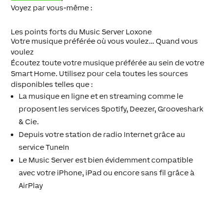
Voyez par vous-même :
Les points forts du Music Server Loxone
Votre musique préférée où vous voulez… Quand vous
voulez
Écoutez toute votre musique préférée au sein de votre
Smart Home. Utilisez pour cela toutes les sources
disponibles telles que :
La musique en ligne et en streaming comme le
proposent les services Spotify, Deezer, Grooveshark
& Cie.
Depuis votre station de radio Internet grâce au
service TuneIn
Le Music Server est bien évidemment compatible
avec votre iPhone, iPad ou encore sans fil grâce à
AirPlay