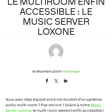
LE MULTIROOM ENFIN
ACCESSIBLE : LE
MUSIC SERVER
LOXONE
16 décembre 2013 in
Technologie
Vous avez déjà équipé votre nid douillet d’un système
audio multi-room ? Pas encore ? Grâce à notre
Music
Server Loxone
, le multi-room devient enfin accessible !