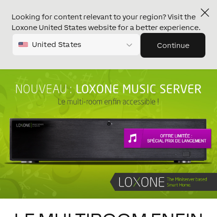
Looking for content relevant to your region? Visit the
Loxone United States website for a better experience.
United States
Continue