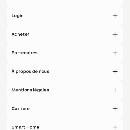
Login
Acheter
Partenaires
À propos de nous
Mentions légales
Carrière
Smart Home