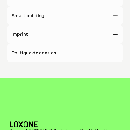
Smart building
Imprint
Politique de cookies