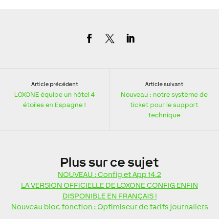
Article précédent
Article suivant
LOXONE équipe un hôtel 4
Nouveau : notre système de
étoiles en Espagne !
ticket pour le support
technique
Plus
sur ce sujet
NOUVEAU : Config et App 14.2
LA VERSION OFFICIELLE DE LOXONE CONFIG ENFIN
DISPONIBLE EN FRANÇAIS !
Nouveau bloc fonction : Optimiseur de tarifs journaliers