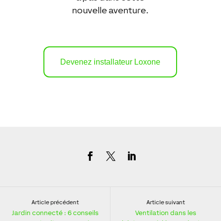
nouvelle aventure.
Devenez installateur Loxone
Article précédent
Article suivant
Jardin connecté : 6 conseils
Ventilation dans les