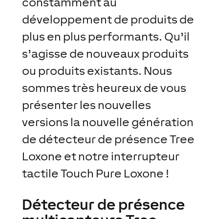
constamment au
développement de produits de
plus en plus performants. Qu’il
s’agisse de nouveaux produits
ou produits existants. Nous
sommes très heureux de vous
présenter les nouvelles
versions la nouvelle génération
de détecteur de présence Tree
Loxone et notre interrupteur
tactile Touch Pure Loxone !
Détecteur de présence