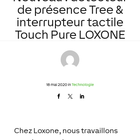
de présence Tree &
interrupteur tactile
Touch Pure LOXONE
18 mai 2020 in
Technologie
Chez Loxone, nous travaillons