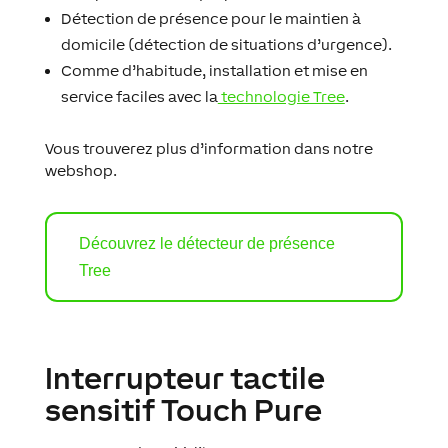
Détection de présence pour le maintien à
domicile (détection de situations d’urgence).
Comme d’habitude, installation et mise en
service faciles avec la
technologie Tree
.
Vous trouverez plus d’information dans notre
webshop.
Découvrez le détecteur de présence
Tree
Interrupteur tactile
sensitif Touch Pure