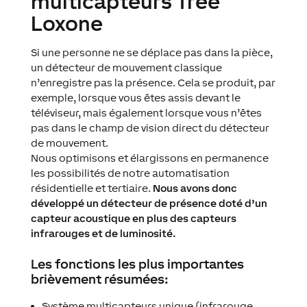
multicapteurs Tree
Loxone
Si une personne ne se déplace pas dans la pièce,
un détecteur de mouvement classique
n’enregistre pas la présence. Cela se produit, par
exemple, lorsque vous êtes assis devant le
téléviseur, mais également lorsque vous n’êtes
pas dans le champ de vision direct du détecteur
de mouvement.
Nous optimisons et élargissons en permanence
les possibilités de notre automatisation
résidentielle et tertiaire.
Nous avons donc
développé un détecteur de présence doté d’un
capteur acoustique en plus des capteurs
infrarouges et de luminosité.
Les fonctions les plus importantes
brièvement résumées:
Système multicapteurs unique (infrarouge,