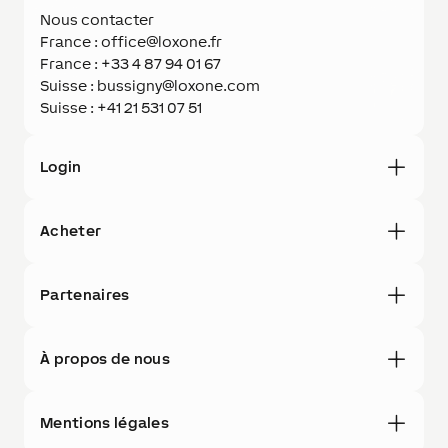
Nous contacter
France : office@loxone.fr
France : +33 4 87 94 01 67
Suisse : bussigny@loxone.com
Suisse : +41 21 531 07 51
Login
Acheter
Partenaires
À propos de nous
Mentions légales