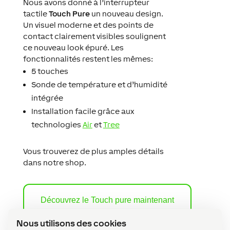
Nous avons donné à l’interrupteur
tactile
Touch Pure
un nouveau design.
Un visuel moderne et des points de
contact clairement visibles soulignent
ce nouveau look épuré. Les
fonctionnalités restent les mêmes:
5 touches
Sonde de température et d’humidité
intégrée
Installation facile grâce aux
technologies
Air
et
Tree
Vous trouverez de plus amples détails
dans notre shop.
Découvrez le Touch pure maintenant
Nous utilisons des cookies