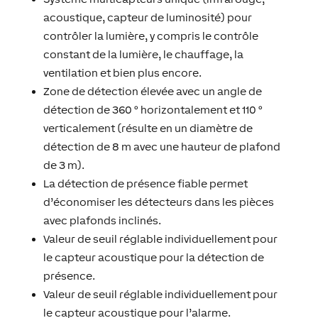
acoustique, capteur de luminosité) pour
contrôler la lumière, y compris le contrôle
constant de la lumière, le chauffage, la
ventilation et bien plus encore.
Zone de détection élevée avec un angle de
détection de 360 ​​° horizontalement et 110 °
verticalement (résulte en un diamètre de
détection de 8 m avec une hauteur de plafond
de 3 m).
La détection de présence fiable permet
d’économiser les détecteurs dans les pièces
avec plafonds inclinés.
Valeur de seuil réglable individuellement pour
le capteur acoustique pour la détection de
présence.
Valeur de seuil réglable individuellement pour
le capteur acoustique pour l’alarme.