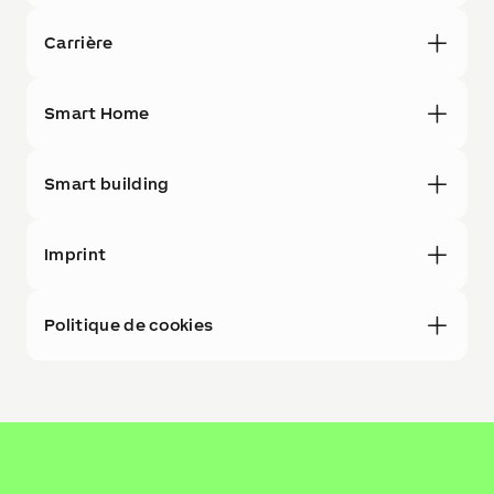
Carrière
Smart Home
Smart building
Imprint
Politique de cookies