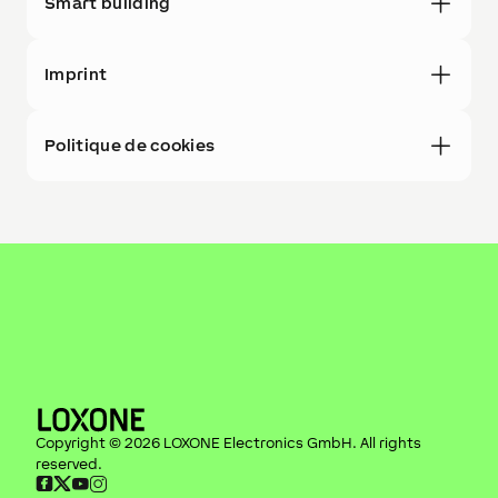
Smart building
Imprint
Politique de cookies
Copyright ©
2026
LOXONE Electronics GmbH
. All rights
reserved.