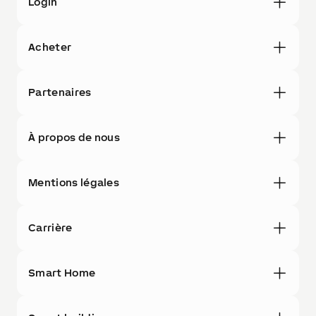
Login
Acheter
Partenaires
À propos de nous
Mentions légales
Carrière
Smart Home