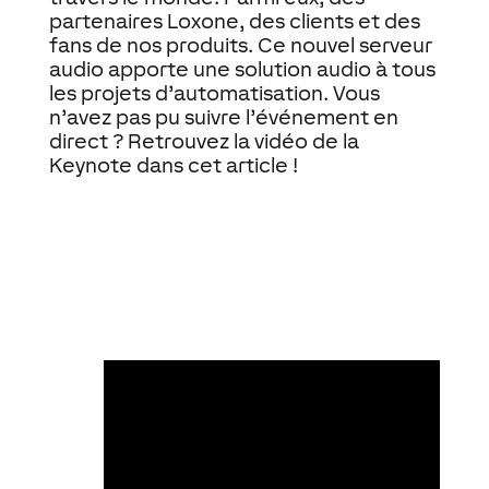
partenaires Loxone, des clients et des
fans de nos produits. Ce nouvel serveur
audio apporte une solution audio à tous
les projets d’automatisation. Vous
n’avez pas pu suivre l’événement en
direct ? Retrouvez la vidéo de la
Keynote dans cet article !