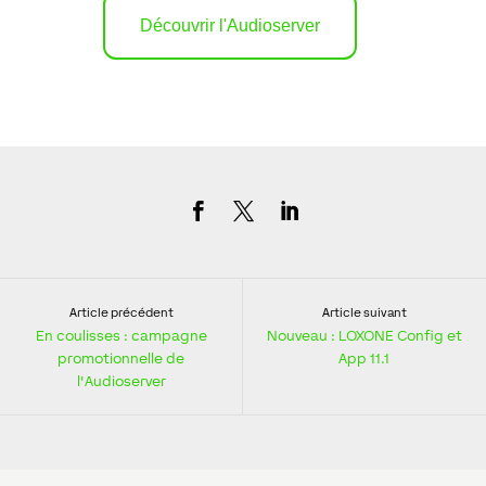
Découvrir l'Audioserver
Article précédent
Article suivant
En coulisses : campagne
Nouveau : LOXONE Config et
promotionnelle de
App 11.1
l'Audioserver