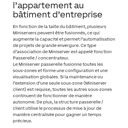
l’appartement au
bâtiment d’entreprise
En fonction de la taille du bâtiment, plusieurs
Miniservers peuvent être fusionnés, ce qui
augmente la capacité et permet l’automatisation
de projets de grande envergure. Ce type
d’association de Miniserver est appelé fonction
Passerelle / concentrateur.
Le Miniserver passerelle fusionne toutes les
sous-zones et forme une configuration et une
visualisation globales. Si la maintenance ou
l’extension d’une seule sous-zone (Miniserver
client) est requise, toutes les autres sous-zones
continuent de fonctionner de manière
autonome. De plus, la structure passerelle /
client utilise le processus de mise à jour de
manière centralisée pour gagner un temps
précieux.