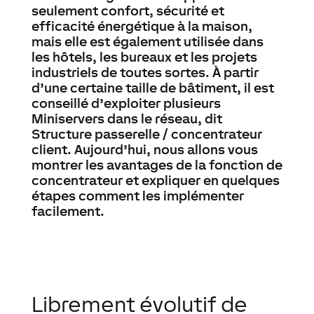
seulement confort, sécurité et
efficacité énergétique à la maison,
mais elle est également utilisée dans
les hôtels, les bureaux et les projets
industriels de toutes sortes. À partir
d’une certaine taille de bâtiment, il est
conseillé d’exploiter plusieurs
Miniservers dans le réseau, dit
Structure passerelle / concentrateur
client. Aujourd’hui, nous allons vous
montrer les avantages de la fonction de
concentrateur et expliquer en quelques
étapes comment les implémenter
facilement.
Librement évolutif de