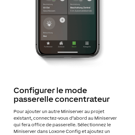
Configurer le mode
passerelle concentrateur
Pour ajouter un autre Miniserver au projet
existant, connectez-vous d’abord au Miniserver
qui fera office de passerelle. Sélectionnez le
Miniserver dans Loxone Config et ajoutez un