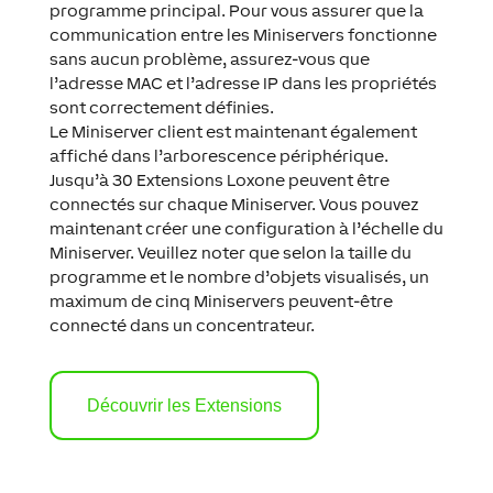
programme principal. Pour vous assurer que la
communication entre les Miniservers fonctionne
sans aucun problème, assurez-vous que
l’adresse MAC et l’adresse IP dans les propriétés
sont correctement définies.
Le Miniserver client est maintenant également
affiché dans l’arborescence périphérique.
Jusqu’à 30 Extensions Loxone peuvent être
connectés sur chaque Miniserver. Vous pouvez
maintenant créer une configuration à l’échelle du
Miniserver. Veuillez noter que selon la taille du
programme et le nombre d’objets visualisés, un
maximum de cinq Miniservers peuvent-être
connecté dans un concentrateur.
Découvrir les Extensions