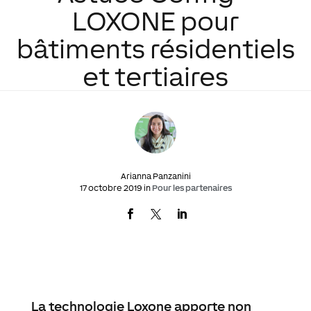
LOXONE pour
bâtiments résidentiels
et tertiaires
Arianna Panzanini
17 octobre 2019 in
Pour les partenaires
La technologie Loxone apporte non