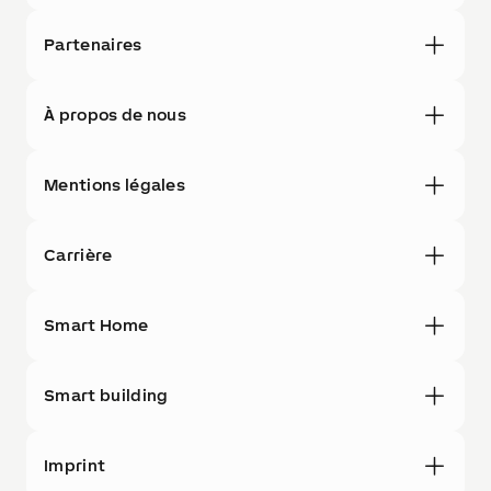
Partenaires
À propos de nous
Mentions légales
Carrière
Smart Home
Smart building
Imprint