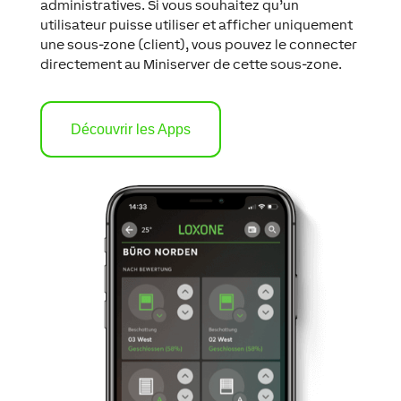
administratives. Si vous souhaitez qu’un
utilisateur puisse utiliser et afficher uniquement
une sous-zone (client), vous pouvez le connecter
directement au Miniserver de cette sous-zone.
Découvrir les Apps