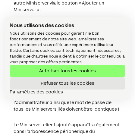
autre Miniserver via le bouton « Ajouter un
Miniserver ».
Nous utilisons des cookies
Nous utilisons des cookies pour garantir le bon
fonctionnement de notre site web, améliorer ses
performances et vous offrir une expérience utilisateur
fluide. Certains cookies sont techniquement nécessaires,
tandis que d'autres nous aident à optimiser le contenu ou à
vous proposer des offres pertinentes.
Autoriser tous les cookies
Refuser tous les cookies
Paramètres des cookies
Veuillez noter que le nom d’utilisateur de
l’administrateur ainsi que le mot de passe de
tous les Miniservers liés doivent être identiques !
Le Miniserver client ajouté apparaîtra également
dans l’arborescence périphérique du