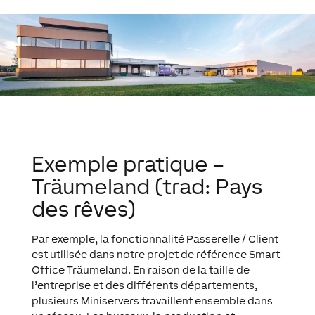
Exemple pratique –
Träumeland (trad: Pays
des rêves)
Par exemple, la fonctionnalité Passerelle / Client
est utilisée dans notre projet de référence Smart
Office Träumeland. En raison de la taille de
l’entreprise et des différents départements,
plusieurs Miniservers travaillent ensemble dans