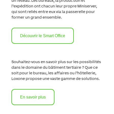
un réseau. Les bureaux, la production et
l’expédition ont chacun leur propre Miniserver,
qui sont reliés entre eux via la passerelle pour
former un grand ensemble.
Découvrir le Smart Office
Souhaitez-vous en savoir plus sur les possibilités
dans le domaine du bâtiment tertiaire ? Que ce
soit pour le bureau, les affaires ou l’hôtellerie,
Loxone propose une vaste gamme de solutions.
En savoir plus