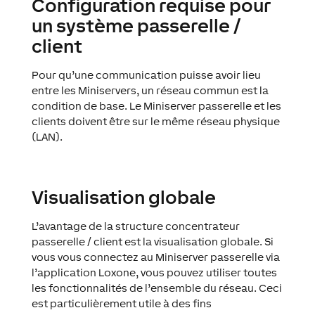
Configuration requise pour
un système passerelle /
client
Pour qu’une communication puisse avoir lieu
entre les Miniservers, un réseau commun est la
condition de base. Le Miniserver passerelle et les
clients doivent être sur le même réseau physique
(LAN).
Visualisation globale
L’avantage de la structure concentrateur
passerelle / client est la visualisation globale. Si
vous vous connectez au Miniserver passerelle via
l’application Loxone, vous pouvez utiliser toutes
les fonctionnalités de l’ensemble du réseau. Ceci
est particulièrement utile à des fins