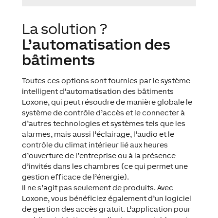
La solution ?
L’automatisation des
bâtiments
Toutes ces options sont fournies par le système
intelligent d’automatisation des bâtiments
Loxone, qui peut résoudre de manière globale le
système de contrôle d’accès et le connecter à
d’autres technologies et systèmes tels que les
alarmes, mais aussi l’éclairage, l’audio et le
contrôle du climat intérieur lié aux heures
d’ouverture de l’entreprise ou à la présence
d’invités dans les chambres (ce qui permet une
gestion efficace de l’énergie).
Il ne s’agit pas seulement de produits. Avec
Loxone, vous bénéficiez également d’un logiciel
de gestion des accès gratuit. L’application pour