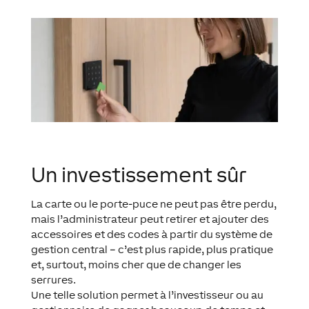
Un investissement sûr
La carte ou le porte-puce ne peut pas être perdu,
mais l’administrateur peut retirer et ajouter des
accessoires et des codes à partir du système de
gestion central – c’est plus rapide, plus pratique
et, surtout, moins cher que de changer les
serrures.
Une telle solution permet à l’investisseur ou au