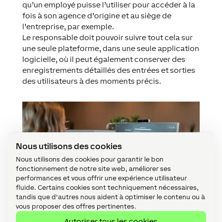
qu’un employé puisse l’utiliser pour accéder à la
fois à son agence d’origine et au siège de
l’entreprise, par exemple.
Le responsable doit pouvoir suivre tout cela sur
une seule plateforme, dans une seule application
logicielle, où il peut également conserver des
enregistrements détaillés des entrées et sorties
des utilisateurs à des moments précis.
Nous utilisons des cookies
Nous utilisons des cookies pour garantir le bon
fonctionnement de notre site web, améliorer ses
performances et vous offrir une expérience utilisateur
fluide. Certains cookies sont techniquement nécessaires,
tandis que d'autres nous aident à optimiser le contenu ou à
vous proposer des offres pertinentes.
Autoriser tous les cookies