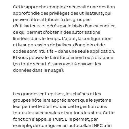
Cette approche complexe nécessite une gestion
approfondie des privilèges des utilisateurs, qui
peuvent être attribués à des groupes
d’utilisateurs et gérés par le biais d’un calendrier,
ce qui permet d’obtenir des autorisations
limitées dans le temps. L’ajout, la configuration
et la suppression de balises, d’onglets et de
codes sont intuitifs – dans une seule application.
Et vous pouvez le faire localement ou à distance
(en toute sécurité, sans avoir à envoyer les
données dans le nuage).
Les grandes entreprises, les chaînes et les
groupes hôteliers apprécieront que le système
leur permette d’effectuer cette gestion dans
toutes les succursales et sur tous les sites. Cette
fonction s’appelle Trust. Elle permet, par
exemple, de configurer un autocollant NFC afin