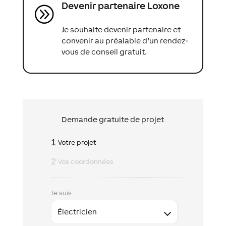
Devenir partenaire Loxone
A
Je souhaite devenir partenaire et
convenir au préalable d’un rendez-
vous de conseil gratuit.
Demande gratuite de projet
1
Votre projet
2
Vos coordonnées
Je suis