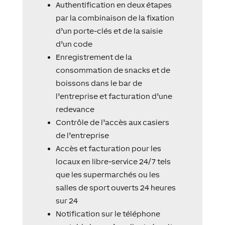
Authentification en deux étapes
par la combinaison de la fixation
d’un porte-clés et de la saisie
d’un code
Enregistrement de la
consommation de snacks et de
boissons dans le bar de
l’entreprise et facturation d’une
redevance
Contrôle de l’accès aux casiers
de l’entreprise
Accès et facturation pour les
locaux en libre-service 24/7 tels
que les supermarchés ou les
salles de sport ouverts 24 heures
sur 24
Notification sur le téléphone