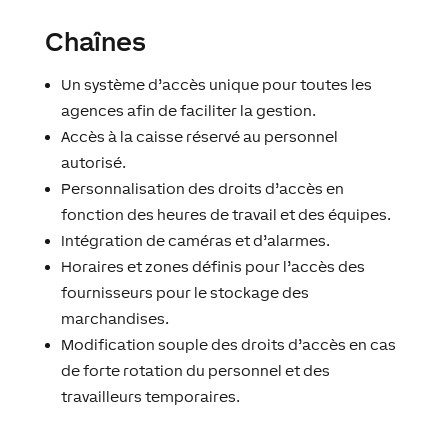
Chaînes
Un système d’accès unique pour toutes les
agences afin de faciliter la gestion.
Accès à la caisse réservé au personnel
autorisé.
Personnalisation des droits d’accès en
fonction des heures de travail et des équipes.
Intégration de caméras et d’alarmes.
Horaires et zones définis pour l’accès des
fournisseurs pour le stockage des
marchandises.
Modification souple des droits d’accès en cas
de forte rotation du personnel et des
travailleurs temporaires.