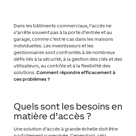
Dans les bâtiments commerciaux, l’accès ne
s’arrête souvent pas à la porte d’entrée et au
garage, comme c’est le cas dans les maisons
individuelles. Les investisseurs et les
gestionnaires sont confrontés à de nombreux
défis liés à la sécurité, à la gestion des clés et des
utilisateurs, au contrôle et à la flexibilité des
solutions.
Comment répondre efficacement à
ces problèmes ?
Quels sont les besoins en
matière d’accès ?
Une solution d’accès à grande échelle doit être
parfaitement supervisée. Cependant, cela