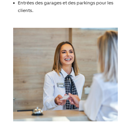
Entrées des garages et des parkings pour les
clients.