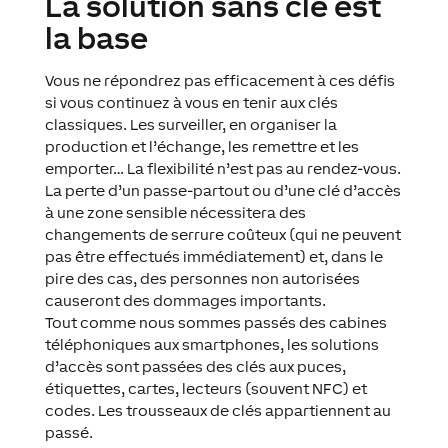
La solution sans clé est
la base
Vous ne répondrez pas efficacement à ces défis
si vous continuez à vous en tenir aux clés
classiques. Les surveiller, en organiser la
production et l’échange, les remettre et les
emporter… La flexibilité n’est pas au rendez-vous.
La perte d’un passe-partout ou d’une clé d’accès
à une zone sensible nécessitera des
changements de serrure coûteux (qui ne peuvent
pas être effectués immédiatement) et, dans le
pire des cas, des personnes non autorisées
causeront des dommages importants.
Tout comme nous sommes passés des cabines
téléphoniques aux smartphones, les solutions
d’accès sont passées des clés aux puces,
étiquettes, cartes, lecteurs (souvent NFC) et
codes. Les trousseaux de clés appartiennent au
passé.