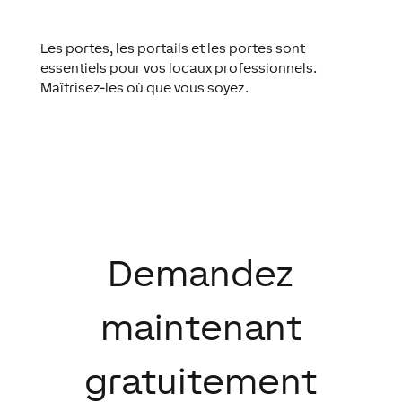
Les portes, les portails et les portes sont
essentiels pour vos locaux professionnels.
Maîtrisez-les où que vous soyez.
Demandez
maintenant
gratuitement