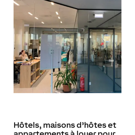
Hôtels, maisons d’hôtes et
appartements à louer pour