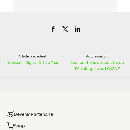
Article précédent
Article suivant
Nouveau : Digital Office Tour
Les fonctions de sécurité de
l'éclairage avec LOXONE
Devenir Partenaire
Shop