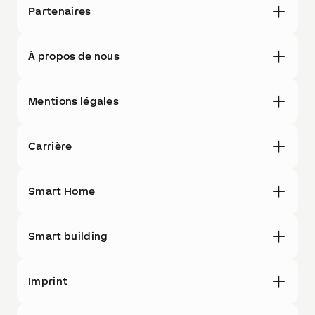
Partenaires
À propos de nous
Mentions légales
Carrière
Smart Home
Smart building
Imprint