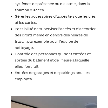
systèmes de présence ou d’alarme, dans la
solution d’accès.
Gérer les accessoires d’accès tels que les clés
et les cartes.
Possibilité de superviser l’accès et d’accorder
des droits même en dehors des heures de
travail, par exemple pour l’équipe de
nettoyage.
Contrôle des personnes qui sont entrées et
sorties du bâtiment et de l’heure à laquelle
elles l’ont fait.
Entrées de garages et de parkings pour les
employés.