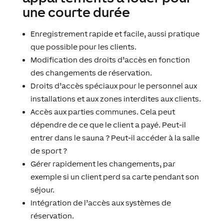
une courte durée
Enregistrement rapide et facile, aussi pratique
que possible pour les clients.
Modification des droits d’accès en fonction
des changements de réservation.
Droits d’accès spéciaux pour le personnel aux
installations et aux zones interdites aux clients.
Accès aux parties communes. Cela peut
dépendre de ce que le client a payé. Peut-il
entrer dans le sauna ? Peut-il accéder à la salle
de sport ?
Gérer rapidement les changements, par
exemple si un client perd sa carte pendant son
séjour.
Intégration de l’accès aux systèmes de
réservation.