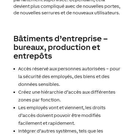
devient plus compliqué avec de nouvelles portes,
de nouvelles serrures et de nouveaux utilisateurs.
Bâtiments d’entreprise –
bureaux, production et
entrepôts
Accès réservé aux personnes autorisées – pour
la sécurité des employés, des biens et des
données sensibles.
Créez une hiérarchie d’accès aux différentes
zones par fonction.
Les employés vont et viennent, les droits
d’accès doivent pouvoir être modifiés
facilement et rapidement.
Intégrer d’autres systèmes, tels que les