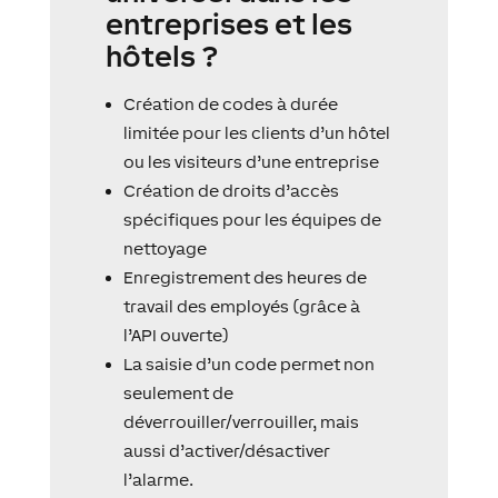
entreprises et les
hôtels ?
Création de codes à durée
limitée pour les clients d’un hôtel
ou les visiteurs d’une entreprise
Création de droits d’accès
spécifiques pour les équipes de
nettoyage
Enregistrement des heures de
travail des employés (grâce à
l’API ouverte)
La saisie d’un code permet non
seulement de
déverrouiller/verrouiller, mais
aussi d’activer/désactiver
l’alarme.