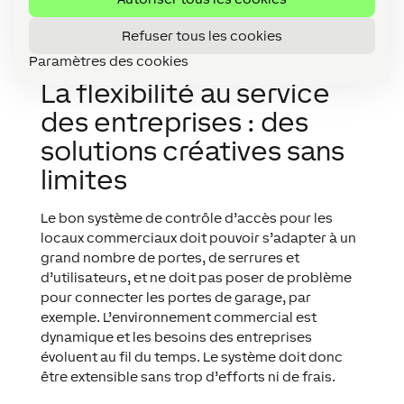
Refuser tous les cookies
Paramètres des cookies
La flexibilité au service
des entreprises : des
solutions créatives sans
limites
Le bon système de contrôle d’accès pour les
locaux commerciaux doit pouvoir s’adapter à un
grand nombre de portes, de serrures et
d’utilisateurs, et ne doit pas poser de problème
pour connecter les portes de garage, par
exemple. L’environnement commercial est
dynamique et les besoins des entreprises
évoluent au fil du temps. Le système doit donc
être extensible sans trop d’efforts ni de frais.