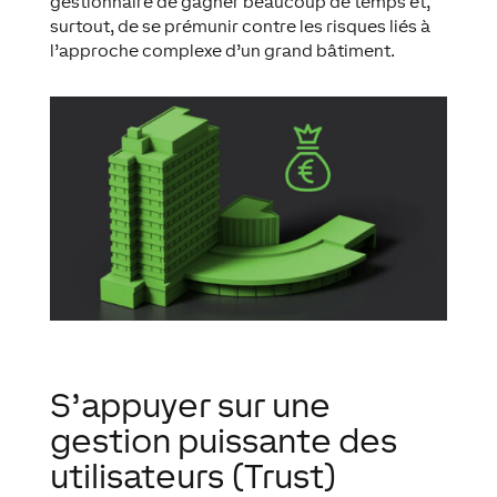
gestionnaire de gagner beaucoup de temps et,
surtout, de se prémunir contre les risques liés à
l’approche complexe d’un grand bâtiment.
S’appuyer sur une
gestion puissante des
utilisateurs (Trust)