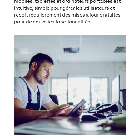
mobiles, tablettes et ordinateurs portables est
intuitive, simple pour gérer les utilisateurs et
reçoit régulièrement des mises à jour gratuites
pour de nouvelles fonctionnalités.