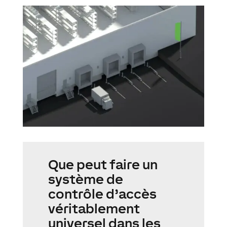
Que peut faire un
système de
contrôle d’accès
véritablement
universel dans les