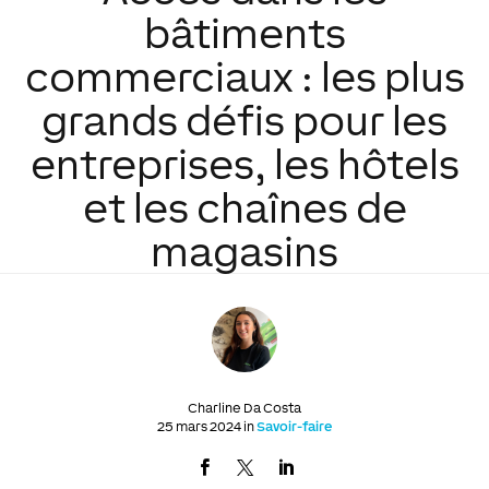
bâtiments
commerciaux : les plus
grands défis pour les
entreprises, les hôtels
et les chaînes de
magasins
Charline Da Costa
25 mars 2024 in
Savoir-faire