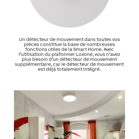
Un détecteur de mouvement dans toutes vos
pièces constitue la base de nombreuses
fonctions utiles de la Smart Home. Avec
l’utilisation du plafonnier Loxone, vous n’avez
plus besoin d’un détecteur de mouvement
supplémentaire, car le détecteur de mouvement
est déjà totalement intégré.