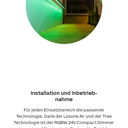
Installation und Inbetrieb-
nahme
Für jeden Einsatzbereich die passende
Technologie. Dank der Loxone Air und der Tree
Technologie ist der RGBW 24V Compact Dimmer