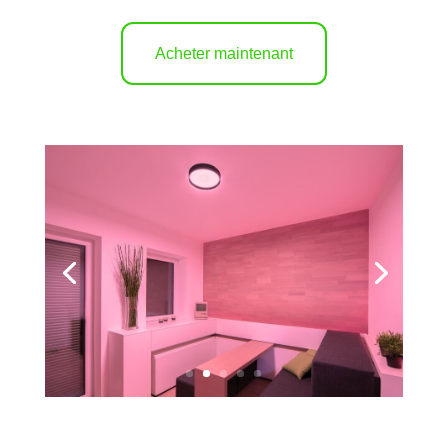
Acheter maintenant