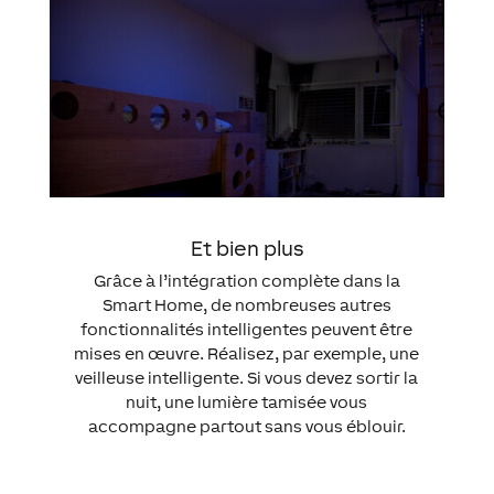
Et bien plus
Grâce à l’intégration complète dans la
Smart Home, de nombreuses autres
fonctionnalités intelligentes peuvent être
mises en œuvre. Réalisez, par exemple, une
veilleuse intelligente. Si vous devez sortir la
nuit, une lumière tamisée vous
accompagne partout sans vous éblouir.