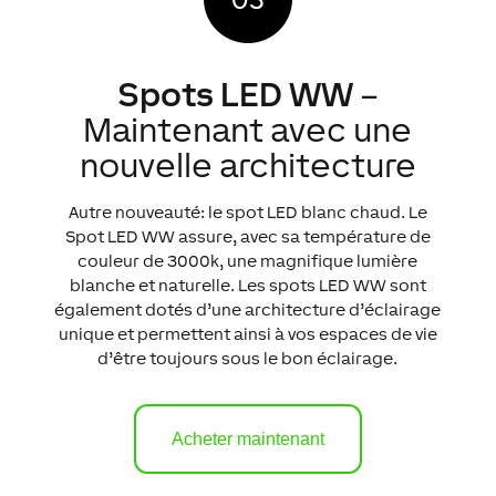
Spots
LED
WW
–
Maintenant avec une
nouvelle architecture
Autre nouveauté: le spot LED blanc chaud. Le
Spot LED WW assure, avec sa température de
couleur de 3000k, une magnifique lumière
blanche et naturelle. Les spots LED WW sont
également dotés d’une architecture d’éclairage
unique et permettent ainsi à vos espaces de vie
d’être toujours sous le bon éclairage.
Acheter maintenant