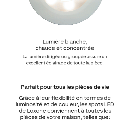
Lumière blanche,
chaude et concentrée
La lumière dirigée ou groupée assure un
excellent éclairage de toute la pièce.
Parfait pour tous les pièces de vie
Grâce à leur flexibilité en termes de
luminosité et de couleur, les spots LED
de Loxone conviennent à toutes les
pièces de votre maison, telles que: