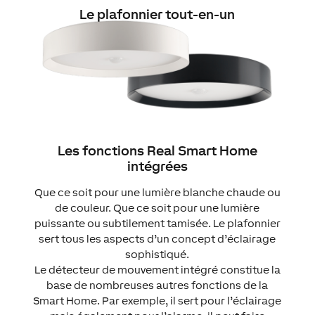
Le plafonnier tout-en-un
Les fonctions Real Smart Home
intégrées
Que ce soit pour une lumière blanche chaude ou
de couleur. Que ce soit pour une lumière
puissante ou subtilement tamisée. Le plafonnier
sert tous les aspects d’un concept d’éclairage
sophistiqué.
Le détecteur de mouvement intégré constitue la
base de nombreuses autres fonctions de la
Smart Home. Par exemple, il sert pour l’éclairage