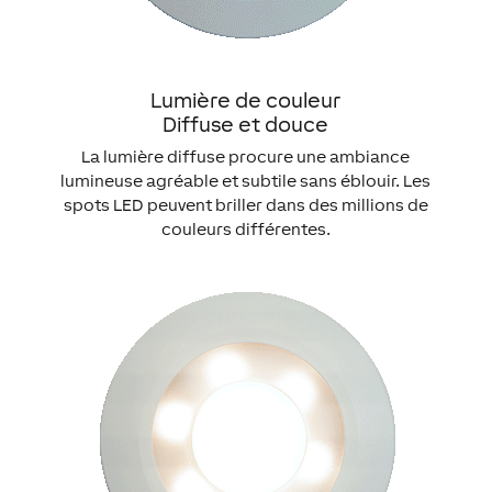
Lumière de couleur
Diffuse et douce
La lumière diffuse procure une ambiance
lumineuse agréable et subtile sans éblouir. Les
spots LED peuvent briller dans des millions de
couleurs différentes.