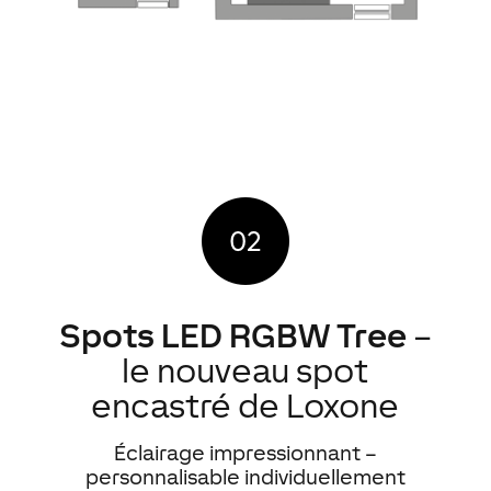
Spots
LED
RGBW Tree
–
le nouveau spot
encastré de Loxone
Éclairage impressionnant –
personnalisable individuellement