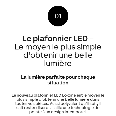
Le plafonnier LED
–
Le moyen le plus simple
d’obtenir une belle
lumière
La lumière parfaite pour chaque
situation
Le nouveau plafonnier LED Loxone est le moyen le
plus simple d’obtenir une belle lumière dans
toutes vos pièces. Aussi polyvalent qu’il soit, il
sait rester discret. Il allie une technologie de
pointe à un design intemporel.