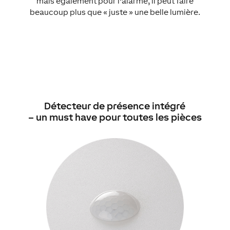
mais également pour l’alarme, il peut faire
beaucoup plus que « juste » une belle lumière.
Détecteur de présence intégré
– un must have pour toutes les pièces