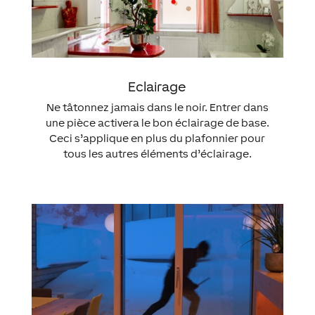
Eclairage
Ne tâtonnez jamais dans le noir. Entrer dans
une pièce activera le bon éclairage de base.
Ceci s’applique en plus du plafonnier pour
tous les autres éléments d’éclairage.