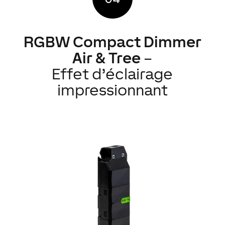
RGBW Compact Dimmer
Air & Tree
–
Effet d’éclairage
impressionnant