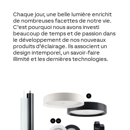
Chaque jour, une belle lumière enrichit
de nombreuses facettes de notre vie.
C’est pourquoi nous avons investi
beaucoup de temps et de passion dans
le développement de nos nouveaux
produits d’éclairage. Ils associent un
design intemporel, un savoir-faire
illimité et les dernières technologies.