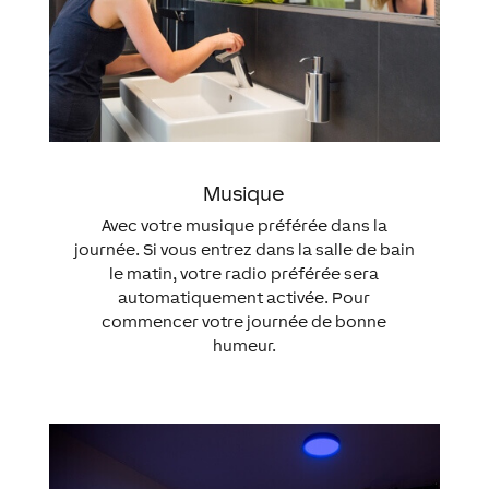
Musique
Avec votre musique préférée dans la
journée. Si vous entrez dans la salle de bain
le matin, votre radio préférée sera
automatiquement activée. Pour
commencer votre journée de bonne
humeur.