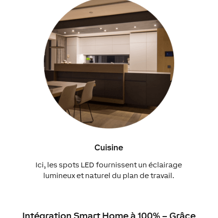
Cuisine
Ici, les spots LED fournissent un éclairage
lumineux et naturel du plan de travail.
Intégration Smart Home à 100% – Grâce