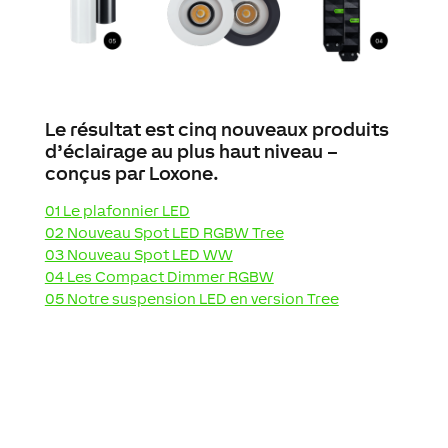
Le résultat est cinq nouveaux produits
d’éclairage au plus haut niveau –
conçus par Loxone.
01 Le plafonnier LED
02 Nouveau Spot LED RGBW Tree
03 Nouveau Spot LED WW
04 Les Compact Dimmer RGBW
05 Notre suspension LED en version Tree