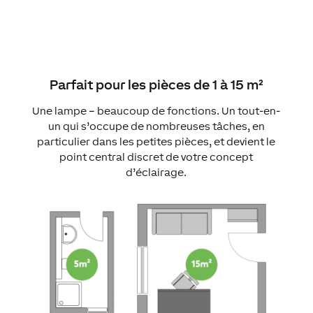
Parfait pour les pièces de 1 à 15 m²
Une lampe – beaucoup de fonctions. Un tout-en-
un qui s’occupe de nombreuses tâches, en
particulier dans les petites pièces, et devient le
point central discret de votre concept
d’éclairage.