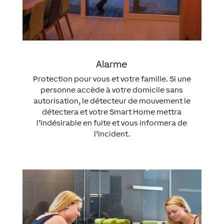
Alarme
Protection pour vous et votre famille. Si une
personne accède à votre domicile sans
autorisation, le détecteur de mouvement le
détectera et votre Smart Home mettra
l’indésirable en fuite et vous informera de
l’incident.