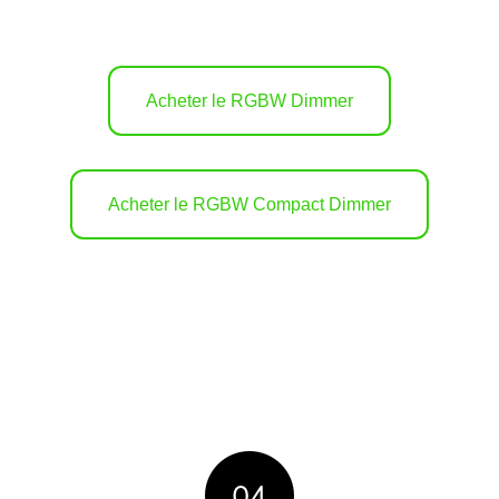
Acheter le RGBW Dimmer
Acheter le RGBW Compact Dimmer