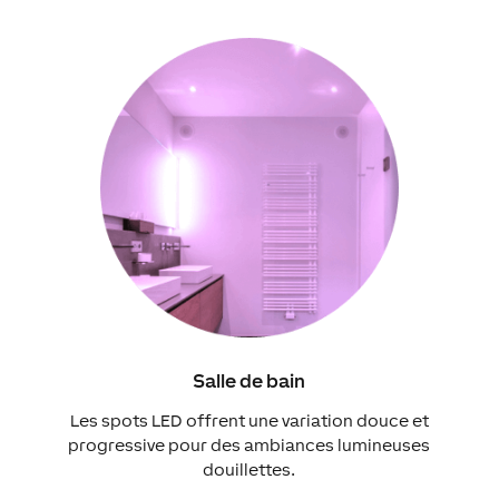
Salle de bain
Les spots LED offrent une variation douce et
progressive pour des ambiances lumineuses
douillettes.