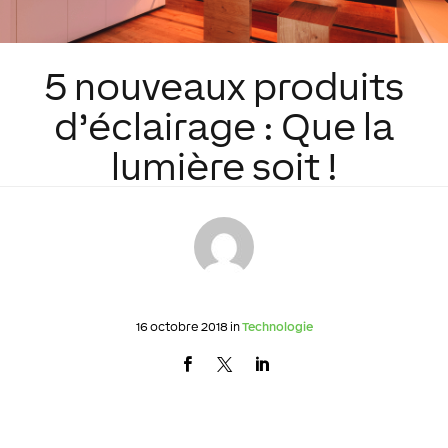
5 nouveaux produits
d’éclairage : Que la
lumière soit !
16 octobre 2018 in
Technologie