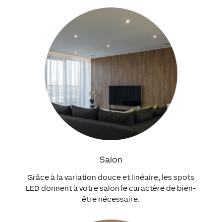
Salon
Grâce à la variation douce et linéaire, les spots
LED donnent à votre salon le caractère de bien-
être nécessaire.