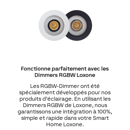
Fonctionne parfaitement avec les
Dimmers RGBW Loxone
Les RGBW-Dimmer ont été
spécialement développés pour nos
produits d’éclairage. En utilisant les
Dimmers RGBW de Loxone, nous
garantissons une intégration à 100%,
simple et rapide dans votre Smart
Home Loxone.