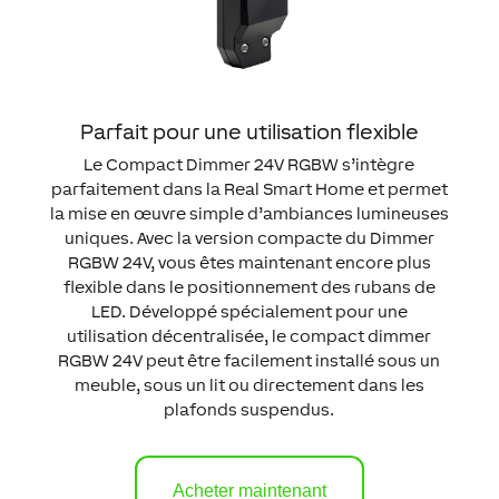
Parfait pour une utilisation flexible
Le Compact Dimmer 24V RGBW s’intègre
parfaitement dans la Real Smart Home et permet
la mise en œuvre simple d’ambiances lumineuses
uniques. Avec la version compacte du Dimmer
RGBW 24V, vous êtes maintenant encore plus
flexible dans le positionnement des rubans de
LED. Développé spécialement pour une
utilisation décentralisée, le compact dimmer
RGBW 24V peut être facilement installé sous un
meuble, sous un lit ou directement dans les
plafonds suspendus.
Acheter maintenant