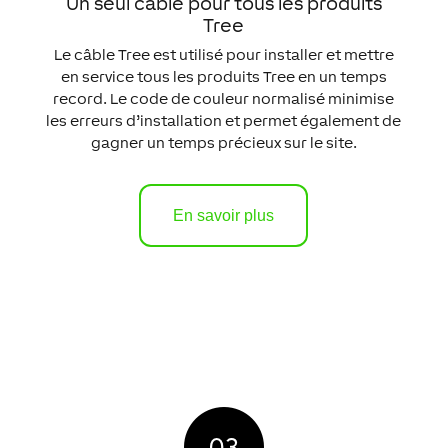
Un seul câble pour tous les produits
Tree
Le câble Tree est utilisé pour installer et mettre
en service tous les produits Tree en un temps
record. Le code de couleur normalisé minimise
les erreurs d’installation et permet également de
gagner un temps précieux sur le site.
En savoir plus