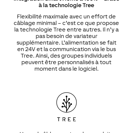
à la technologie Tree
Flexibilité maximale avec un effort de
câblage minimal – c’est ce que propose
la technologie Tree entre autres. Il n’y a
pas besoin de variateur
supplémentaire. L’alimentation se fait
en 24V et la communication via le bus
Tree. Ainsi, des groupes individuels
peuvent être personnalisés à tout
moment dans le logiciel.