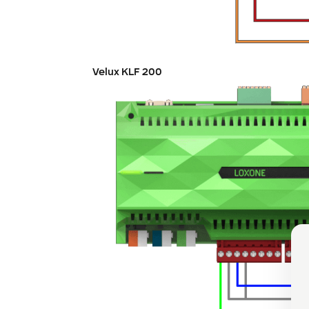
Velux KLF 200