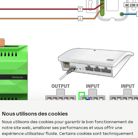
Nous utilisons des cookies
Nous utilisons des cookies pour garantir le bon fonctionnement de
notre site web, améliorer ses performances et vous offrir une
expérience utilisateur fluide. Certains cookies sont techniquement