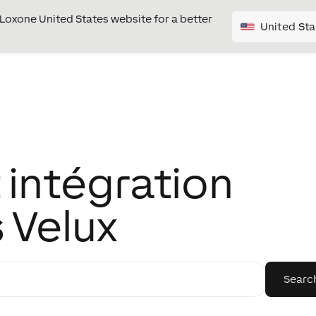
e Loxone United States website for a better
United Sta
 intégration
 Velux