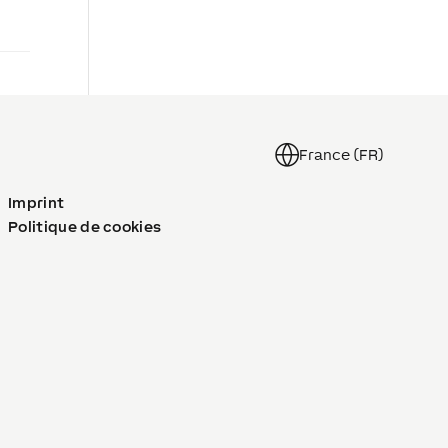
France (FR)
Imprint
Politique de cookies