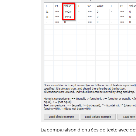
La comparaison d'entrées de texte avec des