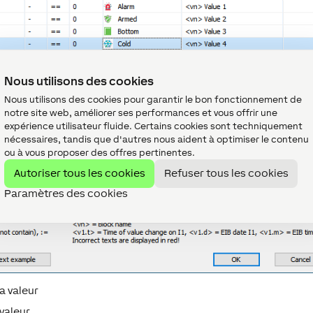
Nous utilisons des cookies
Nous utilisons des cookies pour garantir le bon fonctionnement de
notre site web, améliorer ses performances et vous offrir une
expérience utilisateur fluide. Certains cookies sont techniquement
nécessaires, tandis que d'autres nous aident à optimiser le contenu
ou à vous proposer des offres pertinentes.
Autoriser tous les cookies
Refuser tous les cookies
Paramètres des cookies
a valeur
 valeur