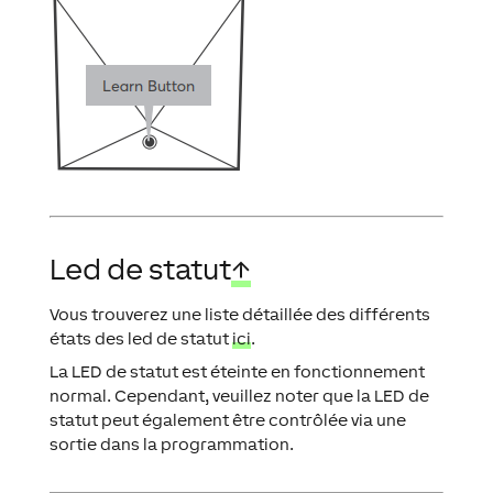
Led de statut
↑
Vous trouverez une liste détaillée des différents
états des led de statut
ici
.
La LED de statut est éteinte en fonctionnement
normal. Cependant, veuillez noter que la LED de
statut peut également être contrôlée via une
sortie dans la programmation.