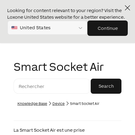
Looking for content relevant to your region? Visit the
Loxone United States website for a better experience.
United States
Continue
Smart Socket Air
Knowledge Base
Device
Smart Socket Air
La Smart Socket Air est une prise