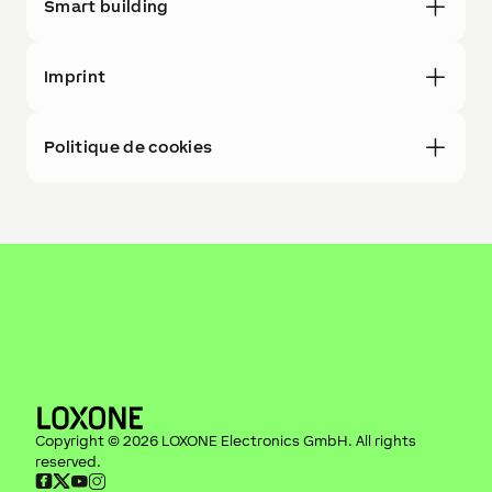
Smart building
Imprint
Politique de cookies
Copyright ©
2026
LOXONE Electronics GmbH
. All rights
reserved.