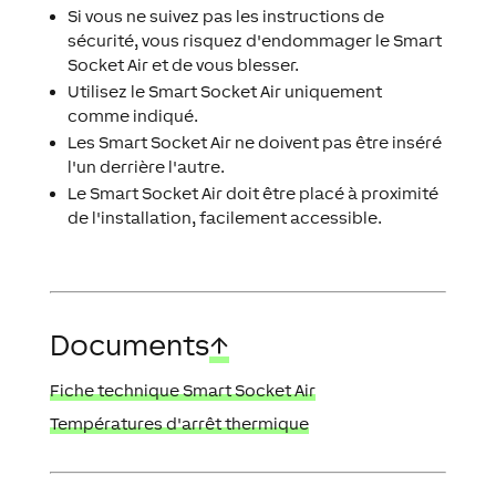
Si vous ne suivez pas les instructions de
sécurité, vous risquez d'endommager le Smart
Socket Air et de vous blesser.
Utilisez le Smart Socket Air uniquement
comme indiqué.
Les Smart Socket Air ne doivent pas être inséré
l'un derrière l'autre.
Le Smart Socket Air doit être placé à proximité
de l'installation, facilement accessible.
Documents
↑
Fiche technique Smart Socket Air
Températures d'arrêt thermique