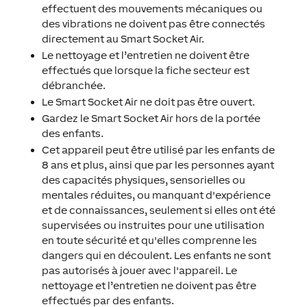
effectuent des mouvements mécaniques ou
des vibrations ne doivent pas être connectés
directement au Smart Socket Air.
Le nettoyage et l’entretien ne doivent être
effectués que lorsque la fiche secteur est
débranchée.
Le Smart Socket Air ne doit pas être ouvert.
Gardez le Smart Socket Air hors de la portée
des enfants.
Cet appareil peut être utilisé par les enfants de
8 ans et plus, ainsi que par les personnes ayant
des capacités physiques, sensorielles ou
mentales réduites, ou manquant d'expérience
et de connaissances, seulement si elles ont été
supervisées ou instruites pour une utilisation
en toute sécurité et qu'elles comprenne les
dangers qui en découlent. Les enfants ne sont
pas autorisés à jouer avec l'appareil. Le
nettoyage et l’entretien ne doivent pas être
effectués par des enfants.