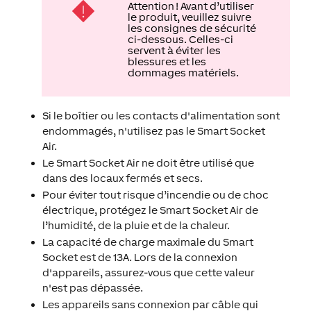
Attention ! Avant d’utiliser
le produit, veuillez suivre
les consignes de sécurité
ci-dessous. Celles-ci
servent à éviter les
blessures et les
dommages matériels.
Si le boîtier ou les contacts d'alimentation sont
endommagés, n'utilisez pas le Smart Socket
Air.
Le Smart Socket Air ne doit être utilisé que
dans des locaux fermés et secs.
Pour éviter tout risque d’incendie ou de choc
électrique, protégez le Smart Socket Air de
l’humidité, de la pluie et de la chaleur.
La capacité de charge maximale du Smart
Socket est de 13A. Lors de la connexion
d'appareils, assurez-vous que cette valeur
n'est pas dépassée.
Les appareils sans connexion par câble qui