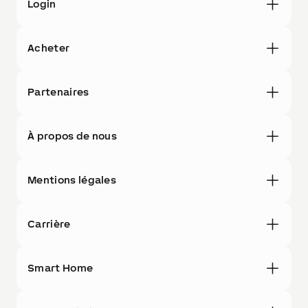
Login
Acheter
Partenaires
À propos de nous
Mentions légales
Carrière
Smart Home