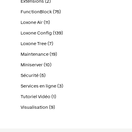
Extensions (2)
FunctionBlock (75)
Loxone Air (11)
Loxone Config (139)
Loxone Tree (7)
Maintenance (19)
Miniserver (10)
Sécurité (5)
Services en ligne (3)
Tutoriel Vidéo (1)
Visualisation (9)