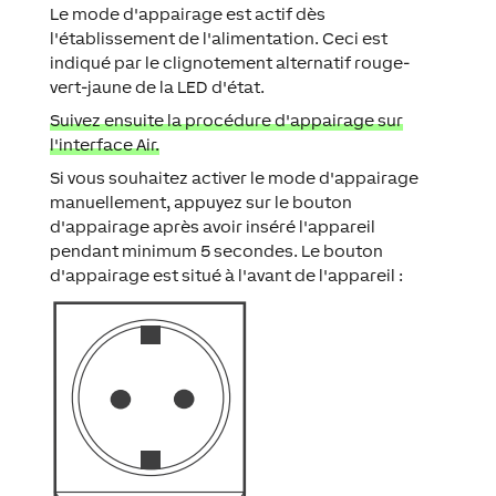
Le mode d'appairage est actif dès
l'établissement de l'alimentation. Ceci est
indiqué par le clignotement alternatif rouge-
vert-jaune de la LED d'état.
Suivez ensuite la procédure d'appairage sur
l'interface Air.
Si vous souhaitez activer le mode d'appairage
manuellement, appuyez sur le bouton
d'appairage après avoir inséré l'appareil
pendant minimum 5 secondes. Le bouton
d'appairage est situé à l'avant de l'appareil :