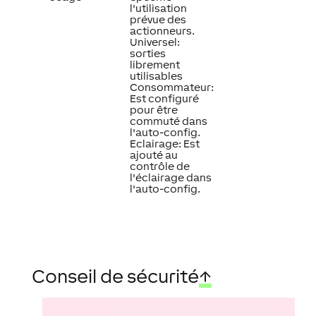
l'utilisation
prévue des
actionneurs.
Universel:
sorties
librement
utilisables
Consommateur:
Est configuré
pour être
commuté dans
l'auto-config.
Eclairage: Est
ajouté au
contrôle de
l'éclairage dans
l'auto-config.
Conseil de sécurité
↑