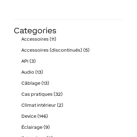
Categories
Accessoires (11)
Accessoires (discontinués) (5)
API (3)
Audio (13)
Câblage (13)
Cas pratiques (32)
Climat intérieur (2)
Device (146)
Éclairage (9)