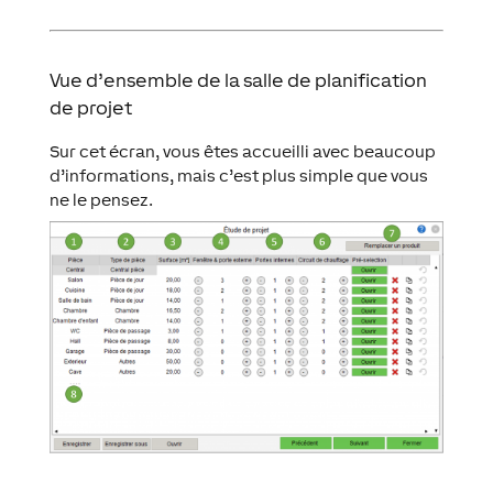
Vue d’ensemble de la salle de planification
de projet
Sur cet écran, vous êtes accueilli avec beaucoup
d’informations, mais c’est plus simple que vous
ne le pensez.