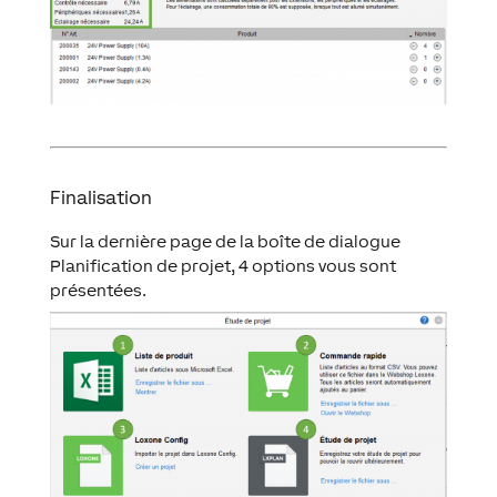
Finalisation
Sur la dernière page de la boîte de dialogue
Planification de projet, 4 options vous sont
présentées.