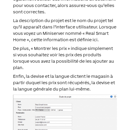
pour vous contacter, alors assurez-vous qu’elles
sont correctes.
La description du projet est le nom du projet tel
qu’il apparaît dans l’interface utilisateur. Lorsque
vous voyez un Miniserver nommé « Real Smart
Home », cette information est définie ici.
De plus, « Montrer les prix » indique simplement
si vous souhaitez voir les prix des produits
lorsque vous avez la possibilité de les ajouter au
plan.
Enfin, la devise et la langue dictent le magasin à
partir duquel les prix sont récupérés, la devise et
la langue générale du plan lui-même.