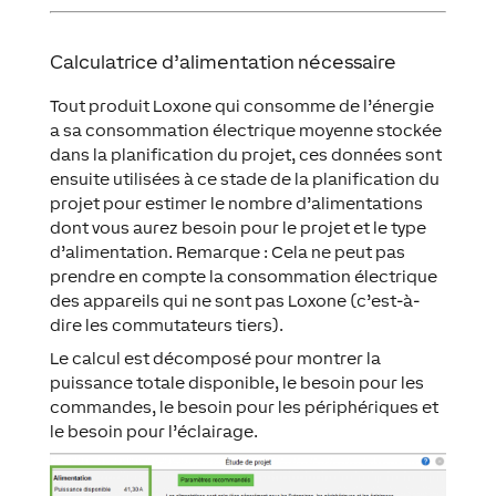
Calculatrice d’alimentation nécessaire
Tout produit Loxone qui consomme de l’énergie
a sa consommation électrique moyenne stockée
dans la planification du projet, ces données sont
ensuite utilisées à ce stade de la planification du
projet pour estimer le nombre d’alimentations
dont vous aurez besoin pour le projet et le type
d’alimentation. Remarque : Cela ne peut pas
prendre en compte la consommation électrique
des appareils qui ne sont pas Loxone (c’est-à-
dire les commutateurs tiers).
Le calcul est décomposé pour montrer la
puissance totale disponible, le besoin pour les
commandes, le besoin pour les périphériques et
le besoin pour l’éclairage.