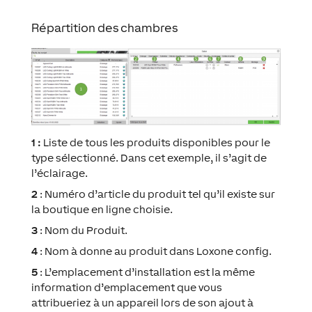
Répartition des chambres
1 :
Liste de tous les produits disponibles pour le
type sélectionné. Dans cet exemple, il s’agit de
l’éclairage.
2
: Numéro d’article du produit tel qu’il existe sur
la boutique en ligne choisie.
3
: Nom du Produit.
4
: Nom à donne au produit dans Loxone config.
5
: L’emplacement d’installation est la même
information d’emplacement que vous
attribueriez à un appareil lors de son ajout à