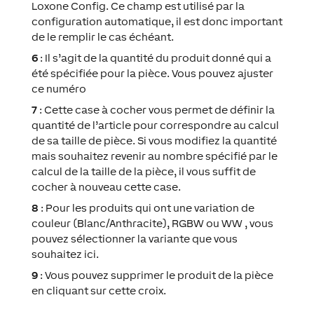
Loxone Config. Ce champ est utilisé par la
configuration automatique, il est donc important
de le remplir le cas échéant.
6
: Il s’agit de la quantité du produit donné qui a
été spécifiée pour la pièce. Vous pouvez ajuster
ce numéro
7
: Cette case à cocher vous permet de définir la
quantité de l’article pour correspondre au calcul
de sa taille de pièce. Si vous modifiez la quantité
mais souhaitez revenir au nombre spécifié par le
calcul de la taille de la pièce, il vous suffit de
cocher à nouveau cette case.
8
: Pour les produits qui ont une variation de
couleur (Blanc/Anthracite), RGBW ou WW , vous
pouvez sélectionner la variante que vous
souhaitez ici.
9
: Vous pouvez supprimer le produit de la pièce
en cliquant sur cette croix.