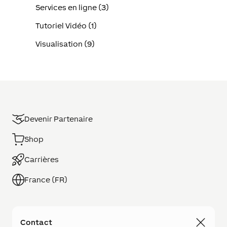
Services en ligne (3)
Tutoriel Vidéo (1)
Visualisation (9)
Devenir Partenaire
Shop
Carrières
France (FR)
Contact