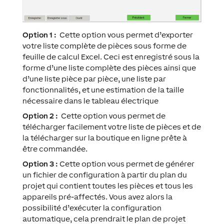
Option 1 :
Cette option vous permet d’exporter
votre liste complète de pièces sous forme de
feuille de calcul Excel. Ceci est enregistré sous la
forme d’une liste complète des pièces ainsi que
d’une liste pièce par pièce, une liste par
fonctionnalités, et une estimation de la taille
nécessaire dans le tableau électrique
Option 2 :
Cette option vous permet de
télécharger facilement votre liste de pièces et de
la télécharger sur la boutique en ligne prête à
être commandée.
Option 3 :
Cette option vous permet de générer
un fichier de configuration à partir du plan du
projet qui contient toutes les pièces et tous les
appareils pré-affectés. Vous avez alors la
possibilité d’exécuter la configuration
automatique, cela prendrait le plan de projet