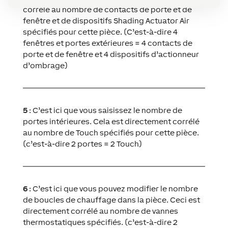
corrélé au nombre de contacts de porte et de
fenêtre et de dispositifs Shading Actuator Air
spécifiés pour cette pièce. (C’est-à-dire 4
fenêtres et portes extérieures = 4 contacts de
porte et de fenêtre et 4 dispositifs d’actionneur
d’ombrage)
5
: C’est ici que vous saisissez le nombre de
portes intérieures. Cela est directement corrélé
au nombre de Touch spécifiés pour cette pièce.
(c’est-à-dire 2 portes = 2 Touch)
6
: C’est ici que vous pouvez modifier le nombre
de boucles de chauffage dans la pièce. Ceci est
directement corrélé au nombre de vannes
thermostatiques spécifiés. (c’est-à-dire 2