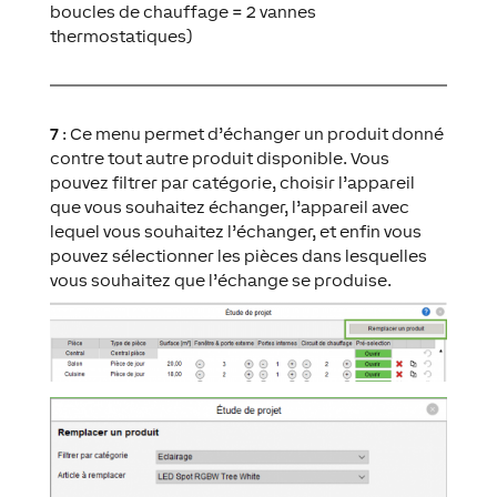
boucles de chauffage = 2 vannes
thermostatiques)
7
: Ce menu permet d’échanger un produit donné
contre tout autre produit disponible. Vous
pouvez filtrer par catégorie, choisir l’appareil
que vous souhaitez échanger, l’appareil avec
lequel vous souhaitez l’échanger, et enfin vous
pouvez sélectionner les pièces dans lesquelles
vous souhaitez que l’échange se produise.