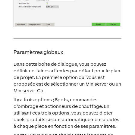
Paramètres globaux
Dans cette boîte de dialogue, vous pouvez
définir certaines attentes par défaut pour le plan
de projet. La première option qui vous est
proposée est de sélectionner un Miniserver ou un
Miniserver Go.
Il y a trois options ; Spots, commandes
d’ombrage et actionneurs de chauffage. En
utilisant ces trois options, vous pouvez dicter
quels produits seront automatiquement ajoutés
à chaque pièce en fonction de ses paramètres.