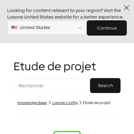
Looking for content relevant to your region? Visit the
Loxone United States website for a better experience.
United States
Continue
Etude de projet
Knowledge Base
Loxone Config
Etude de projet