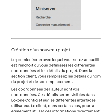
Création d’un nouveau projet
Le premier écran avec lequel vous serez accueilli
est l’endroit où vous définissez les différentes
coordonnées et les détails du projet. Dans la
section client, vous remplissez les détails du nom
du projet et de son emplacement.
Les coordonnées de l’auteur sont vos
coordonnées. Ces détails seront visibles dans
Loxone Config et sur les différentes interfaces
utilisateur. Le client, dans certains cas, pourra
également utiliser ces informations directement