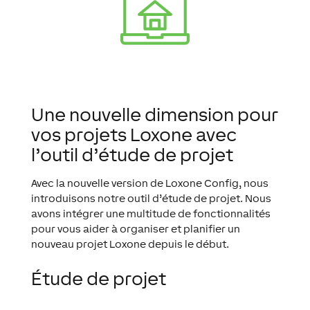
Une nouvelle dimension pour
vos projets Loxone avec
l’outil d’étude de projet
Avec la nouvelle version de Loxone Config, nous
introduisons notre outil d’étude de projet. Nous
avons intégrer une multitude de fonctionnalités
pour vous aider à organiser et planifier un
nouveau projet Loxone depuis le début.
Étude de projet