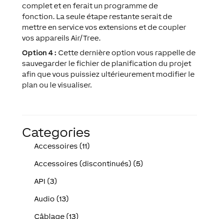
complet et en ferait un programme de
fonction. La seule étape restante serait de
mettre en service vos extensions et de coupler
vos appareils Air/Tree.
Option 4 :
Cette dernière option vous rappelle de
sauvegarder le fichier de planification du projet
afin que vous puissiez ultérieurement modifier le
plan ou le visualiser.
Categories
Accessoires (11)
Accessoires (discontinués) (5)
API (3)
Audio (13)
Câblage (13)