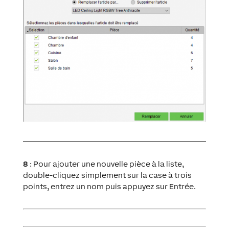
8
: Pour ajouter une nouvelle pièce à la liste,
double-cliquez simplement sur la case à trois
points, entrez un nom puis appuyez sur Entrée.