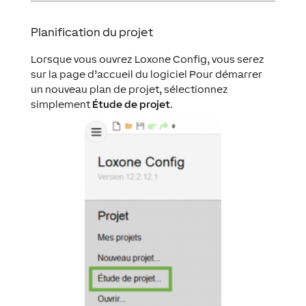
Planification du projet
Lorsque vous ouvrez Loxone Config, vous serez
sur la page d’accueil du logiciel Pour démarrer
un nouveau plan de projet, sélectionnez
simplement
Étude de projet
.