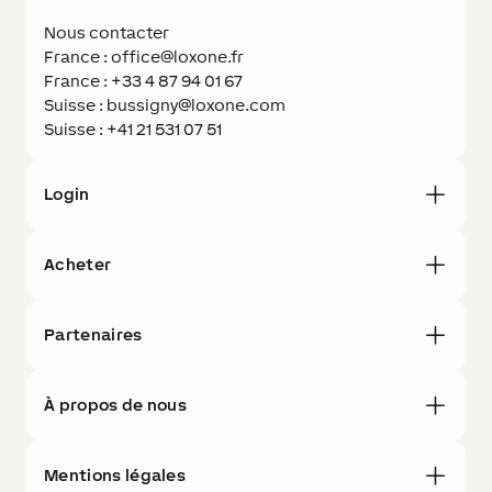
Nous contacter
France : office@loxone.fr
France : +33 4 87 94 01 67
Suisse : bussigny@loxone.com
Suisse : +41 21 531 07 51
Login
Acheter
Partenaires
À propos de nous
Mentions légales