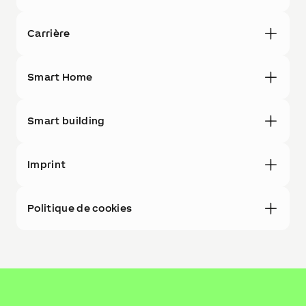
Carrière
Smart Home
Smart building
Imprint
Politique de cookies