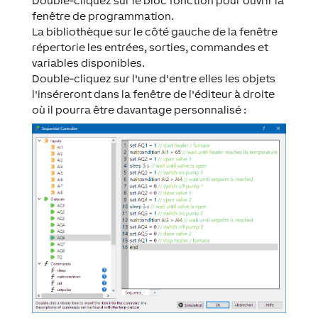
Double-cliquez sur le bloc fonction pour ouvrir la
fenêtre de programmation.
La bibliothèque sur le côté gauche de la fenêtre
répertorie les entrées, sorties, commandes et
variables disponibles.
Double-cliquez sur l'une d'entre elles les objets
l'inséreront dans la fenêtre de l'éditeur à droite
où il pourra être davantage personnalisé :