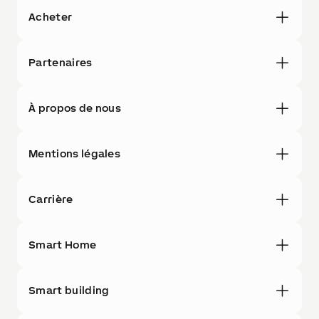
Acheter
Partenaires
À propos de nous
Mentions légales
Carrière
Smart Home
Smart building