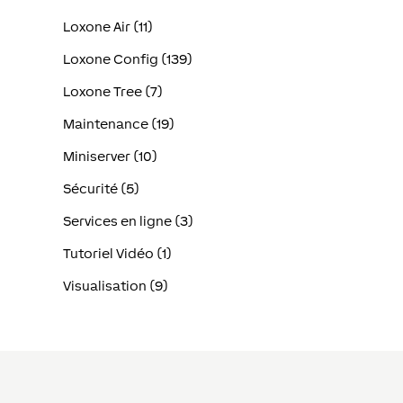
Loxone Air (11)
Loxone Config (139)
Loxone Tree (7)
Maintenance (19)
Miniserver (10)
Sécurité (5)
Services en ligne (3)
Tutoriel Vidéo (1)
Visualisation (9)