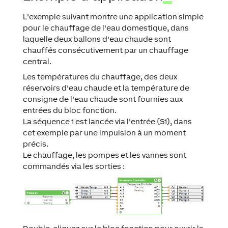
L'exemple suivant montre une application simple
pour le chauffage de l'eau domestique, dans
laquelle deux ballons d'eau chaude sont
chauffés consécutivement par un chauffage
central.
Les températures du chauffage, des deux
réservoirs d'eau chaude et la température de
consigne de l'eau chaude sont fournies aux
entrées du bloc fonction.
La séquence 1 est lancée via l'entrée (S1), dans
cet exemple par une impulsion à un moment
précis.
Le chauffage, les pompes et les vannes sont
commandés via les sorties :