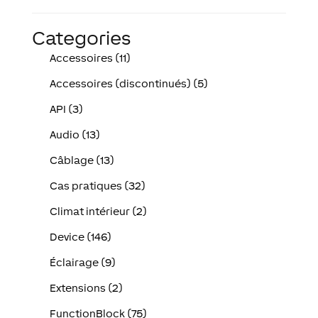
Categories
Accessoires (11)
Accessoires (discontinués) (5)
API (3)
Audio (13)
Câblage (13)
Cas pratiques (32)
Climat intérieur (2)
Device (146)
Éclairage (9)
Extensions (2)
FunctionBlock (75)