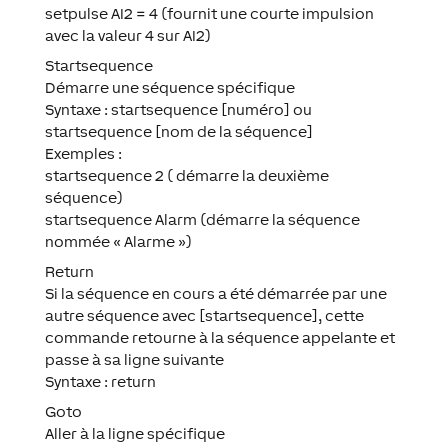
setpulse AI2 = 4 (fournit une courte impulsion
avec la valeur 4 sur AI2)
Startsequence
Démarre une séquence spécifique
Syntaxe : startsequence [numéro] ou
startsequence [nom de la séquence]
Exemples :
startsequence 2 ( démarre la deuxième
séquence)
startsequence Alarm (démarre la séquence
nommée « Alarme »)
Return
Si la séquence en cours a été démarrée par une
autre séquence avec [startsequence], cette
commande retourne à la séquence appelante et
passe à sa ligne suivante
Syntaxe : return
Goto
Aller à la ligne spécifique