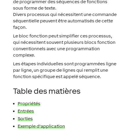
de programmer des séquences de fonctions
sous forme de texte.
Divers processus qui nécessitent une commande
séquentielle peuvent être automatisés de cette
façon.
Le bloc fonction peut simplifier ces processus,
qui nécessitent souvent plusieurs blocs fonction
conventionnels avec une programmation
complexe.
Les étapes individuelles sont programmées ligne
par ligne, un groupe de lignes qui remplit une
fonction spécifique est appelé séquence.
Table des matières
Propriétés
Entrées
Sorties
Exemple d'application