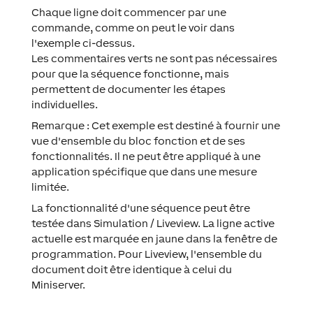
Chaque ligne doit commencer par une
commande, comme on peut le voir dans
l'exemple ci-dessus.
Les commentaires verts ne sont pas nécessaires
pour que la séquence fonctionne, mais
permettent de documenter les étapes
individuelles.
Remarque : Cet exemple est destiné à fournir une
vue d'ensemble du bloc fonction et de ses
fonctionnalités. Il ne peut être appliqué à une
application spécifique que dans une mesure
limitée.
La fonctionnalité d'une séquence peut être
testée dans Simulation / Liveview. La ligne active
actuelle est marquée en jaune dans la fenêtre de
programmation. Pour Liveview, l'ensemble du
document doit être identique à celui du
Miniserver.