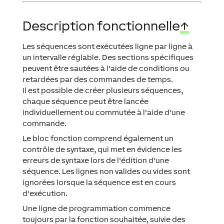
Description fonctionnelle
↑
Les séquences sont exécutées ligne par ligne à
un intervalle réglable. Des sections spécifiques
peuvent être sautées à l'aide de conditions ou
retardées par des commandes de temps.
Il est possible de créer plusieurs séquences,
chaque séquence peut être lancée
individuellement ou commutée à l'aide d'une
commande.
Le bloc fonction comprend également un
contrôle de syntaxe, qui met en évidence les
erreurs de syntaxe lors de l'édition d'une
séquence. Les lignes non valides ou vides sont
ignorées lorsque la séquence est en cours
d'exécution.
Une ligne de programmation commence
toujours par la fonction souhaitée, suivie des