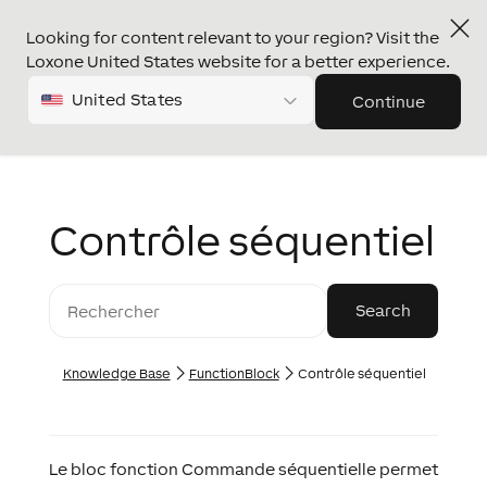
Looking for content relevant to your region? Visit the
Loxone United States website for a better experience.
United States
Continue
Contrôle séquentiel
Knowledge Base
FunctionBlock
Contrôle séquentiel
Le bloc fonction Commande séquentielle permet