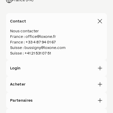
Contact
Nous contacter
France : office@loxone.fr
France : +33 4 87 94 01 67
Suisse : bussigny@loxone.com
Suisse : +41 21 531 07 51
Login
Acheter
Partenaires