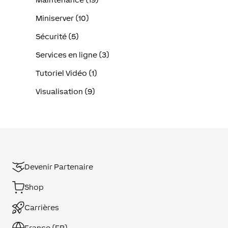
Miniserver (10)
Sécurité (5)
Services en ligne (3)
Tutoriel Vidéo (1)
Visualisation (9)
Devenir Partenaire
Shop
Carrières
France (FR)