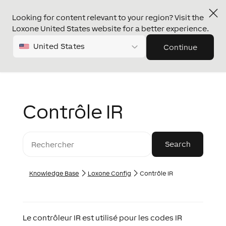
Looking for content relevant to your region? Visit the
Loxone United States website for a better experience.
United States
Continue
Contrôle IR
Knowledge Base
Loxone Config
Contrôle IR
Le contrôleur IR est utilisé pour les codes IR