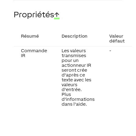
Propriétés
↑
Résumé
Description
Valeur
défaut
Commande
Les valeurs
-
IR
transmises
pour un
actionneur IR
seront crée
d'après ce
texte avec les
valeurs
d'entrée.
Plus
d'informations
dans l'aide.