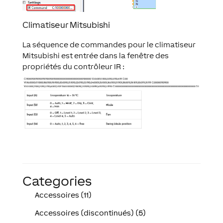
Climatiseur Mitsubishi
La séquence de commandes pour le climatiseur
Mitsubishi est entrée dans la fenêtre des
propriétés du contrôleur IR :
Categories
Accessoires (11)
Accessoires (discontinués) (5)