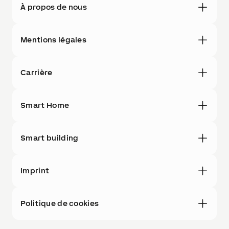
À propos de nous
Mentions légales
Carrière
Smart Home
Smart building
Imprint
Politique de cookies