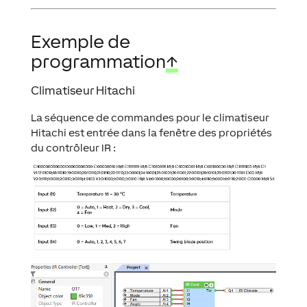
Exemple de
programmation
↑
Climatiseur Hitachi
La séquence de commandes pour le climatiseur
Hitachi est entrée dans la fenêtre des propriétés
du contrôleur IR :