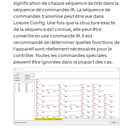
signification de chaque séquence de bits dans la
séquence de commandes IR. La séquence de
commandes transmise peut être vue dans
Loxone Config. Une fois que la structure exacte
de la séquence est connue, elle peut être
convertie en une commande IR. Il est
recommandé de déterminer quelles fonctions de
l'appareil sont réellement nécessaires pour le
contrôler. Toutes les commandes spéciales
peuvent être ignorées dans la plupart des cas.