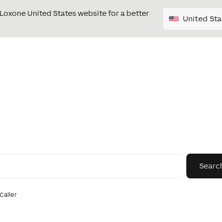
e Loxone United States website for a better
United Sta
Caller