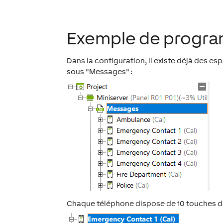
Exemple de progr
Dans la configuration, il existe déjà des e
sous "Messages" :
Chaque téléphone dispose de 10 touches de 