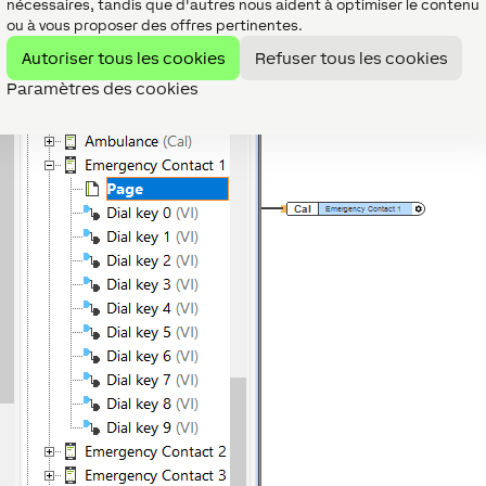
nécessaires, tandis que d'autres nous aident à optimiser le contenu
ou à vous proposer des offres pertinentes.
Autoriser tous les cookies
Refuser tous les cookies
Paramètres des cookies