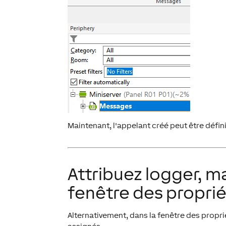
Maintenant, l'appelant créé peut être défini
Attribuez logger, mai
fenêtre des propri
Alternativement, dans la fenêtre des proprié