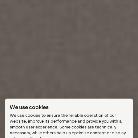
We use cookies
We use cookies to ensure the reliable operation of our
website, improve its performance and provide you with a
smooth user experience. Some cookies are technically
necessary, while others help us optimize content or display