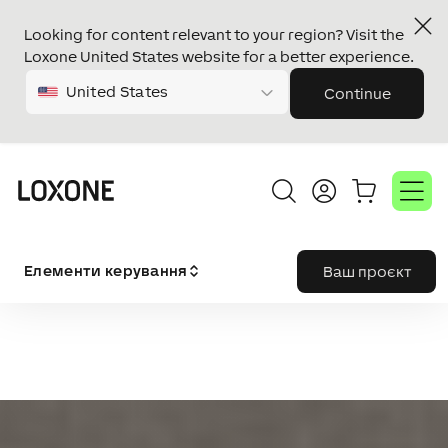
Looking for content relevant to your region? Visit the
Loxone United States website for a better experience.
United States
Continue
Елементи керування
Ваш проєкт