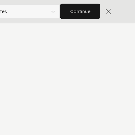
tes
Continue