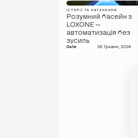
ІСТОРІЇ ТА НАТХНЕННЯ
Розумний басейн з
LOXONE —
автоматизація без
зусиль
Date
26 Травня, 2026