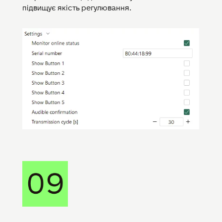
підвищує якість регулювання.