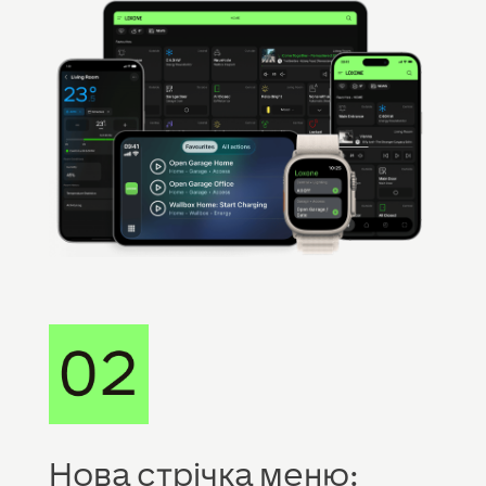
Нова стрічка меню: