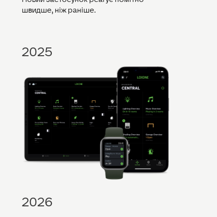
швидше, ніж раніше.
2025
2026