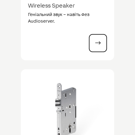
Wireless Speaker
Геніальний звук – навіть без
Audioserver.
$