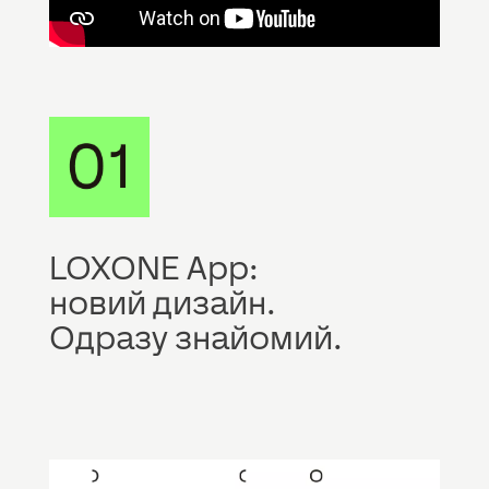
LOXONE App:
новий дизайн.
Одразу знайомий.