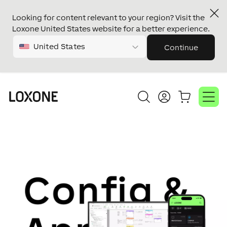
Looking for content relevant to your region? Visit the
Loxone United States website for a better experience.
United States
Continue