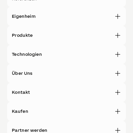
Eigenheim
Produkte
Technologien
Über Uns
Kontakt
Kaufen
Partner werden