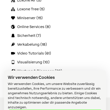
Loxone Air (5)
Loxone Tree (5)
Miniserver (15)
Online Services (8)
Sicherheit (7)
Verkabelung (18)
Video Tutorials (61)
Visualisierung (10)
Wartung & Diagnose (32)
Wir verwenden Cookies
Zubehör (14)
Wir verwenden Cookies, um unsere Website zuverlässig
bereitzustellen, ihre Performance zu verbessern und dir ein
angenehmes Nutzungserlebnis zu bieten. Einige Cookies
sind technisch notwendig, andere unterstützen uns dabei,
Inhalte zu optimieren oder dir passende Angebote
anzuzeigen.