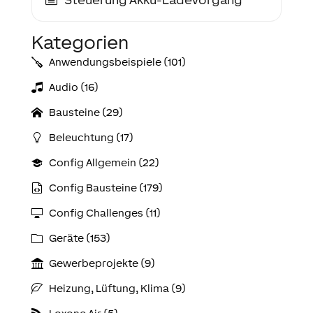
Kategorien
Anwendungs­­­beispiele (101)
Audio (16)
Bausteine (29)
Beleuchtung (17)
Config Allgemein (22)
Config Bausteine (179)
Config Challenges (11)
Geräte (153)
Gewerbeprojekte (9)
Heizung, Lüftung, Klima (9)