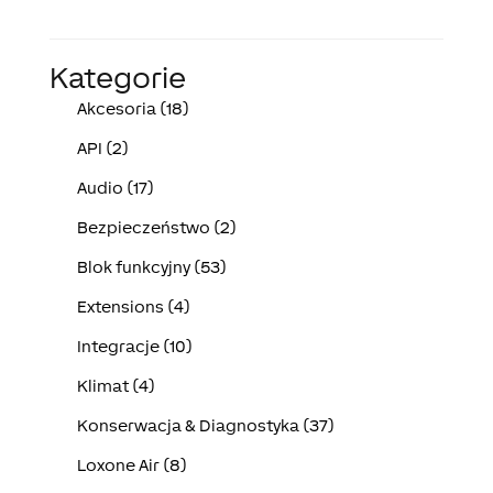
Kategorie
Akcesoria (18)
API (2)
Audio (17)
Bezpieczeństwo (2)
Blok funkcyjny (53)
Extensions (4)
Integracje (10)
Klimat (4)
Konserwacja & Diagnostyka (37)
Loxone Air (8)