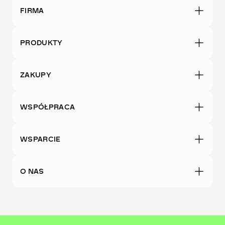
FIRMA
PRODUKTY
ZAKUPY
WSPÓŁPRACA
WSPARCIE
O NAS