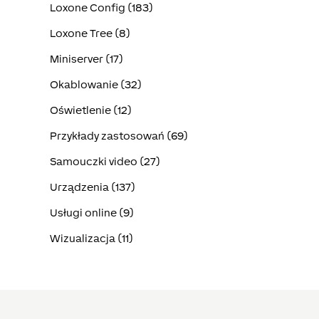
Loxone Config (183)
Loxone Tree (8)
Miniserver (17)
Okablowanie (32)
Oświetlenie (12)
Przykłady zastosowań (69)
Samouczki video (27)
Urządzenia (137)
Usługi online (9)
Wizualizacja (11)