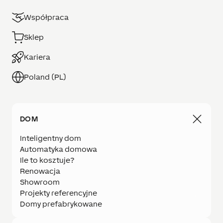
Współpraca
Sklep
Kariera
Poland (PL)
DOM
Inteligentny dom
Automatyka domowa
Ile to kosztuje?
Renowacja
Showroom
Projekty referencyjne
Domy prefabrykowane