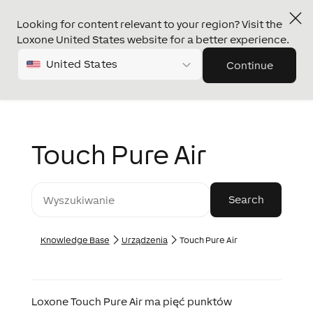
Looking for content relevant to your region? Visit the
Loxone United States website for a better experience.
United States
Continue
Touch Pure Air
Knowledge Base
Urządzenia
Touch Pure Air
Loxone Touch Pure Air ma pięć punktów