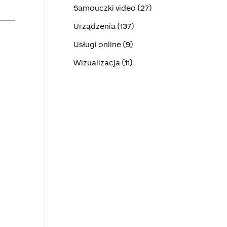
Samouczki video (27)
Urządzenia (137)
Usługi online (9)
Wizualizacja (11)