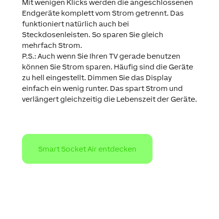
Mit wenigen Klicks werden die angeschlossenen
Endgeräte komplett vom Strom getrennt. Das
funktioniert natürlich auch bei
Steckdosenleisten. So sparen Sie gleich
mehrfach Strom.
P.S.: Auch wenn Sie Ihren TV gerade benutzen
können Sie Strom sparen. Häufig sind die Geräte
zu hell eingestellt. Dimmen Sie das Display
einfach ein wenig runter. Das spart Strom und
verlängert gleichzeitig die Lebenszeit der Geräte.
Smart Socket Air entdecken