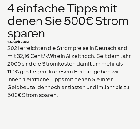
4 einfache Tipps mit
denen Sie 500€ Strom
sparen
19. April 2023
2021 erreichten die Strompreise in Deutschland
mit 32,16 Cent/kWh ein Allzeithoch. Seit dem Jahr
2000 sind die Stromkosten damit um mehr als
110% gestiegen. In diesem Beitrag geben wir
Ihnen 4 einfache Tipps mit denen Sie Ihren
Geldbeutel dennoch entlasten und im Jahr bis zu
500€ Strom sparen.