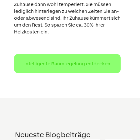
Zuhause dann wohl temperiert. Sie müssen
lediglich hinterlegen zu welchen Zeiten Sie an-
oder abwesend sind. Ihr Zuhause kümmert sich
um den Rest. So sparen Sie ca. 30% Ihrer
Heizkosten ein.
Intelligente Raumregelung entdecken
Neueste Blogbeiträge