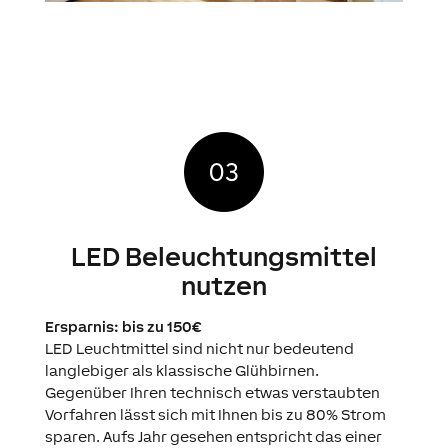
LED Beleuchtungsmittel
nutzen
Ersparnis: bis zu 150€
LED Leuchtmittel sind nicht nur bedeutend
langlebiger als klassische Glühbirnen.
Gegenüber Ihren technisch etwas verstaubten
Vorfahren lässt sich mit Ihnen bis zu 80% Strom
sparen. Aufs Jahr gesehen entspricht das einer