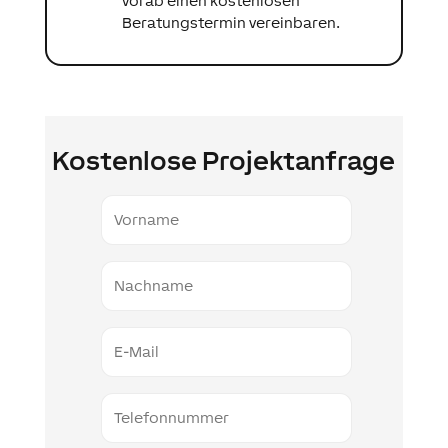
vorab einen kostenlosen
Beratungstermin vereinbaren.
Kostenlose Projektanfrage
Vorname
Nachname
E-
Mail
Telefonnummer