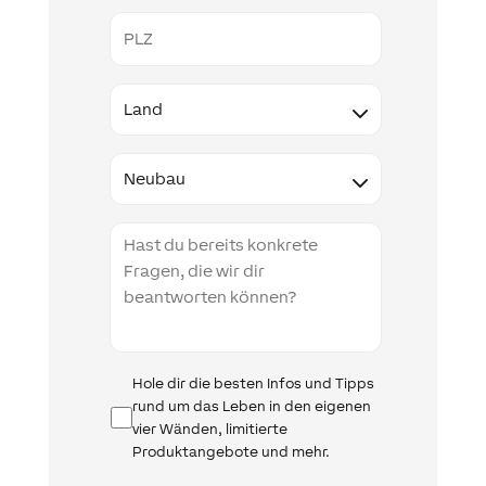
PLZ
Land
Type
Projektbeschreibung
Infomail
Hole dir die besten Infos und Tipps
rund um das Leben in den eigenen
vier Wänden, limitierte
Produktangebote und mehr.