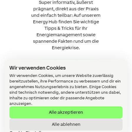
Super informativ, äußerst
prägnant, direkt aus der Praxis
und einfach teilbar: Auf unserem
Energy Hub finden Sie wichtige
Tipps & Tricks für Ihr
Energiemanagement sowie
spannende Fakten rund um die
Energiekrise.
Wir verwenden Cookies
Zum Energy-Hub
Wir verwenden Cookies, um unsere Website zuverlässig
bereitzustellen, ihre Performance zu verbessern und dir ein
angenehmes Nutzungserlebnis zu bieten. Einige Cookies
sind technisch notwendig, andere unterstützen uns dabei,
Inhalte zu optimieren oder dir passende Angebote
anzuzeigen.
Alle akzeptieren
Alle ablehnen
Jetzt kontaktieren