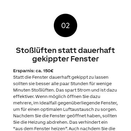
Stoßlüften statt dauerhaft
gekippter Fenster
Ersparnis: ca. 150€
Statt die Fenster dauerhaft gekippt zu lassen
sollten sie besser alle paar Stunden für wenige
Minuten Stoßlüften. Das spart Strom und ist dazu
effektiver. Wenn möglich öffnen Sie dazu
mehrere, im Idealfall gegenüberliegende Fenster,
um für einen optimalen Luftaustausch zu sorgen.
Nachdem Sie die Fenster geöffnet haben, sollten
Sie die Heizung abdrehen. Das verhindert ein
“aus dem Fenster heizen”. Auch nachdem Sie die