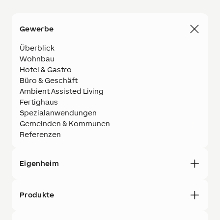
Gewerbe
Überblick
Wohnbau
Hotel & Gastro
Büro & Geschäft
Ambient Assisted Living
Fertighaus
Spezialanwendungen
Gemeinden & Kommunen
Referenzen
Eigenheim
Produkte