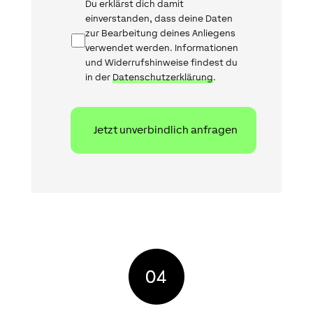
Datenschutz
Du erklärst dich damit
einverstanden, dass deine Daten
zur Bearbeitung deines Anliegens
verwendet werden. Informationen
und Widerrufshinweise findest du
in der
Datenschutzerklärung
.