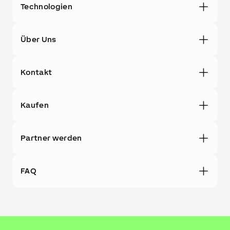
Technologien
Über Uns
Kontakt
Kaufen
Partner werden
FAQ