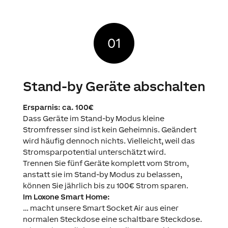
Stand-by Geräte abschalten
Ersparnis: ca. 100€
Dass Geräte im Stand-by Modus kleine
Stromfresser sind ist kein Geheimnis. Geändert
wird häufig dennoch nichts. Vielleicht, weil das
Stromsparpotential unterschätzt wird.
Trennen Sie fünf Geräte komplett vom Strom,
anstatt sie im Stand-by Modus zu belassen,
können Sie jährlich bis zu 100€ Strom sparen.
Im Loxone Smart Home:
… macht unsere Smart Socket Air aus einer
normalen Steckdose eine schaltbare Steckdose.