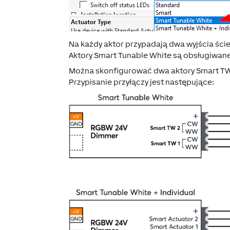
Na każdy aktor przypadają dwa wyjścia ściem
Aktory Smart Tunable White są obsługiwane
Można skonfigurować dwa aktory Smart TW 
Przypisanie przyłączy jest następujące: