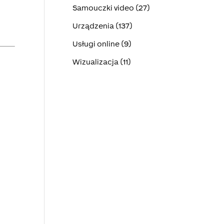
Samouczki video (27)
Urządzenia (137)
Usługi online (9)
Wizualizacja (11)