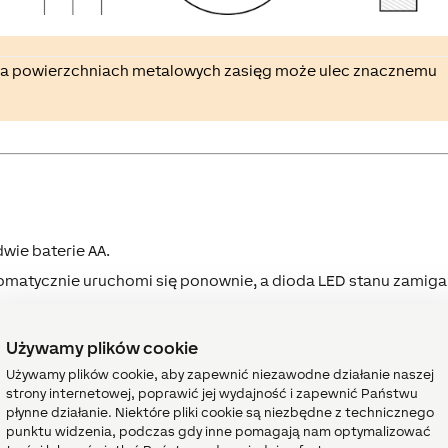
a powierzchniach metalowych zasięg może ulec znacznemu
dwie baterie AA.
omatycznie uruchomi się ponownie, a dioda LED stanu zamiga 
Używamy plików cookie
Używamy plików cookie, aby zapewnić niezawodne działanie naszej
strony internetowej, poprawić jej wydajność i zapewnić Państwu
płynne działanie. Niektóre pliki cookie są niezbędne z technicznego
punktu widzenia, podczas gdy inne pomagają nam optymalizować