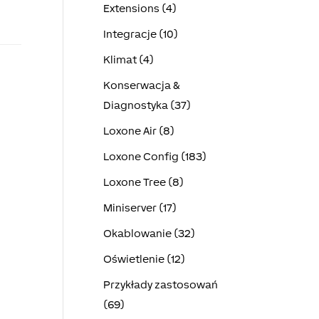
Extensions (4)
Integracje (10)
Klimat (4)
Konserwacja &
Diagnostyka (37)
Loxone Air (8)
Loxone Config (183)
Loxone Tree (8)
Miniserver (17)
Okablowanie (32)
Oświetlenie (12)
Przykłady zastosowań
(69)