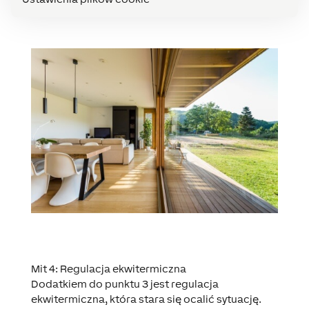
Mit 4: Regulacja ekwitermiczna
Dodatkiem do punktu 3 jest regulacja
ekwitermiczna, która stara się ocalić sytuację.