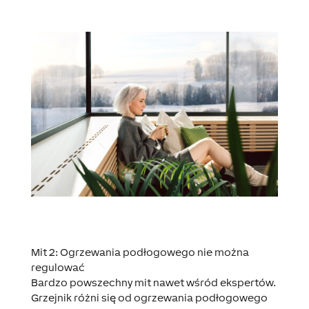
Mit 2: Ogrzewania podłogowego nie można
regulować
Bardzo powszechny mit nawet wśród ekspertów.
Grzejnik różni się od ogrzewania podłogowego