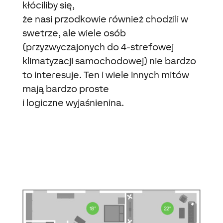
kłóciliby się,
że nasi przodkowie również chodzili w
swetrze, ale wiele osób
(przyzwyczajonych do 4-strefowej
klimatyzacji samochodowej) nie bardzo
to interesuje. Ten i wiele innych mitów
mają bardzo proste
i logiczne wyjaśnienina.