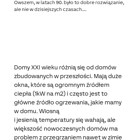
Owszem, w latach 90. było to dobre rozwiązanie,
ale nie w dzisiejszych czasach…
.
Domy XXI wieku różnią się od domów
zbudowanych w przeszłości. Mają duże
okna, które są ogromnym źródłem
ciepła (1kW na m2) i często jest to
główne źródło ogrzewania, jakie mamy
w domu. Wiosną
i jesienią temperatury się wahają, ale
większość nowoczesnych domów ma
problem z przegrzaniem nawet w zimie