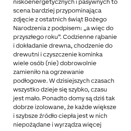
niskoenergetycznych i pasywnych to
scena bardziej przypominająca
zdjęcie z ostatnich świąt Bożego
Narodzenia z podpisem: „a więc do
przyszłego roku”. Codzienne rąbanie
i dokładanie drewna, chodzenie do
drewutni i czyszczenie kominka
wiele osób (nie) dobrowolnie
zamieniło na ogrzewanie
podłogowe. W dzisiejszych czasach
wszystko dzieje się szybko, czasu
jest mało. Ponadto domy są dziś tak
dobrze izolowane, że każde większe
i szybsze źródło ciepła jest w nich
niepożądane i wyrządza więcej