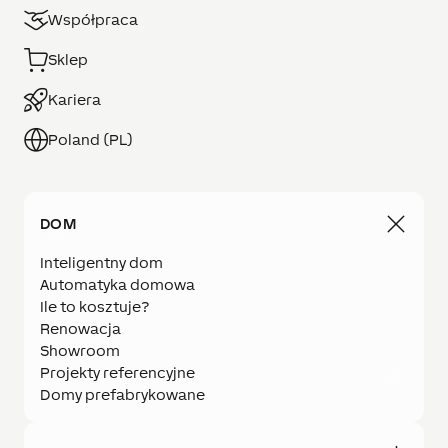
Współpraca
Sklep
Kariera
Poland (PL)
DOM
Inteligentny dom
Automatyka domowa
Ile to kosztuje?
Renowacja
Showroom
Projekty referencyjne
Domy prefabrykowane