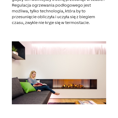
Regulacja ogrzewania podłogowego jest
możliwa, tylko technologia, która by to
przesunięcie obliczyła i uczyła się z biegiem
czasu, zwykle nie kryje się w termostacie.