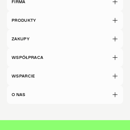
FIRMA
PRODUKTY
ZAKUPY
WSPÓŁPRACA
WSPARCIE
O NAS