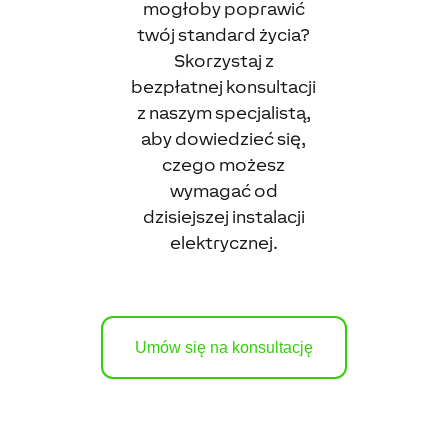
mogłoby poprawić
twój standard życia?
Skorzystaj z
bezpłatnej konsultacji
z naszym specjalistą,
aby dowiedzieć się,
czego możesz
wymagać od
dzisiejszej instalacji
elektrycznej.
Umów się na konsultację