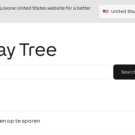
e Loxone United States website for a better
United Sta
ay Tree
en op te sporen