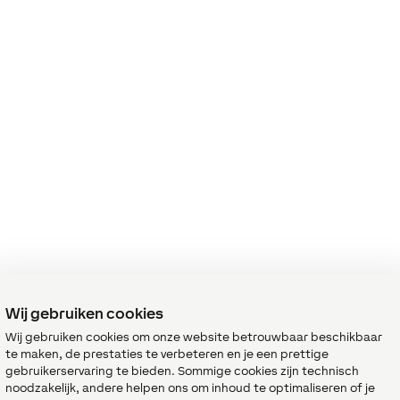
Wij gebruiken cookies
Wij gebruiken cookies om onze website betrouwbaar beschikbaar
te maken, de prestaties te verbeteren en je een prettige
gebruikerservaring te bieden. Sommige cookies zijn technisch
noodzakelijk, andere helpen ons om inhoud te optimaliseren of je