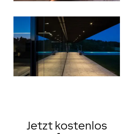
Jetzt kostenlos