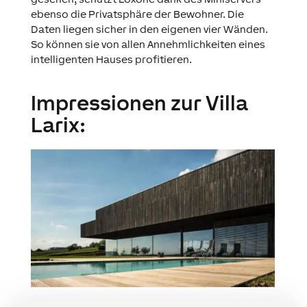
ebenso die Privatsphäre der Bewohner. Die
Daten liegen sicher in den eigenen vier Wänden.
So können sie von allen Annehmlichkeiten eines
intelligenten Hauses profitieren.
Impressionen zur Villa
Larix: