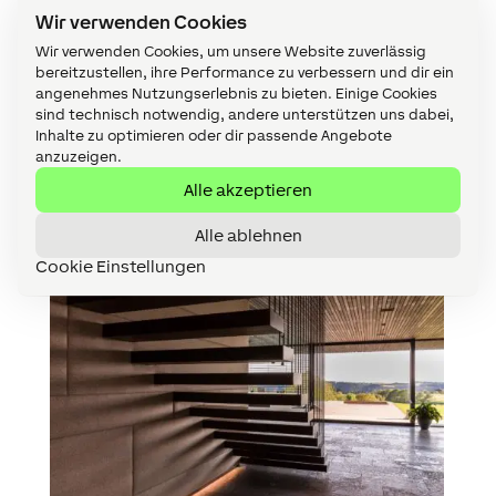
Wir verwenden Cookies
Wir verwenden Cookies, um unsere Website zuverlässig
bereitzustellen, ihre Performance zu verbessern und dir ein
angenehmes Nutzungserlebnis zu bieten. Einige Cookies
sind technisch notwendig, andere unterstützen uns dabei,
Inhalte zu optimieren oder dir passende Angebote
anzuzeigen.
Alle akzeptieren
Alle ablehnen
Cookie Einstellungen