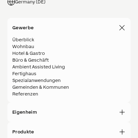
Germany (DE)
Gewerbe
Überblick
Wohnbau
Hotel & Gastro
Büro & Geschäft
Ambient Assisted Living
Fertighaus
Spezialanwendungen
Gemeinden & Kommunen
Referenzen
Eigenheim
Produkte