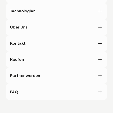
Technologien
Über Uns
Kontakt
Kaufen
Partner werden
FAQ