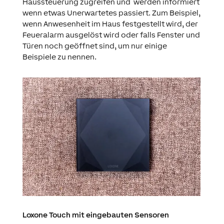
Haussteuerung zugreifen und werden informiert
wenn etwas Unerwartetes passiert. Zum Beispiel,
wenn Anwesenheit im Haus festgestellt wird, der
Feueralarm ausgelöst wird oder falls Fenster und
Türen noch geöffnet sind, um nur einige
Beispiele zu nennen.
Loxone Touch mit eingebauten Sensoren