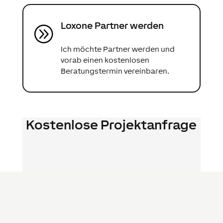
Loxone Partner werden
A
Ich möchte Partner werden und
vorab einen kostenlosen
Beratungstermin vereinbaren.
Kostenlose Projektanfrage