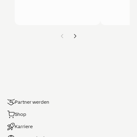
Partner werden
Shop
Karriere