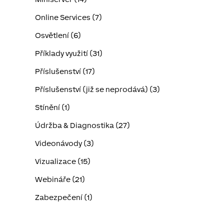
Online Services (7)
Osvětlení (6)
Příklady využití (31)
Příslušenství (17)
Příslušenství (již se neprodává) (3)
Stínění (1)
Údržba & Diagnostika (27)
Videonávody (3)
Vizualizace (15)
Webináře (21)
Zabezpečení (1)