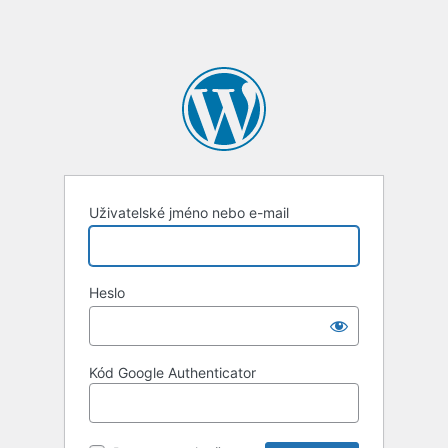
Uživatelské jméno nebo e-mail
Heslo
Kód Google Authenticator