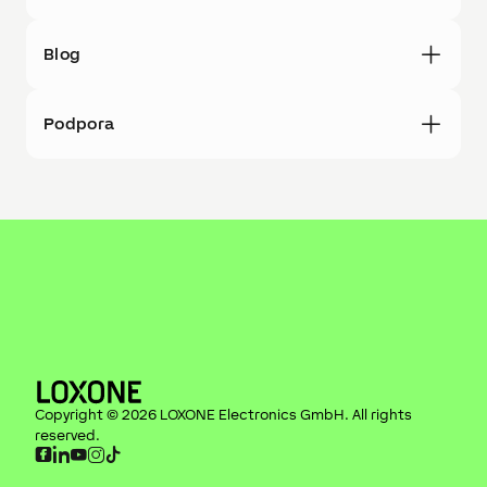
Blog
Podpora
Copyright ©
2026
LOXONE Electronics GmbH
. All rights
reserved.