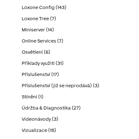
Loxone Config (143)
Loxone Tree (7)
Miniserver (14)
Online Services (7)
Osvětlení (6)
Příklady využití (31)
Příslušenství (17)
Příslušenství (již se neprodává) (3)
Stínění (1)
Údržba & Diagnostika (27)
Videonávody (3)
Vizualizace (15)