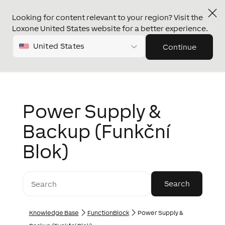
Looking for content relevant to your region? Visit the
Loxone United States website for a better experience.
United States
Continue
Power Supply &
Backup (Funkční
Blok)
Knowledge Base
FunctionBlock
Power Supply &