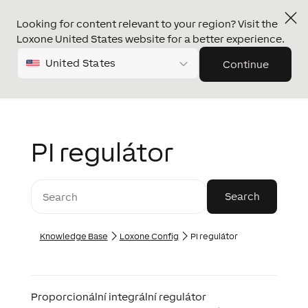
Looking for content relevant to your region? Visit the
Loxone United States website for a better experience.
United States
Continue
PI regulátor
Knowledge Base
Loxone Config
PI regulátor
Proporcionální integrální regulátor