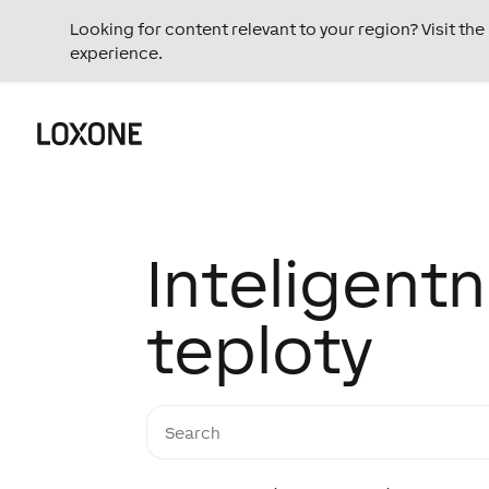
Looking for content relevant to your region? Visit th
experience.
Inteligentn
teploty