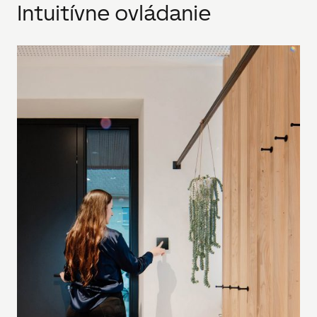
Intuitívne ovládanie