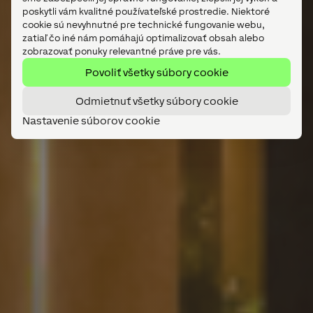
zobrazovať ponuky relevantné práve pre vás.
Povoliť všetky súbory cookie
Odmietnuť všetky súbory cookie
Nastavenie súborov cookie